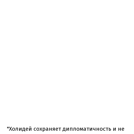
"Холидей сохраняет дипломатичность и не