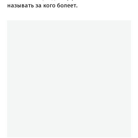
называть за кого болеет.