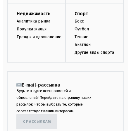
Недвижимость
Спорт
Аналитика рынка
Бокс
Покупка жилья
Футбол
Тренды и вдохновение
Теннис
Биатлон
Другие виды спорта
E-mail-рассылка
Будьте в курсе всех новостей и
обновлений! Перейдите на страницу наших
рассылок, чтобы выбрать те, которые
соответствуют вашим интересам.
К РАССЫЛКАМ