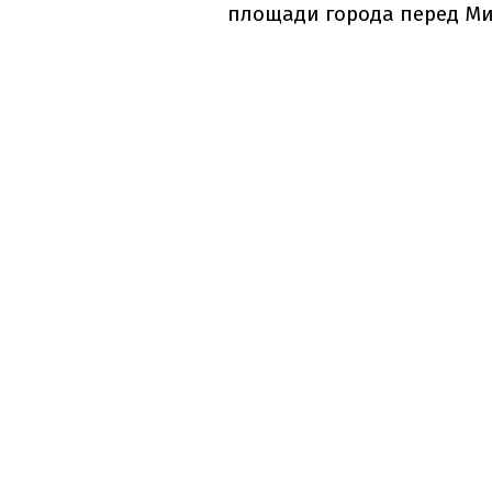
площади города перед М