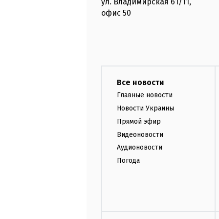
ул. Владимирская
61/11,
офис
50
Все новости
Главные новости
Новости Украины
Прямой эфир
Видеоновости
Аудионовости
Погода