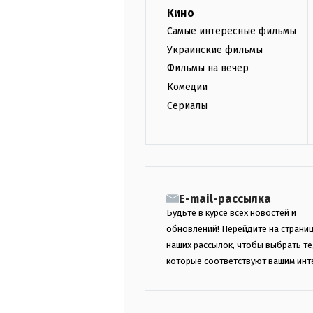
Кино
Самые интересные фильмы
Украинские фильмы
Фильмы на вечер
Комедии
Сериалы
E-mail-рассылка
Будьте в курсе всех новостей и
обновлений! Перейдите на страни
наших рассылок, чтобы выбрать те
которые соответствуют вашим инт