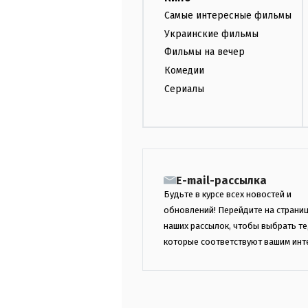
Самые интересные фильмы
Украинские фильмы
Фильмы на вечер
Комедии
Сериалы
E-mail-рассылка
Будьте в курсе всех новостей и
обновлений! Перейдите на страни
наших рассылок, чтобы выбрать те
которые соответствуют вашим инт