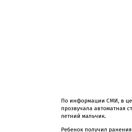
По информации СМИ, в це
прозвучала автоматная ст
летний мальчик.
Ребенок получил ранения 