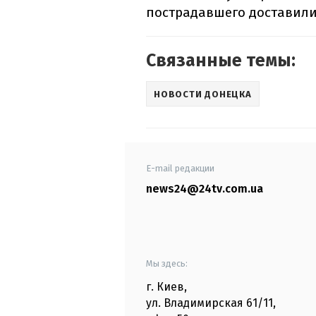
пострадавшего доставили 
Связанные темы:
НОВОСТИ ДОНЕЦКА
E-mail редакции
news24@24tv.com.ua
Мы здесь:
г. Киев
,
ул. Владимирская
61/11,