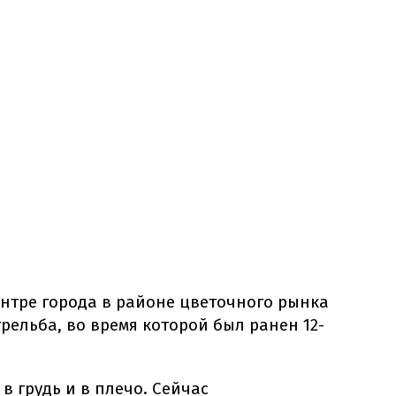
нтре города в районе цветочного рынка
рельба, во время которой был ранен 12-
в грудь и в плечо. Сейчас