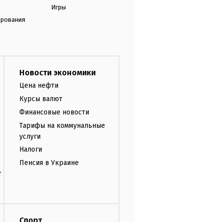
Игры
ирования
Новости экономики
Цена нефти
Курсы валют
Финансовые новости
Тарифы на коммунальные
услуги
Налоги
Пенсия в Украине
т
Спорт