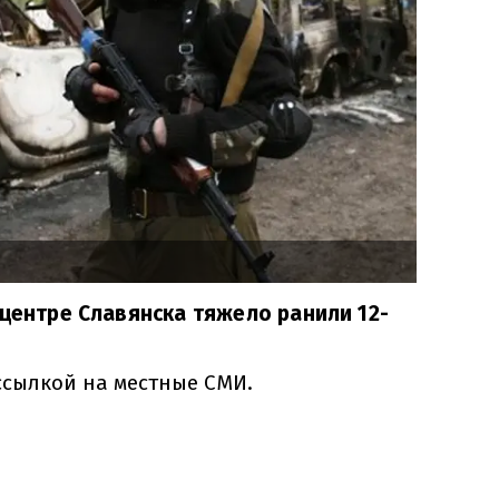
 центре Славянска тяжело ранили 12-
ссылкой на местные СМИ.