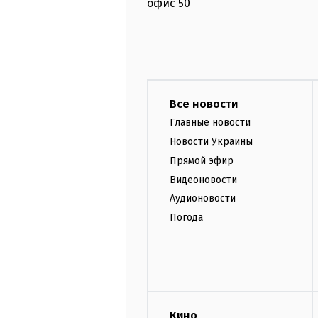
офис
50
Все новости
Главные новости
Новости Украины
Прямой эфир
Видеоновости
Аудионовости
Погода
Кино