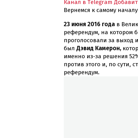
Канал в Telegram
Добавит
Вернемся к самому началу
23 июня 2016 года
в Вели
референдум, на котором 
проголосовали за выход и
был
Дэвид Камерон,
котор
именно из-за решения 52
против этого и, по сути, 
референдум.