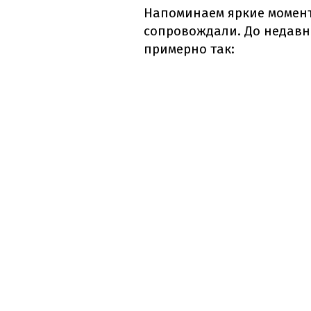
Напоминаем яркие моменты
сопровождали. До недавн
примерно так: