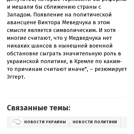
и мешали бы сближению страны с
Западом. Появление на политической
авансцене Виктора Меведчука в этом
смысле является символическим. И хотя
многие считают, что у Медведчука нет
никаких шансов в нынешней военной
обстановке сыграть значительную роль в
украинской политике, в Кремле по каким-
то причинам считают иначе", – резюмирует
Эггерт.
Связанные темы:
НОВОСТИ УКРАИНЫ
НОВОСТИ ПОЛИТИКИ