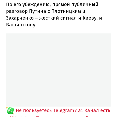
По его убеждению, прямой публичный
разговор Путина с Плотницким и
Захарченко – жесткий сигнал и Киеву, и
Вашингтону.
Не пользуетесь Telegram?
24 Канал есть