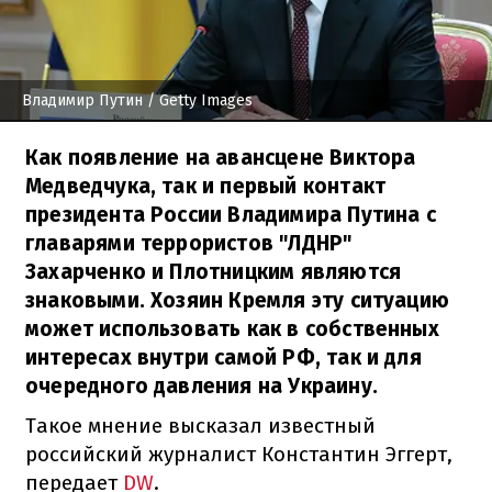
Владимир Путин
/ Getty Images
Как появление на авансцене Виктора
Медведчука, так и первый контакт
президента России Владимира Путина с
главарями террористов "ЛДНР"
Захарченко и Плотницким являются
знаковыми. Хозяин Кремля эту ситуацию
может использовать как в собственных
интересах внутри самой РФ, так и для
очередного давления на Украину.
Такое мнение высказал известный
российский журналист Константин Эггерт,
передает
DW
.