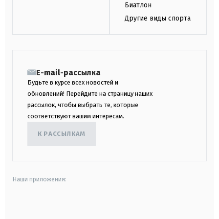
Биатлон
Другие виды спорта
E-mail-рассылка
Будьте в курсе всех новостей и
обновлений! Перейдите на страницу наших
рассылок, чтобы выбрать те, которые
соответствуют вашим интересам.
К РАССЫЛКАМ
Наши приложения:
android
apple