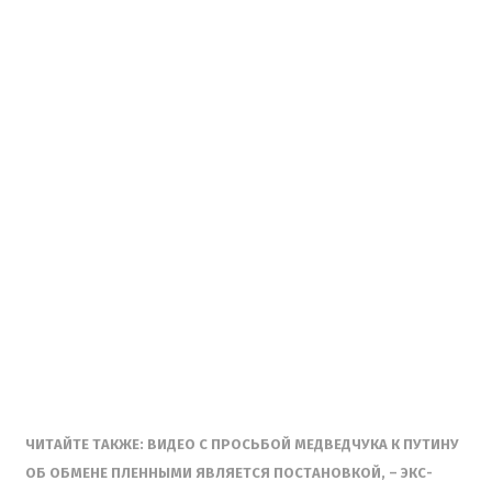
ЧИТАЙТЕ ТАКЖЕ: ВИДЕО С ПРОСЬБОЙ МЕДВЕДЧУКА К ПУТИНУ
ОБ ОБМЕНЕ ПЛЕННЫМИ ЯВЛЯЕТСЯ ПОСТАНОВКОЙ, – ЭКС-