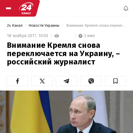
24 Канал
Новости Украины
 Внимание Кремля снова переключается на Украину, – российский журналист 
3 мин
18 ноября 2017,
10:50
Внимание Кремля снова
переключается на Украину, –
российский журналист