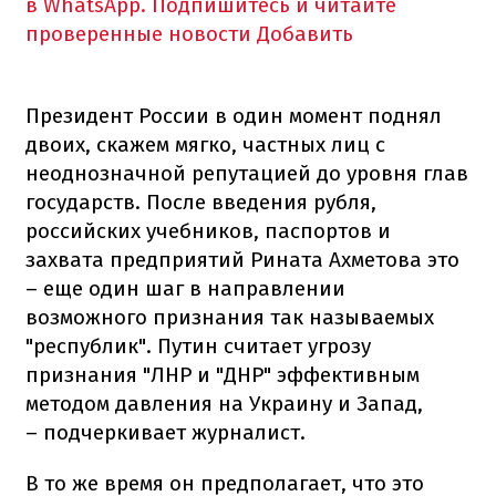
в WhatsApp. Подпишитесь и читайте
проверенные новости
Добавить
Президент России в один момент поднял
двоих, скажем мягко, частных лиц с
неоднозначной репутацией до уровня глав
государств. После введения рубля,
российских учебников, паспортов и
захвата предприятий Рината Ахметова это
– еще один шаг в направлении
возможного признания так называемых
"республик". Путин считает угрозу
признания "ЛНР и "ДНР" эффективным
методом давления на Украину и Запад,
– подчеркивает журналист.
В то же время он предполагает, что это