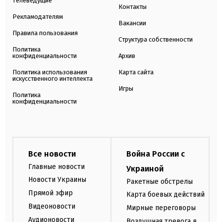
Телеведущие
Контакты
Рекламодателям
Вакансии
Правила пользования
Структура собственности
Политика
конфиденциальности
Архив
Политика использования
Карта сайта
искусственного интеллекта
Игры
Политика
конфиденциальности
Все новости
Война России с
Главные новости
Украиной
Новости Украины
Ракетные обстрелы
Прямой эфир
Карта боевых действий
Видеоновости
Мирные переговоры
Аудионовости
Воздушная тревога в