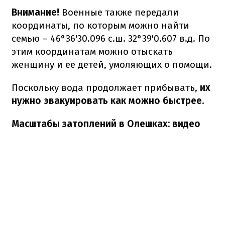
Внимание!
Военные также передали
координаты, по которым можно найти
семью – 46°36'30.096 с.ш. 32°39'0.607 в.д. По
этим координатам можно отыскать
женщину и ее детей, умоляющих о помощи.
Поскольку вода продолжает прибывать,
их
нужно эвакуировать как можно быстрее.
Масштабы затоплений в Олешках: видео