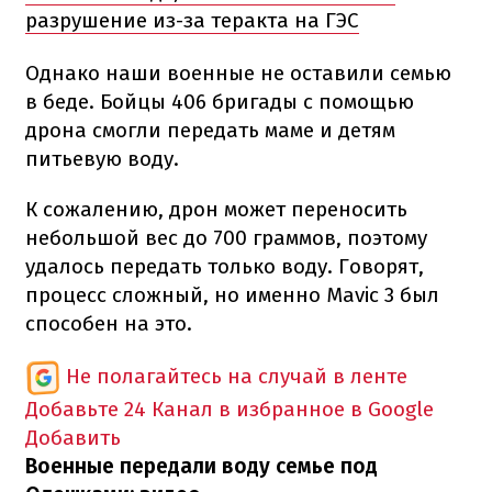
разрушение из-за теракта на ГЭС
Однако наши военные не оставили семью
в беде. Бойцы 406 бригады с помощью
дрона смогли передать маме и детям
питьевую воду.
К сожалению, дрон может переносить
небольшой вес до 700 граммов, поэтому
удалось передать только воду. Говорят,
процесс сложный, но именно Mavic 3 был
способен на это.
Не полагайтесь на случай в ленте
Добавьте 24 Канал в избранное в Google
Добавить
Военные передали воду семье под