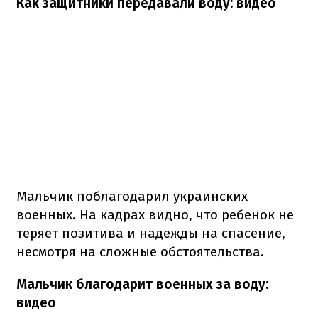
Как защитники передавали воду: видео​
Мальчик поблагодарил украинских
военных. На кадрах видно, что ребенок не
теряет позитива и надежды на спасение,
несмотря на сложные обстоятельства.
Мальчик благодарит военных за воду:
видео