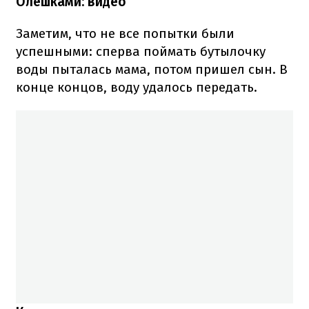
Олешками: видео
Заметим, что не все попытки были
успешными: сперва поймать бутылочку
воды пыталась мама, потом пришел сын. В
конце концов, воду удалось передать.