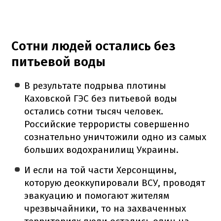
Сотни людей остались без
питьевой воды
В результате подрыва плотины
Каховской ГЭС без питьевой воды
остались сотни тысяч человек.
Российские террористы совершенно
сознательно уничтожили одно из самых
больших водохранилищ Украины.
И если на той части Херсонщины,
которую деоккупировали ВСУ, проводят
эвакуацию и помогают жителям
чрезвычайники, то на захваченных