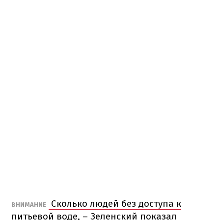
Сколько людей без доступа к
ВНИМАНИЕ
питьевой воде, – Зеленский показал