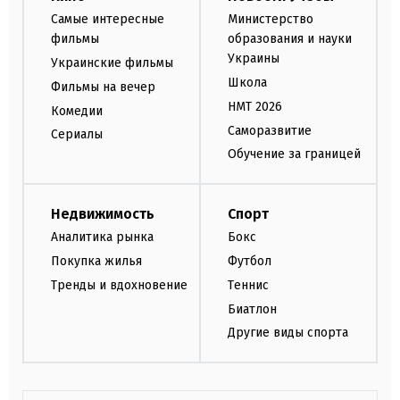
Самые интересные
Министерство
фильмы
образования и науки
Украины
Украинские фильмы
Школа
Фильмы на вечер
НМТ 2026
Комедии
Саморазвитие
Сериалы
Обучение за границей
Недвижимость
Спорт
Аналитика рынка
Бокс
Покупка жилья
Футбол
Тренды и вдохновение
Теннис
Биатлон
Другие виды спорта