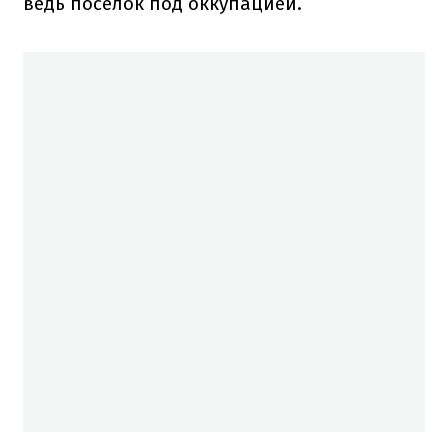
ведь поселок под оккупацией.