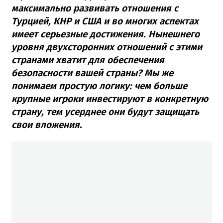
максимально развивать отношения с
Турцией, КНР и США и во многих аспектах
имеет серьезные достижения. Нынешнего
уровня двухсторонних отношений с этими
странами хватит для обеспечения
безопасности вашей страны? Мы же
понимаем простую логику: чем больше
крупные игроки инвестируют в конкретную
страну, тем усерднее они будут защищать
свои вложения.