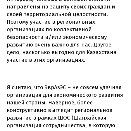
направлены на защиту своих граждан и
своей территориальной целостности.
Поэтому участие в региональных
организациях по коллективной
безопасности и/или экономическому
развитию очень важно для нас. Другое
дело, насколько выгодно для Казахстана
участие в этих организациях.
Я считаю, что ЭврАзЭС – не совсем удачная
организация для экономического развития
нашей страны. Наверное, более
конструктивно выглядит региональное
развитие в рамках ШОС (Шанхайская
организация сотрудничества, в которую