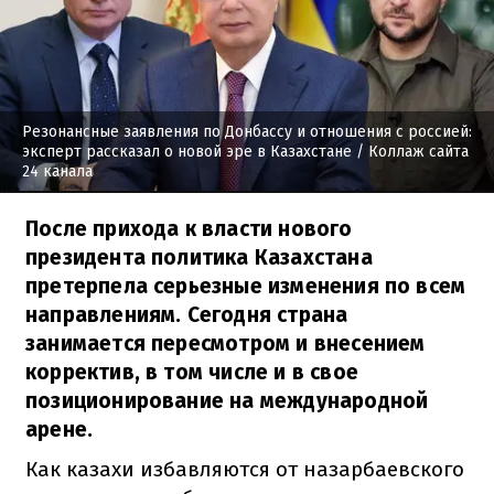
Резонансные заявления по Донбассу и отношения с россией:
эксперт рассказал о новой эре в Казахстане
/ Коллаж сайта
24 канала
После прихода к власти нового
президента политика Казахстана
претерпела серьезные изменения по всем
направлениям. Сегодня страна
занимается пересмотром и внесением
корректив, в том числе и в свое
позиционирование на международной
арене.
Как казахи избавляются от назарбаевского