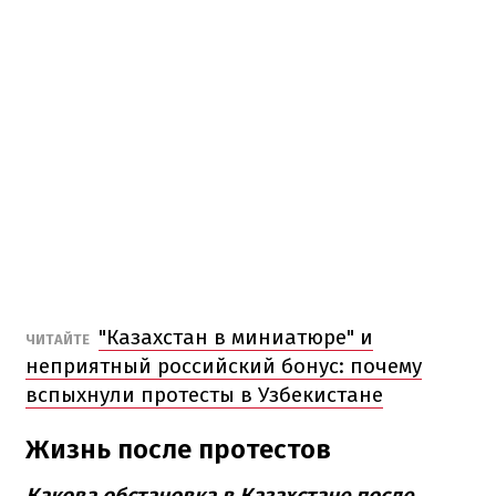
"Казахстан в миниатюре" и
ЧИТАЙТЕ
неприятный российский бонус: почему
вспыхнули протесты в Узбекистане
Жизнь после протестов
Какова обстановка в Казахстане после