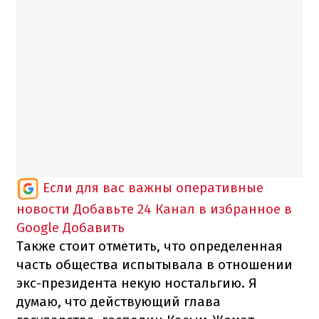
Если для вас важны оперативные
новости
Добавьте 24 Канал в избранное в
Google
Добавить
Также стоит отметить, что определенная
часть общества испытывала в отношении
экс-президента некую ностальгию. Я
думаю, что действующий глава