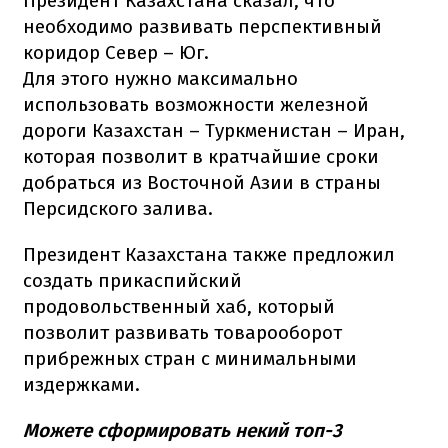
Президент Казахстана сказал, что
необходимо развивать перспективный
коридор Север – Юг.
Для этого нужно максимально
использовать возможности железной
дороги Казахстан – Туркменистан – Иран,
которая позволит в кратчайшие сроки
добраться из Восточной Азии в страны
Персидского залива.
Президент Казахстана также предложил
создать прикаспийский
продовольственный хаб, который
позволит развивать товарооборот
прибрежных стран с минимальными
издержками.
Можете сформировать некий топ-3