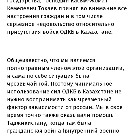
государства, господин Касым-Жомат
Кемелевич Токаев принял во внимание все
настроения граждан и в том числе
серьезное недовольство относительно
присутствия войск ОДКБ в Казахстане.
Общеизвестно, что мы являемся
полноправным членом этой организации,
и сама по себе ситуация была
чрезвычайной. Поэтому минимальное
использование сил ОДКБ в Казахстане не
нужно воспринимать как чрезмерный
фактор зависимости от россии. Мы в свое
время точно также оказывали помощь
Таджикистану, когда там была
гражданская война (внутренний военно-