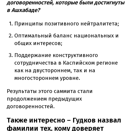
договоренностей, которые были достигнуты
в Ашхабаде?
Принципы позитивного нейтралитета;
Оптимальный баланс национальных и
общих интересов;
Поддержание конструктивного
сотрудничества в Каспийском регионе
как на двустороннем, так и на
многостороннем уровне.
Результаты этого саммита стали
продолжением предыдущих
договоренностей.
Также интересно – Гудков назвал
фамилии тех, кому доверяет