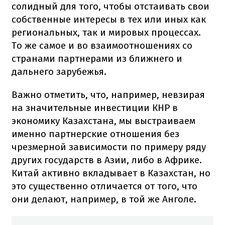
солидный для того, чтобы отстаивать свои
собственные интересы в тех или иных как
региональных, так и мировых процессах.
То же самое и во взаимоотношениях со
странами партнерами из ближнего и
дальнего зарубежья.
Важно отметить, что, например, невзирая
на значительные инвестиции КНР в
экономику Казахстана, мы выстраиваем
именно партнерские отношения без
чрезмерной зависимости по примеру ряду
других государств в Азии, либо в Африке.
Китай активно вкладывает в Казахстан, но
это существенно отличается от того, что
они делают, например, в той же Анголе.