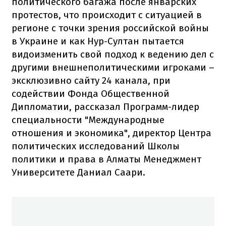
политического багажа после январских
протестов, что происходит с ситуацией в
регионе с точки зрения российской войны
в Украине и как Нур-Султан пытается
видоизменить свой подход к ведению дел с
другими внешнеполитическими игроками –
эксклюзивно сайту 24 канала, при
содействии Фонда Общественной
Дипломатии, рассказал Программ-лидер
специальности "Международные
отношения и экономика", директор Центра
политических исследований Школы
политики и права в Алматы Менеджмент
Университете Даниал Саари.