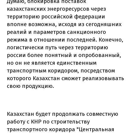
Думаю, блокировка поставок
казахстанских энергоресурсов через
территорию российской федерации
вполне возможна, исходя из сегодняшних
реалий и параметров санкционного
режима в отношении последней. Конечно,
логистически путь через территорию
россии более понятный и опробованный,
но он не является единственным
транспортным коридором, посредством
которого Казахстан сможет реализовывать
свою продукцию.
Казахстан будет продолжать совместную
работу с КНР по строительству
транспортного коридора "Центральная