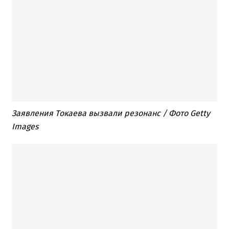
Заявления Токаева вызвали резонанс / Фото Getty
Images