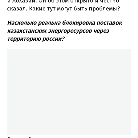
и Абхазии. Он об этом открыто и честно
сказал. Какие тут могут быть проблемы?
Насколько реальна блокировка поставок
казахстанских энергоресурсов через
территорию россии?