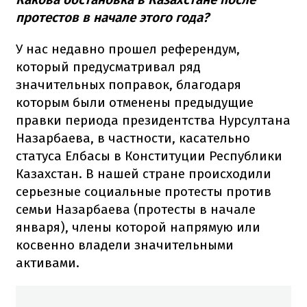
протестов в начале этого года?
У нас недавно прошел референдум,
который предусматривал ряд
значительных поправок, благодаря
которым были отменены предыдущие
правки периода президентства Нурсултана
Назарбаева, в частности, касательно
статуса Елбасы в Конституции Республики
Казахстан. В нашей стране происходили
серьезные социальные протесты против
семьи Назарбаева (протесты в начале
января), члены которой напрямую или
косвенно владели значительными
активами.