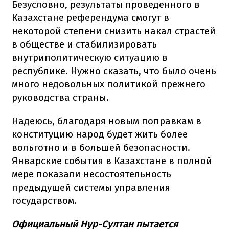
Безусловно, результаты проведенного в
Казахстане референдума смогут в
некоторой степени снизить накал страстей
в обществе и стабилизировать
внутриполитическую ситуацию в
республике. Нужно сказать, что было очень
много недовольных политикой прежнего
руководства страны.
Надеюсь, благодаря новым поправкам в
конституцию народ будет жить более
вольготно и в большей безопасности.
Январские события в Казахстане в полной
мере показали несостоятельность
предыдущей системы управления
государством.
Официальный Нур-Султан пытается