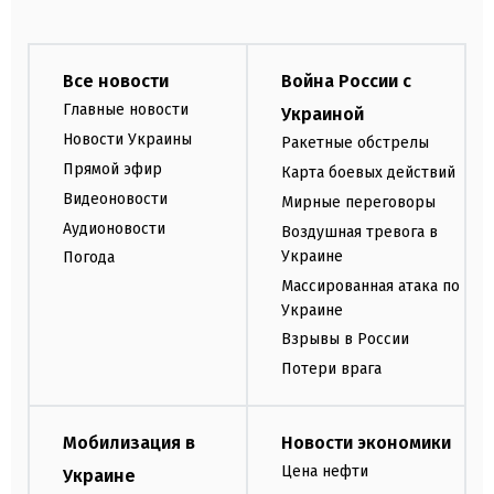
Все новости
Война России с
Главные новости
Украиной
Новости Украины
Ракетные обстрелы
Прямой эфир
Карта боевых действий
Видеоновости
Мирные переговоры
Аудионовости
Воздушная тревога в
Украине
Погода
Массированная атака по
Украине
Взрывы в России
Потери врага
Мобилизация в
Новости экономики
Цена нефти
Украине