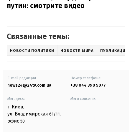
путин: смотрите видео
Связанные темы:
НОВОСТИ ПОЛИТИКИ
НОВОСТИ МИРА
ПУБЛИКАЦИИ
E-mail редакции
Номер телефона:
news24@24tv.com.ua
+38 044 390 5077
Мы здесь:
Мы в соцсетях:
г. Киев
,
ул. Владимирская
61/11,
офис
50