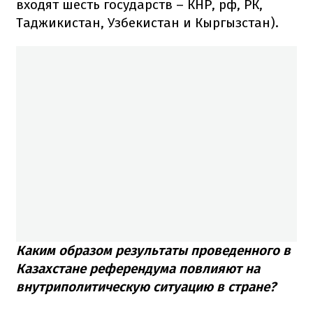
входят шесть государств – КНР, рф, РК,
Таджикистан, Узбекистан и Кыргызстан).
Каким образом результаты проведенного в
Казахстане референдума повлияют на
внутриполитическую ситуацию в стране?