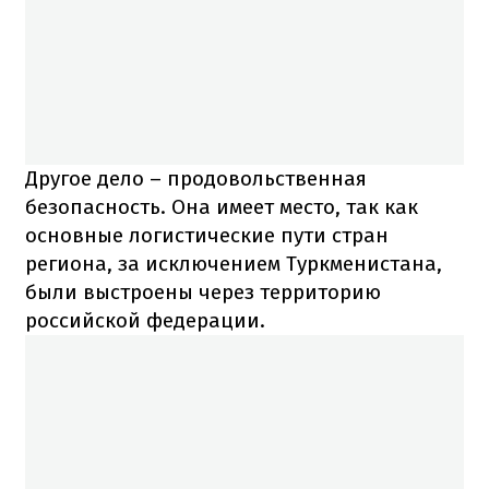
Другое дело – продовольственная
безопасность. Она имеет место, так как
основные логистические пути стран
региона, за исключением Туркменистана,
были выстроены через территорию
российской федерации.