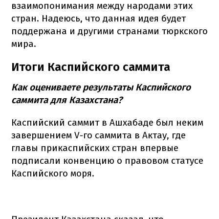
взаимопонимания между народами этих
стран. Надеюсь, что данная идея будет
поддержана и другими странами тюркского
мира.
Итоги Каспийского саммита
Как оцениваете результаты Каспийского
саммита для Казахстана?
Каспийский саммит в Ашхабаде был неким
завершением V-го саммита в Актау, где
главы прикаспийских стран впервые
подписали конвенцию о правовом статусе
Каспийского моря.