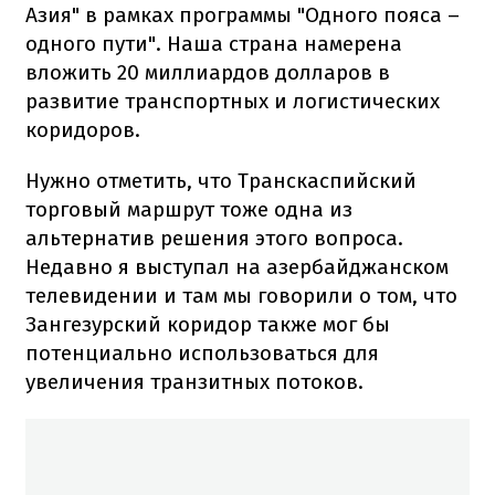
Азия" в рамках программы "Одного пояса –
одного пути". Наша страна намерена
вложить 20 миллиардов долларов в
развитие транспортных и логистических
коридоров.
Нужно отметить, что Транскаспийский
торговый маршрут тоже одна из
альтернатив решения этого вопроса.
Недавно я выступал на азербайджанском
телевидении и там мы говорили о том, что
Зангезурский коридор также мог бы
потенциально использоваться для
увеличения транзитных потоков.