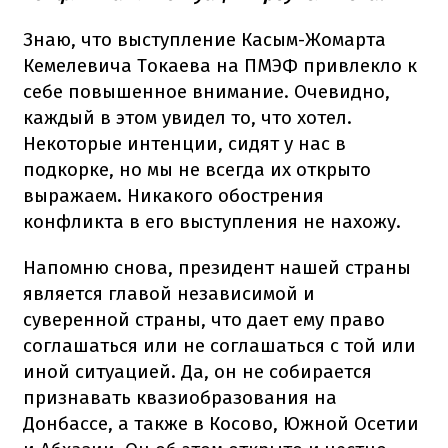
Знаю, что выступление Касым-Жомарта
Кемелевича Токаева на ПМЭФ привлекло к
себе повышенное внимание. Очевидно,
каждый в этом увидел то, что хотел.
Некоторые интенции, сидят у нас в
подкорке, но мы не всегда их открыто
выражаем. Никакого обострения
конфликта в его выступления не нахожу.
Напомню снова, президент нашей страны
является главой независимой и
суверенной страны, что дает ему право
соглашаться или не соглашаться с той или
иной ситуацией. Да, он не собирается
признавать квазиобразования на
Донбассе, а также в Косово, Южной Осетии