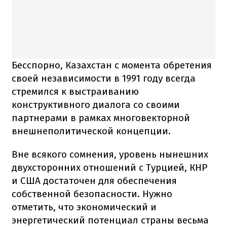
Бесспорно, Казахстан с момента обретения
своей независимости в 1991 году всегда
стремился к выстраиванию
конструктивного диалога со своими
партнерами в рамках многовекторной
внешнеполитической концепции.
Вне всякого сомнения, уровень нынешних
двухсторонних отношений с Турцией, КНР
и США достаточен для обеспечения
собственной безопасности. Нужно
отметить, что экономический и
энергетический потенциал страны весьма