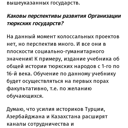
вышеуказанных государств.
Каковы перспективы развития Организации
тюркских государств?
На данный момент колоссальных проектов
нет, но перспектив много. И все они в
плоскости социально-гуманитарного
значения! К примеру, издание учебника об
общей истории тюркских народов с 1-го по
16-й века. Обучение по данному учебнику
будет осуществляться на первых порах
факультативно, т.е. по желанию
обучающихся.
Думаю, что усилия историков Турции,
Азербайджана и Казахстана расширят
каналы сотрудничества и