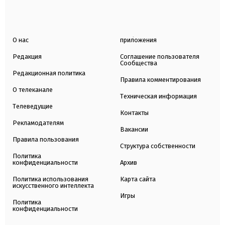
О нас
приложения
Редакция
Соглашение пользователя
Сообщества
Редакционная политика
Правила комментирования
О телеканале
Техническая информация
Телеведущие
Контакты
Рекламодателям
Вакансии
Правила пользования
Структура собственности
Политика
конфиденциальности
Архив
Политика использования
Карта сайта
искусственного интеллекта
Игры
Политика
конфиденциальности