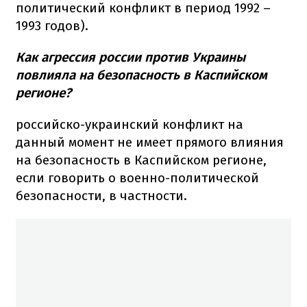
политический конфликт в период 1992 –
1993 годов).
Как агрессия россии против Украины
повлияла на безопасность в Каспийском
регионе?
российско-украинский конфликт на
данный момент не имеет прямого влияния
на безопасность в Каспийском регионе,
если говорить о военно-политической
безопасности, в частности.