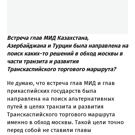
Встреча глав МИД Казахстана,
Азербайджана и Турции была направлена на
поиск каких-то решений в обход москвы в
части транзита и развития
Транскаспийского торгового маршрута?
Не думаю, что встреча глав МИД и глав
прикаспийских государств была
направлена на поиск альтернативных
путей в целях транзита и развития
Транскаспийского торгового маршрута
именно в обход москвы. Такой цели точно
перед собой не ставили главы