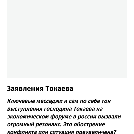
Заявления Токаева
Ключевые месседжи и сам по себе тон
выступления господина Токаева на
экономическом форуме в россии вызвали
огромный резонанс. Это обострение
конфликта или ситуация преувеличена?