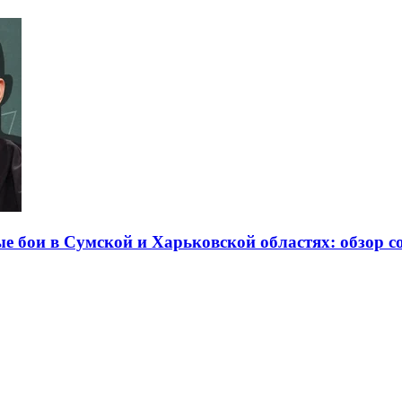
е бои в Сумской и Харьковской областях: обзор с