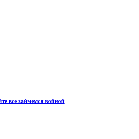
йте все займемся войной