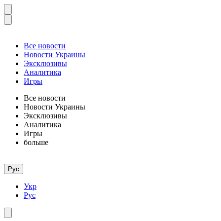
Все новости
Новости Украины
Эксклюзивы
Аналитика
Игры
Все новости
Новости Украины
Эксклюзивы
Аналитика
Игры
больше
Рус
Укр
Рус