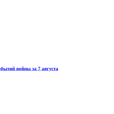
обытий войны за 7 августа