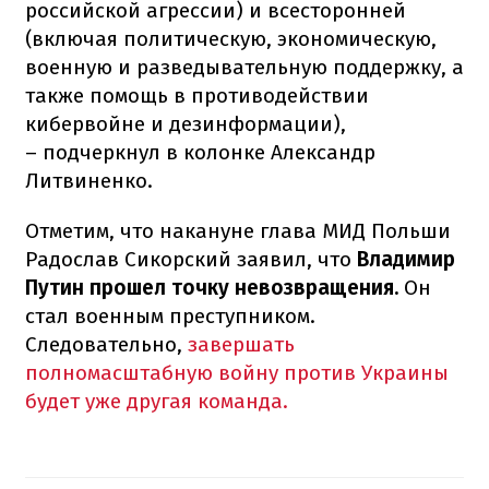
российской агрессии) и всесторонней
(включая политическую, экономическую,
военную и разведывательную поддержку, а
также помощь в противодействии
кибервойне и дезинформации),
– подчеркнул в колонке Александр
Литвиненко.
Отметим, что накануне глава МИД Польши
Радослав Сикорский заявил, что
Владимир
Путин прошел точку невозвращения.
Он
стал военным преступником.
Следовательно,
завершать
полномасштабную войну против Украины
будет уже другая команда.