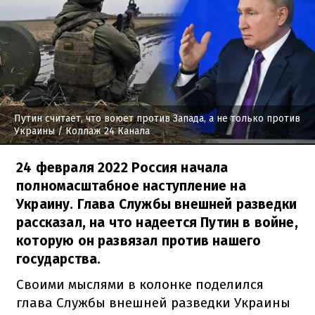
Путин считает, что воюет против Запада, а не только против
Украины
/ Коллаж 24 Канала
24 февраля 2022 Россия начала
полномасштабное наступление на
Украину. Глава Службы внешней разведки
рассказал, на что надеется Путин в войне,
которую он развязал против нашего
государства.
Своими мыслями в колонке поделился
глава Службы внешней разведки Украины