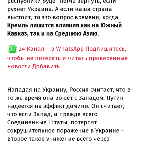
республики будет легче вернуть, если
рухнет Украина. А если наша страна
выстоит, то это вопрос времени, когда
Кремль лишится влияния как на Южный
Кавказ, так и на Среднюю Азию.
24 Канал – в WhatsApp
Подпишитесь,
чтобы не потерять и читать проверенные
новости
Добавить
Нападая на Украину, Россия считает, что в
то же время она воюет с Западом. Путин
надеется на эффект домино. Он считает,
что если Запад, и прежде всего
Соединенные Штаты, потерпят
сокрушительное поражение в Украине –
второе такое унижение всего через