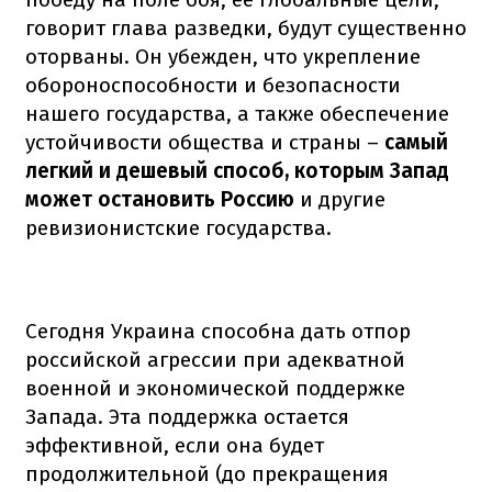
говорит глава разведки, будут существенно
оторваны. Он убежден, что укрепление
обороноспособности и безопасности
нашего государства, а также обеспечение
устойчивости общества и страны –
самый
легкий и дешевый способ, которым Запад
может остановить Россию
и другие
ревизионистские государства.
Сегодня Украина способна дать отпор
российской агрессии при адекватной
военной и экономической поддержке
Запада. Эта поддержка остается
эффективной, если она будет
продолжительной (до прекращения