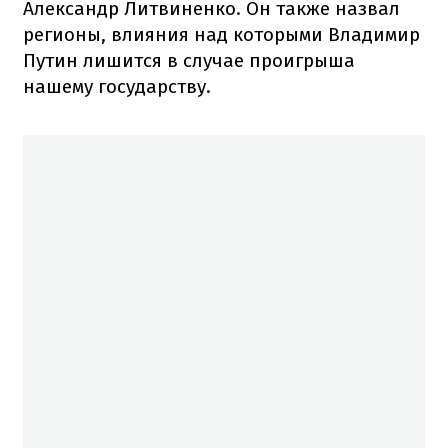
Александр Литвиненко. Он также назвал
регионы, влияния над которыми Владимир
Путин лишится в случае проигрыша
нашему государству.