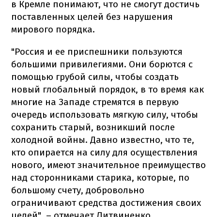
в Кремле понимают, что не смогут достичь
поставленных целей без нарушения
мирового порядка.
"Россия и ее приспешники пользуются
большими привилегиями. Они борются с
помощью грубой силы, чтобы создать
новый глобальный порядок, в то время как
многие на Западе стремятся в первую
очередь использовать мягкую силу, чтобы
сохранить старый, возникший после
холодной войны. Давно известно, что те,
кто опирается на силу для осуществления
нового, имеют значительное преимущество
над сторонниками старика, которые, по
большому счету, добровольно
ограничивают средства достижения своих
целей", – отмечает Литвиненко.