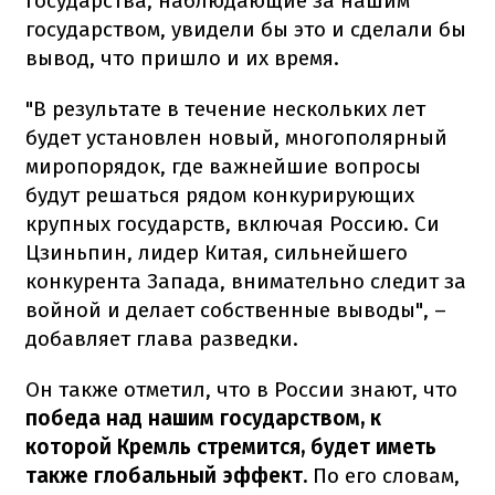
государства, наблюдающие за нашим
государством, увидели бы это и сделали бы
вывод, что пришло и их время.
"В результате в течение нескольких лет
будет установлен новый, многополярный
миропорядок, где важнейшие вопросы
будут решаться рядом конкурирующих
крупных государств, включая Россию. Си
Цзиньпин, лидер Китая, сильнейшего
конкурента Запада, внимательно следит за
войной и делает собственные выводы", –
добавляет глава разведки.
Он также отметил, что в России знают, что
победа над нашим государством, к
которой Кремль стремится, будет иметь
также глобальный эффект.
По его словам,