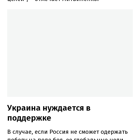
Украина нуждается в
поддержке
В случае, если Россия не сможет одержать
победу на поле боя, ее глобальные цели,