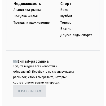
Недвижимость
Спорт
Аналитика рынка
Бокс
Покупка жилья
Футбол
Тренды и вдохновение
Теннис
Биатлон
Другие виды спорта
E-mail-рассылка
Будьте в курсе всех новостей и
обновлений! Перейдите на страницу наших
рассылок, чтобы выбрать те, которые
соответствуют вашим интересам.
К РАССЫЛКАМ