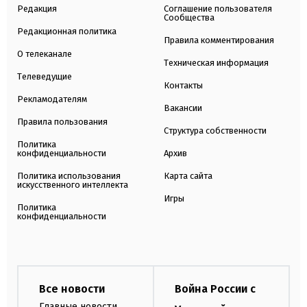
Редакция
Соглашение пользователя
Сообщества
Редакционная политика
Правила комментирования
О телеканале
Техническая информация
Телеведущие
Контакты
Рекламодателям
Вакансии
Правила пользования
Структура собственности
Политика
конфиденциальности
Архив
Политика использования
Карта сайта
искусственного интеллекта
Игры
Политика
конфиденциальности
Все новости
Война России с
Главные новости