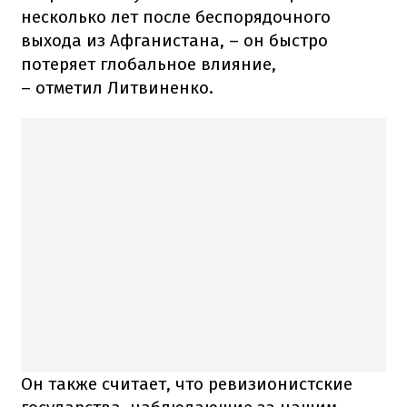
несколько лет после беспорядочного
выхода из Афганистана, – он быстро
потеряет глобальное влияние,
– отметил Литвиненко.
Он также считает, что ревизионистские