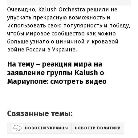
Очевидно, Kalush Orchestra решили не
упускать прекрасную возможность и
использовать свою популярность и победу,
чтобы мировое сообщество как можно
больше узнало о циничной и кровавой
войне России в Украине.
На тему – реакция мира на
заявление группы Kalush о
Мариуполе: смотреть видео
Связанные темы:
НОВОСТИ УКРАИНЫ
НОВОСТИ ПОЛИТИКИ