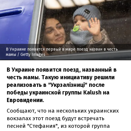
В Украине появится первый в мире поезд назван в честь
мамы
/ Getty Images
В Украине появится поезд, названный в
честь мамы. Такую инициативу решили
реализовать в "Укрзалізниці" после
победы украинской группы Kalush на
Евровидении.
Сообщают, что на нескольких украинских
вокзалах этот поезд будут встречать
песней "Стефания", из которой группа