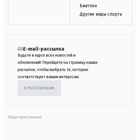
Биатлон
Другие виды спорта
E-mail-рассылка
Будьте в курсе всех новостей и
обновлений! Перейдите на страницу наших
рассылок, чтобы выбрать те, которые
соответствуют вашим интересам.
К РАССЫЛКАМ
Наши приложения:
android
apple