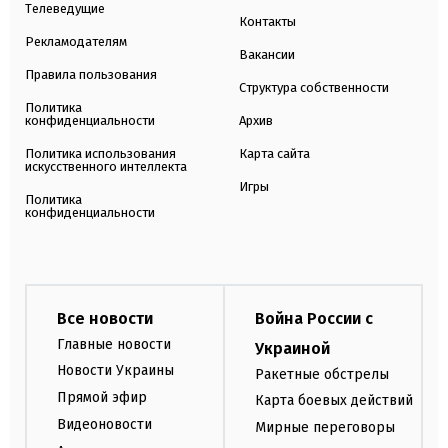
Телеведущие
Контакты
Рекламодателям
Вакансии
Правила пользования
Структура собственности
Политика
конфиденциальности
Архив
Политика использования
Карта сайта
искусственного интеллекта
Игры
Политика
конфиденциальности
Все новости
Война России с
Главные новости
Украиной
Новости Украины
Ракетные обстрелы
Прямой эфир
Карта боевых действий
Видеоновости
Мирные переговоры