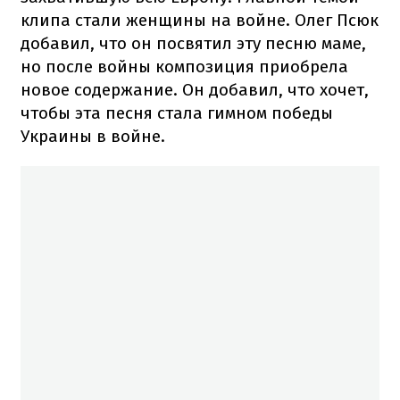
клипа стали женщины на войне. Олег Псюк
добавил, что он посвятил эту песню маме,
но после войны композиция приобрела
новое содержание. Он добавил, что хочет,
чтобы эта песня стала гимном победы
Украины в войне.