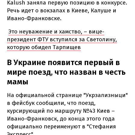
Kalush заняла первую позицию в конкурсе.
Речь идет о вокзалах в Киеве, Калуше и
Ивано-Франковске.
Это неуважение и хамство, – вице-
президент ФТУ вступился за Светолину,
которую обидел Тарпищев
В Украине появится первый в
мире поезд, что назван в честь
мамы
На официальной странице "Укрзализныци"
в фейсбук сообщили, что поезд,
курсирующий по маршруту №43 Киев –
Ивано-Франковск, до конца этого года
официально переименуют в "Стефания
Экспресс".