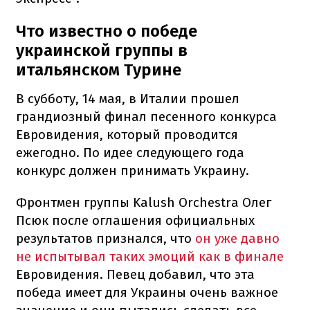
Что известно о победе
украинской группы в
итальянском Турине
В субботу, 14 мая, в Италии прошел
грандиозный финал песенного конкурса
Евровидения, который проводится
ежегодно. По идее следующего года
конкурс должен принимать Украину.
Фронтмен группы Kalush Orchestra Олег
Псюк после оглашения официальных
результатов признался, что
он уже давно
не испытывал таких эмоций как в финале
Евровидения. Певец добавил, что эта
победа имеет для Украины очень важное