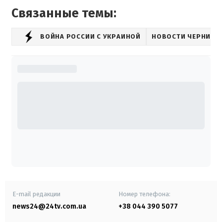
Связанные темы:
ВОЙНА РОССИИ С УКРАИНОЙ
НОВОСТИ ЧЕРНИГО
E-mail редакции
Номер телефона:
news24@24tv.com.ua
+38 044 390 5077