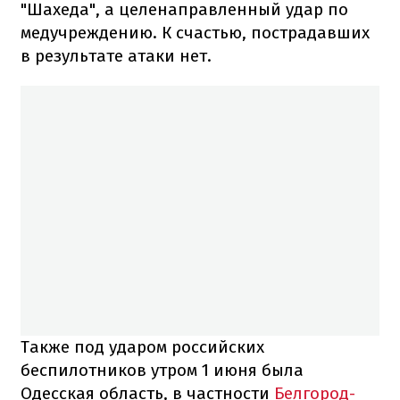
"Шахеда", а целенаправленный удар по
медучреждению. К счастью, пострадавших
в результате атаки нет.
Также под ударом российских
беспилотников утром 1 июня была
Одесская область, в частности
Белгород-