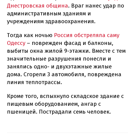
Днестровская община
. Враг нанес удар по
административным зданиям и
учреждениям здравоохранения.
Тогда как ночью
Россия обстреляла саму
Одессу
– поврежден фасад и балконы,
выбиты окна жилой 9-этажки. Вместе с тем
значительные разрушения понесли и
занялись одно- и двухэтажные жилые
дома. Сгорели 3 автомобиля, повреждена
линия теплотрассы.
Кроме того, вспыхнуло складское здание с
пищевым оборудованием, ангар с
пшеницей. Пострадали семь человек.