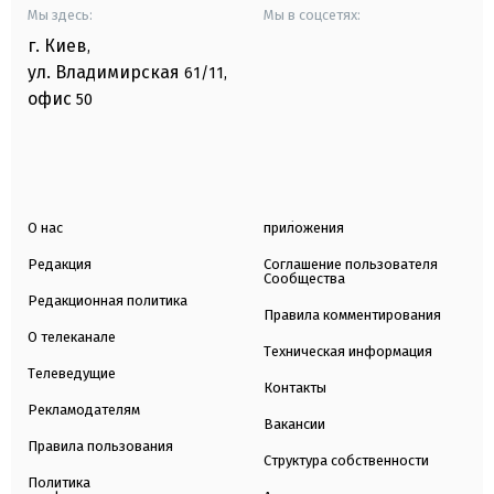
Мы здесь:
Мы в соцсетях:
г. Киев
,
ул. Владимирская
61/11,
офис
50
О нас
приложения
Редакция
Соглашение пользователя
Сообщества
Редакционная политика
Правила комментирования
О телеканале
Техническая информация
Телеведущие
Контакты
Рекламодателям
Вакансии
Правила пользования
Структура собственности
Политика