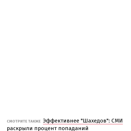
Эффективнее "Шахедов": СМИ
СМОТРИТЕ ТАКЖЕ
раскрыли процент попаданий