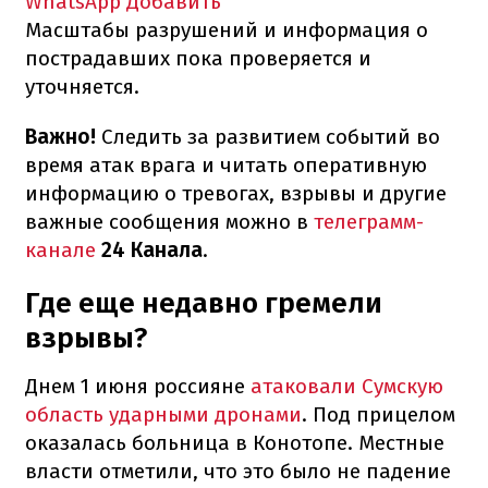
WhatsApp
Добавить
Масштабы разрушений и информация о
пострадавших пока проверяется и
уточняется.
Важно!
Следить за развитием событий во
время атак врага и читать оперативную
информацию о тревогах, взрывы и другие
важные сообщения можно в
телеграмм-
канале
24 Канала
.
Где еще недавно гремели
взрывы?
Днем 1 июня россияне
атаковали Сумскую
область ударными дронами
. Под прицелом
оказалась больница в Конотопе. Местные
власти отметили, что это было не падение