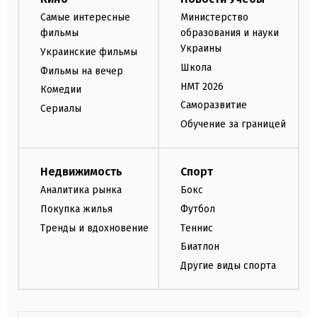
Самые интересные
Министерство
фильмы
образования и науки
Украины
Украинские фильмы
Школа
Фильмы на вечер
НМТ 2026
Комедии
Саморазвитие
Сериалы
Обучение за границей
Недвижимость
Спорт
Аналитика рынка
Бокс
Покупка жилья
Футбол
Тренды и вдохновение
Теннис
Биатлон
Другие виды спорта