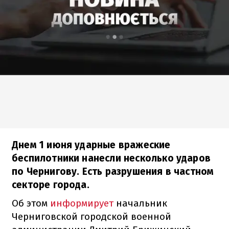
Днем 1 июня ударные вражеские
беспилотники нанесли несколько ударов
по Чернигову. Есть разрушения в частном
секторе города.
Об этом
информирует
начальник
Черниговской городской военной