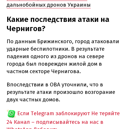
дальнобойных дронов Украины
Какие последствия атаки на
Чернигов?
По данным Брижинского, город атаковали
ударные беспилотники. В результате
падения одного из дронов на севере
города был поврежден жилой дом в
частном секторе Чернигова.
Впоследствии в ОВА уточнили, что в
результате атаки произошло возгорание
двух частных домов.
Если Telegram заблокируют
Не теряйте
24 Канал – подписывайтесь на нас в