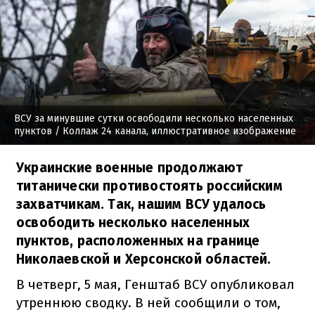
ВСУ за минувшие сутки освободили несколько населенных
пунктов
/ Коллаж 24 канала, иллюстративное изображение
Украинские военные продолжают
титанически противостоять российским
захватчикам. Так, нашим ВСУ удалось
освободить несколько населенных
пунктов, расположенных на границе
Николаевской и Херсонской областей.
В четверг, 5 мая, Генштаб ВСУ опубликовал
утреннюю сводку. В ней сообщили о том,