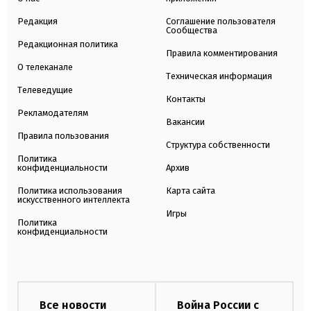
Редакция
Соглашение пользователя
Сообщества
Редакционная политика
Правила комментирования
О телеканале
Техническая информация
Телеведущие
Контакты
Рекламодателям
Вакансии
Правила пользования
Структура собственности
Политика
конфиденциальности
Архив
Политика использования
Карта сайта
искусственного интеллекта
Игры
Политика
конфиденциальности
Все новости
Война России с