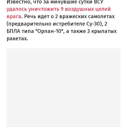
Известно, что за минувшие сутки ВСУ
удалось уничтожить 9 воздушных целей
врага
. Речь идет о 2 вражеских самолетах
(предварительно истребителе Су-30), 2
БПЛА типа "Орлан-10", а также 3 крылатых
ракетах.