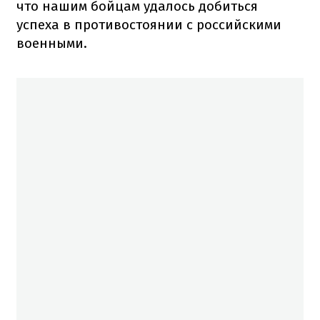
что нашим бойцам удалось добиться
успеха в противостоянии с российскими
военными.