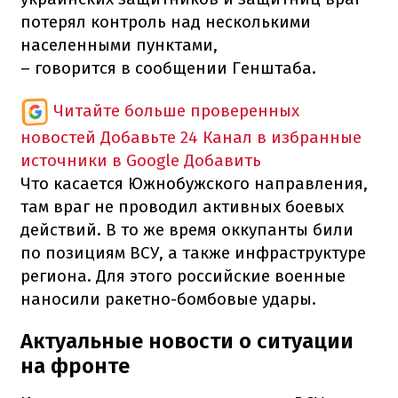
потерял контроль над несколькими
населенными пунктами,
– говорится в сообщении Генштаба.
Читайте больше проверенных
новостей
Добавьте 24 Канал в избранные
источники в Google
Добавить
Что касается Южнобужского направления,
там враг не проводил активных боевых
действий. В то же время оккупанты били
по позициям ВСУ, а также инфраструктуре
региона. Для этого российские военные
наносили ракетно-бомбовые удары.
Актуальные новости о ситуации
на фронте