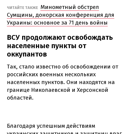
Минометный обстрел
ЧИТАЙТЕ ТАКЖЕ
Сумщины, донорская конференция для
Украины: основное за 71 день войны
ВСУ продолжают освобождать
населенные пункты от
оккупантов
Так, стало известно об освобождении от
российских военных нескольких
населенных пунктов. Они находятся на
границе Николаевской и Херсонской
областей.
Благодаря успешным действиям
украинских защитников и защитниц враг