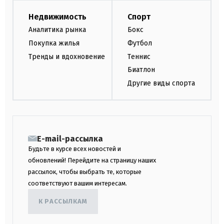
Недвижимость
Спорт
Аналитика рынка
Бокс
Покупка жилья
Футбол
Тренды и вдохновение
Теннис
Биатлон
Другие виды спорта
E-mail-рассылка
Будьте в курсе всех новостей и
обновлений! Перейдите на страницу наших
рассылок, чтобы выбрать те, которые
соответствуют вашим интересам.
К РАССЫЛКАМ