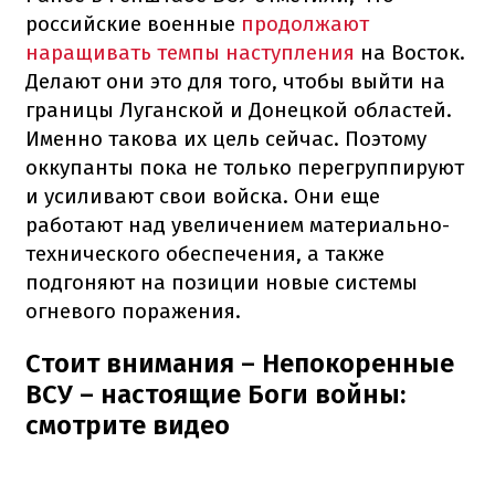
российские военные
продолжают
наращивать темпы наступления
на Восток.
Делают они это для того, чтобы выйти на
границы Луганской и Донецкой областей.
Именно такова их цель сейчас. Поэтому
оккупанты пока не только перегруппируют
и усиливают свои войска. Они еще
работают над увеличением материально-
технического обеспечения, а также
подгоняют на позиции новые системы
огневого поражения.
Стоит внимания – Непокоренные
ВСУ – настоящие Боги войны:
смотрите видео