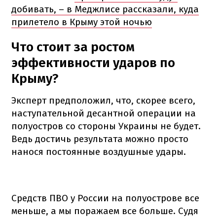
добивать, – в Меджлисе рассказали, куда
прилетело в Крыму этой ночью
Что стоит за ростом
эффективности ударов по
Крыму?
Эксперт предположил, что, скорее всего,
наступательной десантной операции на
полуостров со стороны Украины не будет.
Ведь достичь результата можно просто
нанося постоянные воздушные удары.
Средств ПВО у России на полуострове все
меньше, а мы поражаем все больше. Судя