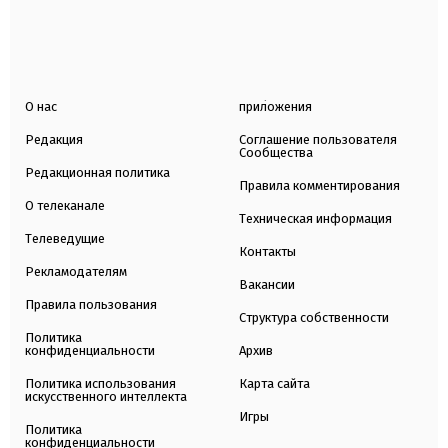
О нас
приложения
Редакция
Соглашение пользователя
Сообщества
Редакционная политика
Правила комментирования
О телеканале
Техническая информация
Телеведущие
Контакты
Рекламодателям
Вакансии
Правила пользования
Структура собственности
Политика
конфиденциальности
Архив
Политика использования
Карта сайта
искусственного интеллекта
Игры
Политика
конфиденциальности