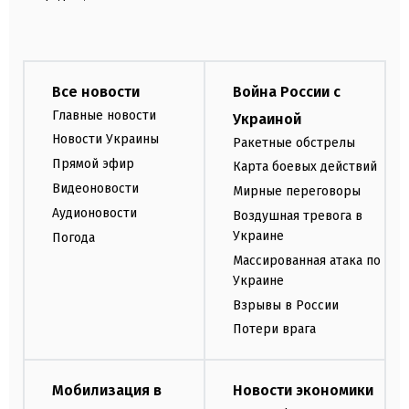
Все новости
Война России с
Главные новости
Украиной
Новости Украины
Ракетные обстрелы
Прямой эфир
Карта боевых действий
Видеоновости
Мирные переговоры
Аудионовости
Воздушная тревога в
Украине
Погода
Массированная атака по
Украине
Взрывы в России
Потери врага
Мобилизация в
Новости экономики