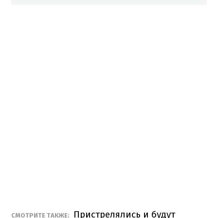
Пристрелялись и будут
СМОТРИТЕ ТАКЖЕ: