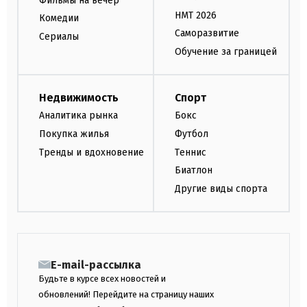
Фильмы на вечер
НМТ 2026
Комедии
Саморазвитие
Сериалы
Обучение за границей
Недвижимость
Спорт
Аналитика рынка
Бокс
Покупка жилья
Футбол
Тренды и вдохновение
Теннис
Биатлон
Другие виды спорта
E-mail-рассылка
Будьте в курсе всех новостей и
обновлений! Перейдите на страницу наших