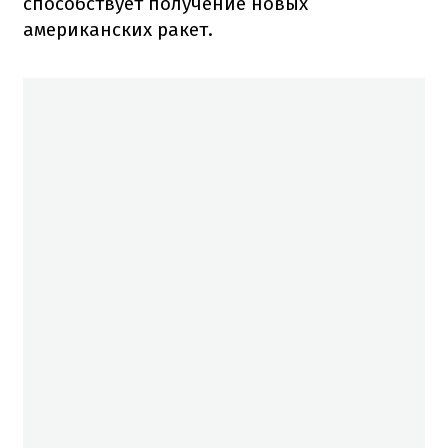
способствует получение новых
американских ракет.