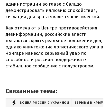
администрации во главе с Сальдо
демонстрировать иллюзию спокойствия,
ситуация для врага является критической.
Как отмечают в Центре противодействия
дезинформации, российские власти
пытаются скрыть реальное положение дел,
однако уничтожение логистического узла в
Чонгаре нанесло серьезный удар по
способности россиян поддерживать
стабильное сообщение с полуостровом.
Связанные темы:
ВОЙНА РОССИИ С УКРАИНОЙ
ВЗРЫВЫ В КРЫМУ