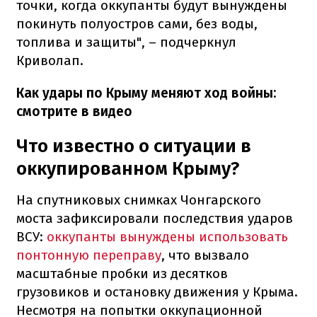
точки, когда оккупанты будут вынуждены
покинуть полуостров сами, без воды,
топлива и защиты", – подчеркнул
Криволап.
Как удары по Крыму меняют ход войны:
смотрите в видео
Что известно о ситуации в
оккупированном Крыму?
На спутниковых снимках Чонгарского
моста зафиксировали последствия ударов
ВСУ:
оккупанты вынуждены использовать
понтонную переправу
, что вызвало
масштабные пробки из десятков
грузовиков и остановку движения у Крыма.
Несмотря на попытки оккупационной