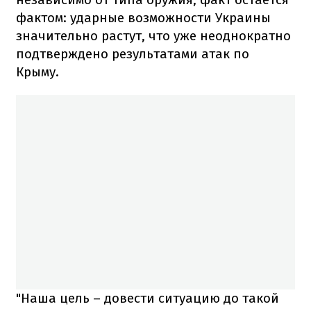
фактом: ударные возможности Украины
значительно растут, что уже неоднократно
подтверждено результатами атак по
Крыму.
"Наша цель – довести ситуацию до такой