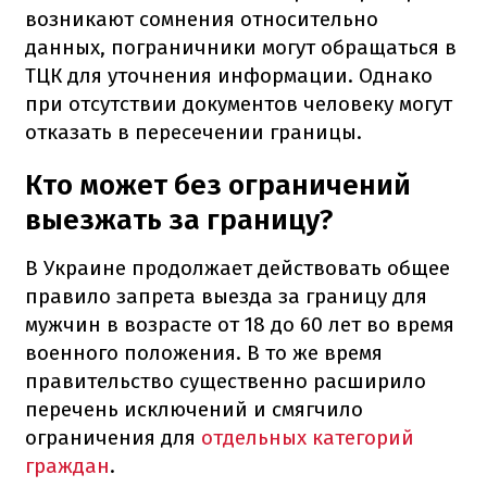
возникают сомнения относительно
данных, пограничники могут обращаться в
ТЦК для уточнения информации. Однако
при отсутствии документов человеку могут
отказать в пересечении границы.
Кто может без ограничений
выезжать за границу?
В Украине продолжает действовать общее
правило запрета выезда за границу для
мужчин в возрасте от 18 до 60 лет во время
военного положения. В то же время
правительство существенно расширило
перечень исключений и смягчило
ограничения для
отдельных категорий
граждан
.