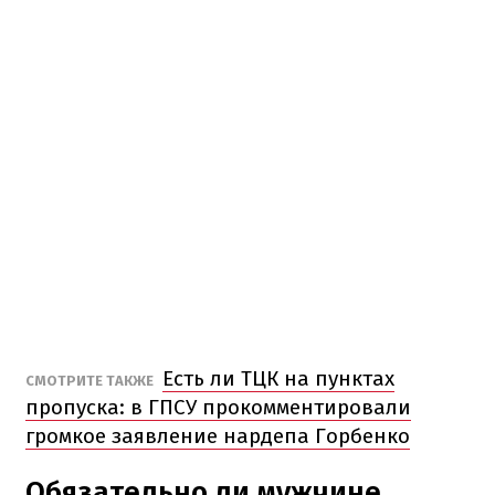
Есть ли ТЦК на пунктах
СМОТРИТЕ ТАКЖЕ
пропуска: в ГПСУ прокомментировали
громкое заявление нардепа Горбенко
Обязательно ли мужчине