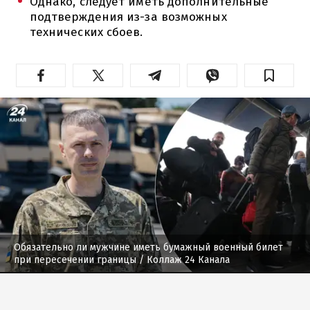
Однако, следует иметь дополнительные
подтверждения из-за возможных
технических сбоев.
Обязательно ли мужчине иметь бумажный военный билет
при пересечении границы
/ Коллаж 24 Канала