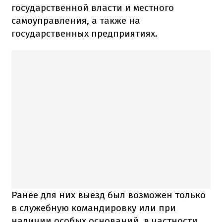
государственной власти и местного
самоуправления, а также на
государственных предприятиях.
Ранее для них выезд был возможен только
в служебную командировку или при
наличии особых оснований, в частности