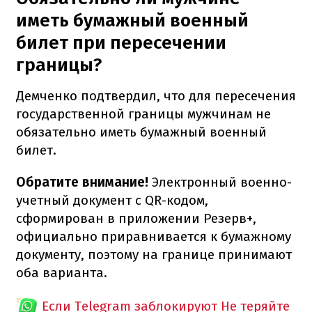
иметь бумажный военный
билет при пересечении
границы?
Демченко подтвердил, что для пересечения
государственной границы мужчинам не
обязательно иметь бумажный военный
билет.
Обратите внимание!
Электронный военно-
учетный документ с QR-кодом,
сформирован в приложении Резерв+,
официально приравнивается к бумажному
документу, поэтому на границе принимают
оба варианта.
Если Telegram заблокируют
Не теряйте