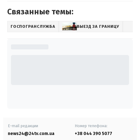
Связанные темы:
ГОСПОГРАНСЛУЖБА
ВЫЕЗД ЗА ГРАНИЦУ
E-mail редакции
Номер телефона:
news24@24tv.com.ua
+38 044 390 5077