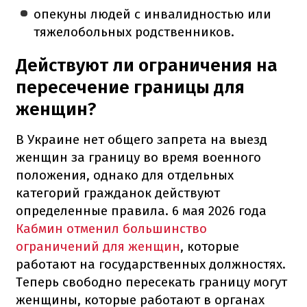
опекуны людей с инвалидностью или
тяжелобольных родственников.
Действуют ли ограничения на
пересечение границы для
женщин?
В Украине нет общего запрета на выезд
женщин за границу во время военного
положения, однако для отдельных
категорий гражданок действуют
определенные правила. 6 мая 2026 года
Кабмин отменил большинство
ограничений для женщин
, которые
работают на государственных должностях.
Теперь свободно пересекать границу могут
женщины, которые работают в органах