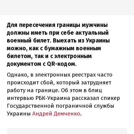
Для пересечения границы мужчины
должны иметь при себе актуальный
военный билет. Выехать из Украины
можно, как с бумажным военным
билетом, так и с электронным
документом с QR-кодом.
Однако, в электронных реестрах часто
происходит сбой, который затрудняет
работу на границе. Об этом в блиц
интервью РБК-Украина рассказал спикер
Государственной пограничной службы
Украины
Андрей Демченко
.