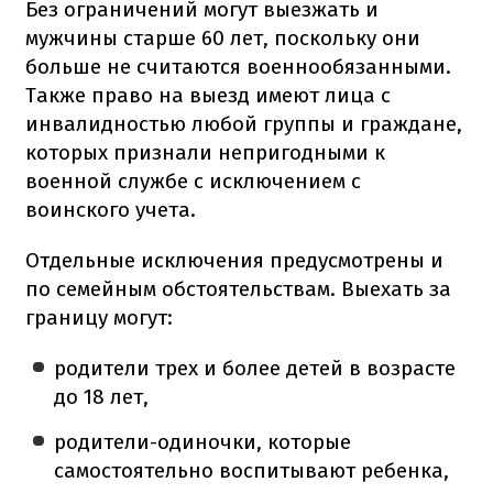
Без ограничений могут выезжать и
мужчины старше 60 лет, поскольку они
больше не считаются военнообязанными.
Также право на выезд имеют лица с
инвалидностью любой группы и граждане,
которых признали непригодными к
военной службе с исключением с
воинского учета.
Отдельные исключения предусмотрены и
по семейным обстоятельствам. Выехать за
границу могут:
родители трех и более детей в возрасте
до 18 лет,
родители-одиночки, которые
самостоятельно воспитывают ребенка,