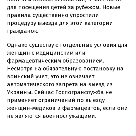
для посещения детей за рубежом. Новые
правила существенно упростили
процедуру выезда для этой категории
гражданок.
Однако существуют отдельные условия для
женщин с медицинским или
фармацевтическим образованием.
Несмотря на обязательную постановку на
воинский учет, это не означает
автоматического запрета на выезд из
Украины. Сейчас Госпогранслужба не
применяет ограничений по выезду
женщин-медиков и фармацевтов, если они
не являются военнослужащими.