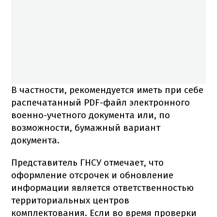
В частности, рекомендуется иметь при себе
распечатанный PDF-файл электронного
военно-учетного документа или, по
возможности, бумажный вариант
документа.
Представитель ГНСУ отмечает, что
оформление отсрочек и обновление
информации является ответственностью
территориальных центров
комплектования. Если во время проверки