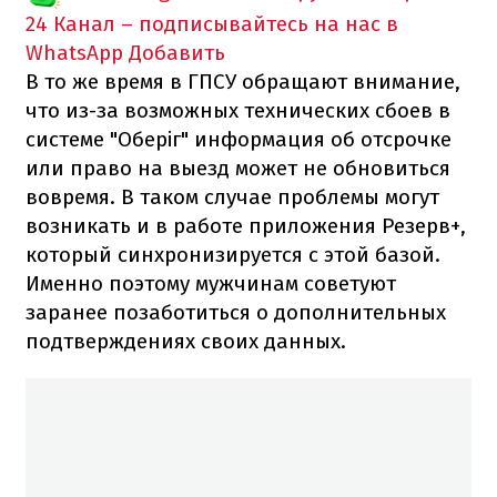
24 Канал – подписывайтесь на нас в
WhatsApp
Добавить
В то же время в ГПСУ обращают внимание,
что из-за возможных технических сбоев в
системе "Оберіг" информация об отсрочке
или право на выезд может не обновиться
вовремя. В таком случае проблемы могут
возникать и в работе приложения Резерв+,
который синхронизируется с этой базой.
Именно поэтому мужчинам советуют
заранее позаботиться о дополнительных
подтверждениях своих данных.