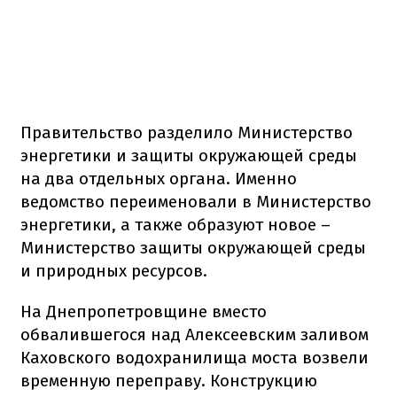
Правительство разделило Министерство
энергетики и защиты окружающей среды
на два отдельных органа. Именно
ведомство переименовали в Министерство
энергетики, а также образуют новое –
Министерство защиты окружающей среды
и природных ресурсов.
На Днепропетровщине вместо
обвалившегося над Алексеевским заливом
Каховского водохранилища моста возвели
временную переправу. Конструкцию