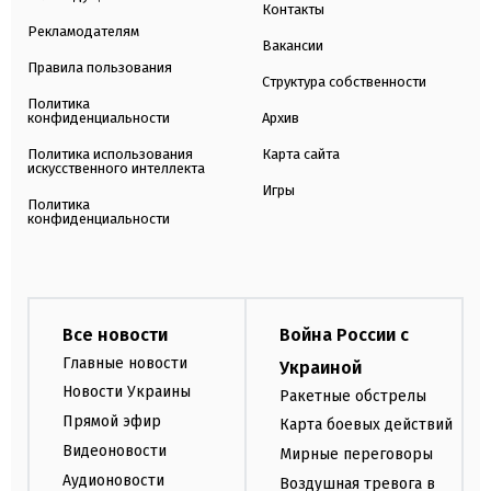
Контакты
Рекламодателям
Вакансии
Правила пользования
Структура собственности
Политика
конфиденциальности
Архив
Политика использования
Карта сайта
искусственного интеллекта
Игры
Политика
конфиденциальности
Все новости
Война России с
Главные новости
Украиной
Новости Украины
Ракетные обстрелы
Прямой эфир
Карта боевых действий
Видеоновости
Мирные переговоры
Аудионовости
Воздушная тревога в