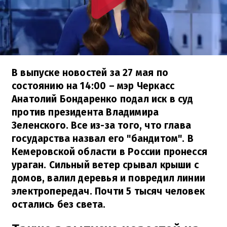
В выпуске новостей за 27 мая по
состоянию на 14:00 – мэр Черкасс
Анатолий Бондаренко подал иск в суд
против президента Владимира
Зеленского. Все из-за того, что глава
государства назвал его "бандитом". В
Кемеровской области в России пронесся
ураган. Сильный ветер срывал крыши с
домов, валил деревья и повредил линии
электропередач. Почти 5 тысяч человек
остались без света.