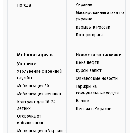
Украине
Погода
Массированная атака по
Украине
Взрывы в России
Потери врага
Мобилизация в
Новости экономики
Цена нефти
Украине
Курсы валют
Увольнение с военной
службы
Финансовые новости
Мобилизация 50+
Тарифы на
коммунальные услуги
Мобилизация женщин
Налоги
Контракт для 18-24-
летних
Пенсия в Украине
Отсрочка от
мобилизации
Мобилизация в Украине: