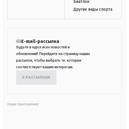
Биатлон
Другие виды спорта
E-mail-рассылка
Будьте в курсе всех новостей и
обновлений! Перейдите на страницу наших
рассылок, чтобы выбрать те, которые
соответствуют вашим интересам.
К РАССЫЛКАМ
Наши приложения:
android
apple