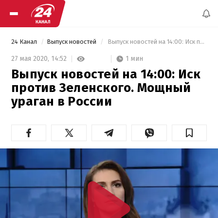
24 Канал
Выпуск новостей
 Выпуск новостей на 14:00: Иск против Зеленского. Мощный ураган в России 
1 мин
27 мая 2020,
14:52
Выпуск новостей на 14:00: Иск
против Зеленского. Мощный
ураган в России