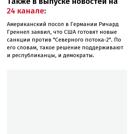
Также в выпуске новостей на
24 канале
:
Американский посол в Германии Ричард
Греннел заявил, что США готовят новые
санкции против "Северного потока-2". По
его словам, такое решение поддерживают
и республиканцы, и демократы.