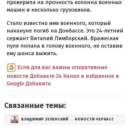
проверила на прочность колонна военных
машин и несколько грузовиков.
Стало известно имя военного, который
накануне погиб на Донбассе. Это 24-летний
сержант Виталий Лимборский. Вражеская
пуля попала в голову военного, не оставив
ему шанса выжить.
Если для вас важны оперативные
новости
Добавьте 24 Канал в избранное в
Google
Добавить
Связанные темы:
ВЛАДИМИР ЗЕЛЕНСКИЙ
НОВОСТИ ЧЕРКАСС