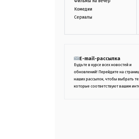
Фильмы на вечер
Комедии
Сериалы
E-mail-рассылка
Будьте в курсе всех новостей и
обновлений! Перейдите на страни
наших рассылок, чтобы выбрать те
которые соответствуют вашим инт