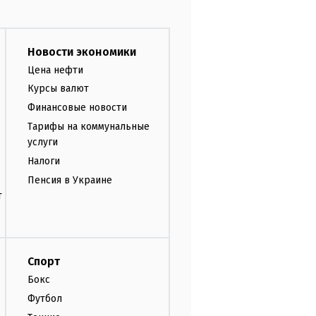
Новости экономики
Цена нефти
Курсы валют
Финансовые новости
Тарифы на коммунальные
услуги
Налоги
Пенсия в Украине
т
Спорт
Бокс
Футбол