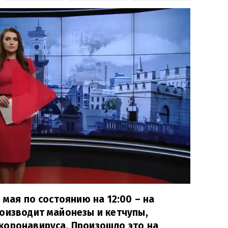
 мая по состоянию на 12:00 – на
оизводит майонезы и кетчупы,
коронавируса. Произошло это на