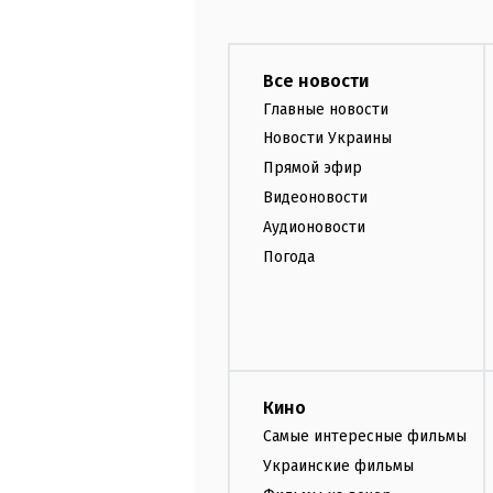
Все новости
Главные новости
Новости Украины
Прямой эфир
Видеоновости
Аудионовости
Погода
Кино
Самые интересные фильмы
Украинские фильмы