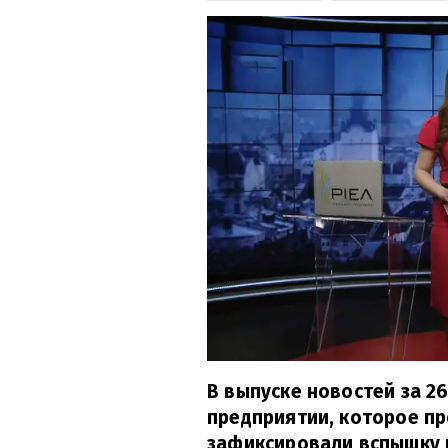
В выпуске новостей за 26
предприятии, которое пр
зафиксировали вспышку 