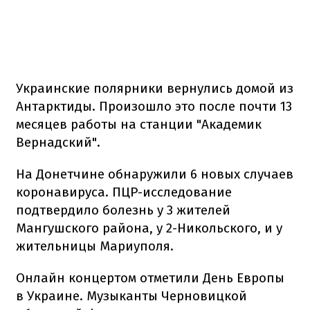
Украинские полярники вернулись домой из
Антарктиды. Произошло это после почти 13
месяцев работы на станции "Академик
Вернадский".
На Донетчине обнаружили 6 новых случаев
коронавируса. ПЦР-исследование
подтвердило болезнь у 3 жителей
Мангушского района, у 2-Никольского, и у
жительницы Мариуполя.
Онлайн концертом отметили День Европы
в Украине. Музыканты Черновицкой