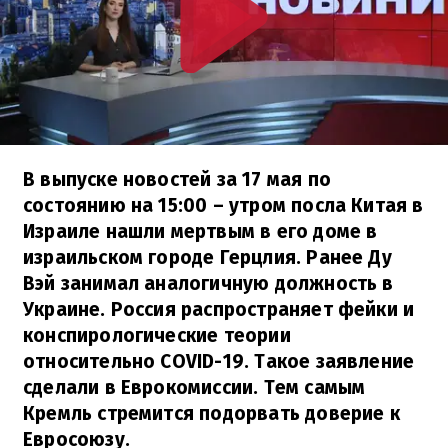
В выпуске новостей за 17 мая по
состоянию на 15:00 – утром посла Китая в
Израиле нашли мертвым в его доме в
израильском городе Герцлия. Ранее Ду
Вэй занимал аналогичную должность в
Украине. Россия распространяет фейки и
конспирологические теории
относительно COVID-19. Такое заявление
сделали в Еврокомиссии. Тем самым
Кремль стремится подорвать доверие к
Евросоюзу.