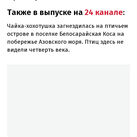
Также в выпуске на
24 канале
:
Чайка-хохотушка загнездилась на птичьем
острове в поселке Белосарайская Коса на
побережье Азовского моря. Птиц здесь не
видели четверть века.