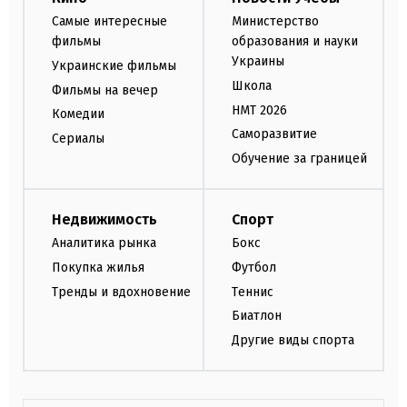
Самые интересные
Министерство
фильмы
образования и науки
Украины
Украинские фильмы
Школа
Фильмы на вечер
НМТ 2026
Комедии
Саморазвитие
Сериалы
Обучение за границей
Недвижимость
Спорт
Аналитика рынка
Бокс
Покупка жилья
Футбол
Тренды и вдохновение
Теннис
Биатлон
Другие виды спорта