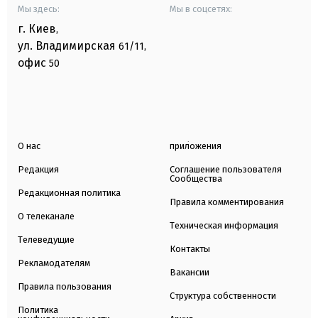
Мы здесь:
Мы в соцсетях:
г. Киев
,
ул. Владимирская
61/11,
офис
50
О нас
приложения
Редакция
Соглашение пользователя
Сообщества
Редакционная политика
Правила комментирования
О телеканале
Техническая информация
Телеведущие
Контакты
Рекламодателям
Вакансии
Правила пользования
Структура собственности
Политика