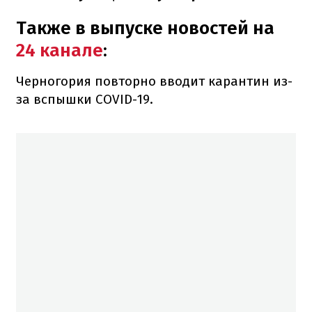
Также в выпуске новостей на
24 канале
:
Черногория повторно вводит карантин из-
за вспышки COVID-19.