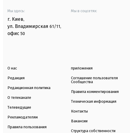
Мы здесь:
Мы в соцсетях:
г. Киев
,
ул. Владимирская
61/11,
офис
50
О нас
приложения
Редакция
Соглашение пользователя
Сообщества
Редакционная политика
Правила комментирования
О телеканале
Техническая информация
Телеведущие
Контакты
Рекламодателям
Вакансии
Правила пользования
Структура собственности