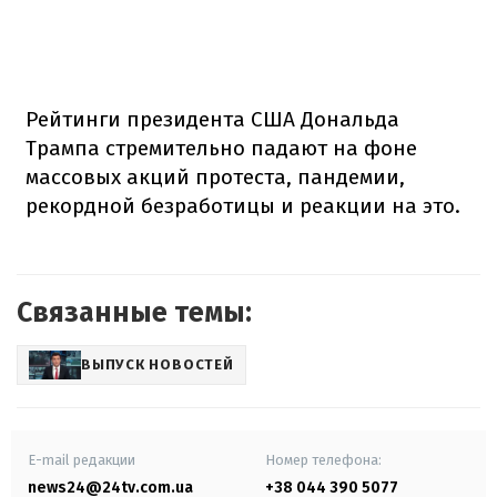
Рейтинги президента США Дональда
Трампа стремительно падают на фоне
массовых акций протеста, пандемии,
рекордной безработицы и реакции на это.
Связанные темы:
ВЫПУСК НОВОСТЕЙ
E-mail редакции
Номер телефона:
news24@24tv.com.ua
+38 044 390 5077