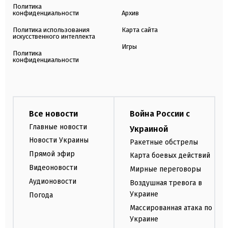
Политика
конфиденциальности
Архив
Политика использования
Карта сайта
искусственного интеллекта
Игры
Политика
конфиденциальности
Все новости
Война России с
Главные новости
Украиной
Новости Украины
Ракетные обстрелы
Прямой эфир
Карта боевых действий
Видеоновости
Мирные переговоры
Аудионовости
Воздушная тревога в
Украине
Погода
Массированная атака по
Украине