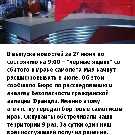
В выпуске новостей за 27 июня по
состоянию на 9:00 – "черные ящики" со
сбитого в Иране самолета МАУ начнут
расшифровывать в июле. Об этом
сообщило Бюро по расследованию и
анализу безопасности гражданской
авиации Франции. Именно этому
агентству передал бортовые самописцы
Иран. Оккупанты обстреливали наши
территории 9 раз. За сутки один наш
военнослужащий получил ранение.