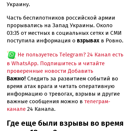
Украину.
Часть беспилотников российской армии
прорывались на Запад Украины. Около
03:35 от местных в социальных сетях и СМИ
поступила информация о
взрывах
в Ровно.
Не пользуетесь Telegram?
24 Канал есть
в WhatsApp. Подпишитесь и читайте
проверенные новости
Добавить
Важно!
Следить за развитием событий во
время атак врага и читать оперативную
информацию о тревогах, взрывы и другие
важные сообщения можно в
телеграм-
канале
24 Канала.
Где еще были взрывы во время