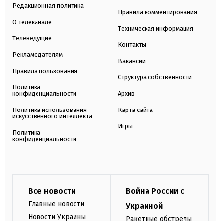
Редакционная политика
Правила комментирования
О телеканале
Техническая информация
Телеведущие
Контакты
Рекламодателям
Вакансии
Правила пользования
Структура собственности
Политика
конфиденциальности
Архив
Политика использования
Карта сайта
искусственного интеллекта
Игры
Политика
конфиденциальности
Все новости
Война России с
Главные новости
Украиной
Новости Украины
Ракетные обстрелы