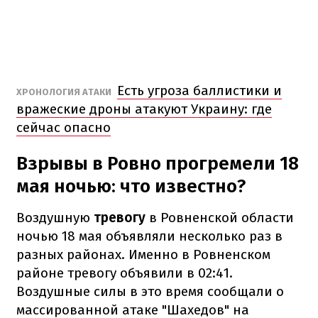
Есть угроза баллистики и
ХРОНОЛОГИЯ АТАКИ
вражеские дроны атакуют Украину: где
сейчас опасно
Взрывы в Ровно прогремели 18
мая ночью: что известно?
Воздушную
тревогу
в Ровненской области
ночью 18 мая объявляли несколько раз в
разных районах. Именно в Ровненском
районе тревогу объявили в 02:41.
Воздушные силы в это время сообщали о
массированной атаке "Шахедов" на