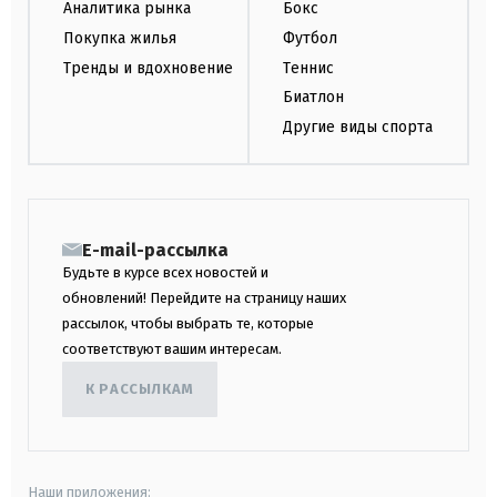
Аналитика рынка
Бокс
Покупка жилья
Футбол
Тренды и вдохновение
Теннис
Биатлон
Другие виды спорта
E-mail-рассылка
Будьте в курсе всех новостей и
обновлений! Перейдите на страницу наших
рассылок, чтобы выбрать те, которые
соответствуют вашим интересам.
К РАССЫЛКАМ
Наши приложения: