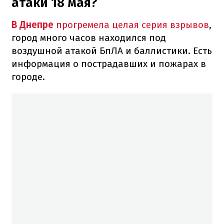
атаки 18 мая?
В Днепре
прогремела целая серия взрывов
,
город много часов находился под
воздушной атакой БпЛА и баллистики. Есть
информация о пострадавших и пожарах в
городе.