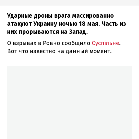
Ударные дроны врага массированно
атакуют Украину ночью 18 мая. Часть из
них прорываются на Запад.
О взрывах в Ровно сообщило
Суспільне
.
Вот что известно на данный момент.