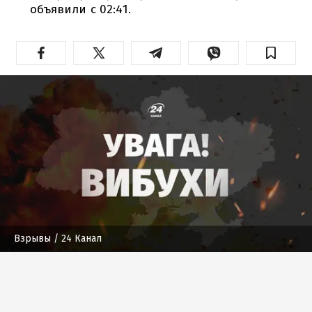
объявили с 02:41.
Взрывы
/ 24 Канал