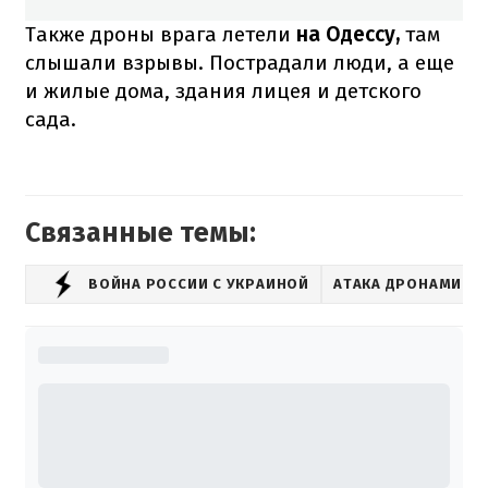
Также дроны врага летели
на Одессу,
там
слышали взрывы. Пострадали люди, а еще
и жилые дома, здания лицея и детского
сада.
Связанные темы:
ВОЙНА РОССИИ С УКРАИНОЙ
АТАКА ДРОНАМИ-К