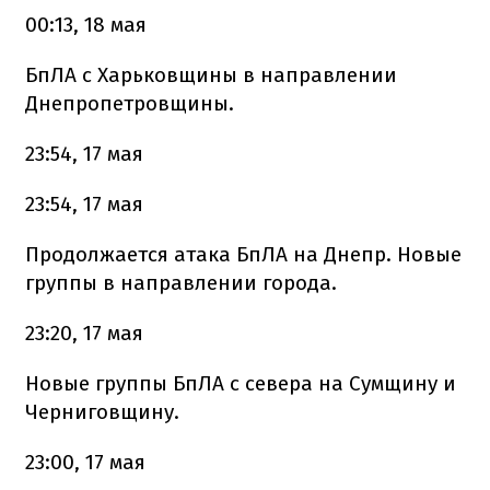
00:13, 18 мая
БпЛА с Харьковщины в направлении
Днепропетровщины.
23:54, 17 мая
23:54, 17 мая
Продолжается атака БпЛА на Днепр. Новые
группы в направлении города.
23:20, 17 мая
Новые группы БпЛА с севера на Сумщину и
Черниговщину.
23:00, 17 мая