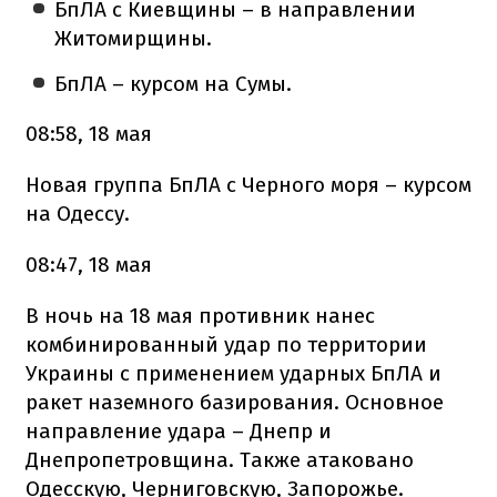
БпЛА с Киевщины – в направлении
Житомирщины.
БпЛА – курсом на Сумы.
08:58, 18 мая
Новая группа БпЛА с Черного моря – курсом
на Одессу.
08:47, 18 мая
В ночь на 18 мая противник нанес
комбинированный удар по территории
Украины с применением ударных БпЛА и
ракет наземного базирования. Основное
направление удара – Днепр и
Днепропетровщина. Также атаковано
Одесскую, Черниговскую, Запорожье.