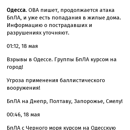
Одесса
. ОВА пишет, продолжается атака
БпЛА, и уже есть попадания в жилые дома.
Информацию о пострадавших и
разрушениях уточняют.
01:12, 18 мая
Взрывы в Одессе. Группы БпЛА курсом на
город!
Угроза применения баллистического
вооружения!
БпЛА на Днепр, Полтаву, Запорожье, Смелу!
00:46, 18 мая
БпЛА с Черного моря курсом на Одесскую