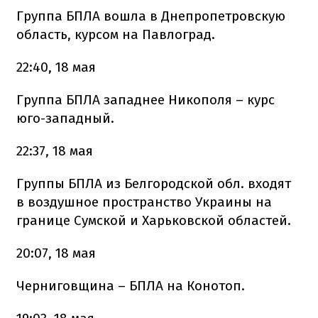
Группа БПЛА вошла в Днепропетровскую
область, курсом на Павлоград.
22:40, 18 мая
Группа БПЛА западнее Никополя – курс
юго-западный.
22:37, 18 мая
Группы БПЛА из Белгородской обл. входят
в воздушное пространство Украины на
границе Сумской и Харьковской областей.
20:07, 18 мая
Черниговщина – БПЛА на Конотоп.