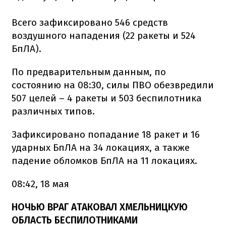
Всего зафиксировано 546 средств
воздушного нападения (22 ракеты и 524
БпЛА).
По предварительным данным, по
состоянию на 08:30, силы ПВО обезвредили
507 целей – 4 ракеты и 503 беспилотника
различных типов.
Зафиксировано попадание 18 ракет и 16
ударных БпЛА на 34 локациях, а также
падение обломков БпЛА на 11 локациях.
08:42, 18 мая
НОЧЬЮ ВРАГ АТАКОВАЛ ХМЕЛЬНИЦКУЮ
ОБЛАСТЬ БЕСПИЛОТНИКАМИ