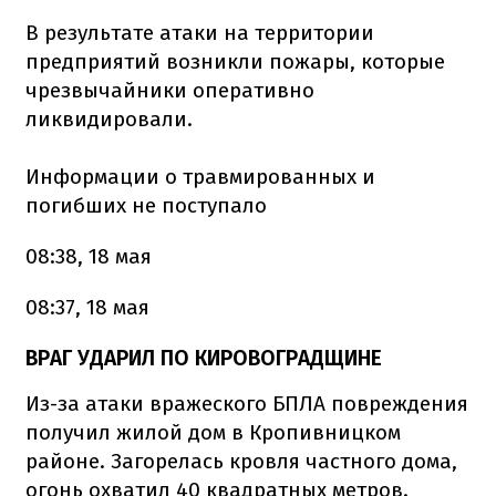
В результате атаки на территории
предприятий возникли пожары, которые
чрезвычайники оперативно
ликвидировали.
Информации о травмированных и
погибших не поступало
08:38, 18 мая
08:37, 18 мая
ВРАГ УДАРИЛ ПО КИРОВОГРАДЩИНЕ
Из-за атаки вражеского БПЛА повреждения
получил жилой дом в Кропивницком
районе. Загорелась кровля частного дома,
огонь охватил 40 квадратных метров.