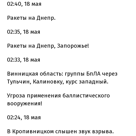
02:40, 18 мая
Ракеты на Днепр.
02:35, 18 мая
Ракеты на Днепр, Запорожье!
02:33, 18 мая
Винницкая область: группы БпЛА через
Тульчин, Калиновку, курс западный.
Угроза применения баллистического
вооружения!
02:24, 18 мая
В Кропивницком слышен звук взрыва.