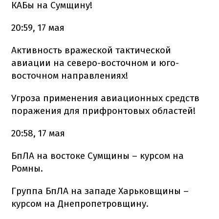
КАБы на Сумщину!
20:59, 17 мая
Активность вражеской тактической
авиации на северо-восточном и юго-
восточном направлениях!
Угроза применения авиационных средств
поражения для прифронтовых областей!
20:58, 17 мая
БпЛА на востоке Сумщины – курсом на
Ромны.
Группа БпЛА на западе Харьковщины –
курсом на Днепропетровщину.