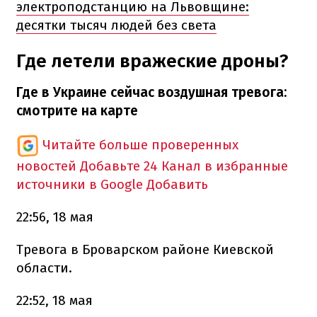
электроподстанцию на Львовщине:
десятки тысяч людей без света
Где летели вражеские дроны?
Где в Украине сейчас воздушная тревога:
смотрите на карте
Читайте больше проверенных
новостей
Добавьте 24 Канал в избранные
источники в Google
Добавить
22:56, 18 мая
Тревога в Броварском районе Киевской
области.
22:52, 18 мая