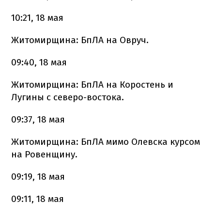
10:21, 18 мая
Житомирщина: БпЛА на Овруч.
09:40, 18 мая
Житомирщина: БпЛА на Коростень и
Лугины с северо-востока.
09:37, 18 мая
Житомирщина: БпЛА мимо Олевска курсом
на Ровенщину.
09:19, 18 мая
09:11, 18 мая