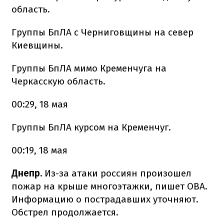
область.
Группы БпЛА с Черниговщины на север
Киевщины.
Группы БпЛА мимо Кременчуга на
Черкасскую область.
00:29, 18 мая
Группы БпЛА курсом на Кременчуг.
00:19, 18 мая
Днепр.
Из-за атаки россиян произошел
пожар на крыше многоэтажки, пишет ОВА.
Информацию о пострадавших уточняют.
Обстрел продолжается.