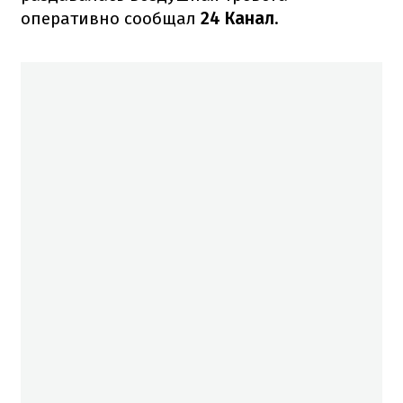
оперативно сообщал
24 Канал
.