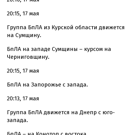
20:15, 17 мая
Группа БпЛА из Курской области движется
на Сумщину.
БпЛА на западе Сумщины – курсом на
Черниговщину.
20:15, 17 мая
БпЛА на Запорожье с запада.
20:13, 17 мая
Группа БпЛА движется на Днепр с юго-
запада.
БпЛА – на Конотоп с востока.