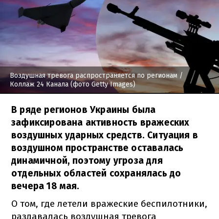
Воздушная тревога распространяется по регионам
/
Коллаж 24 Канала (фото Getty Images)
В ряде регионов Украины была
зафиксирована активность вражеских
воздушных ударных средств. Ситуация в
воздушном пространстве оставалась
динамичной, поэтому угроза для
отдельных областей сохранялась до
вечера 18 мая.
О том, где летели вражеские беспилотники,
раздавалась воздушная тревога