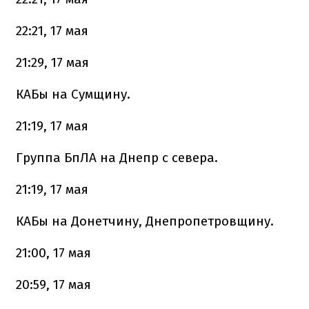
22:21, 17 мая
21:29, 17 мая
КАБы на Сумщину.
21:19, 17 мая
Группа БпЛА на Днепр с севера.
21:19, 17 мая
КАБы на Донетчину, Днепропетровщину.
21:00, 17 мая
20:59, 17 мая