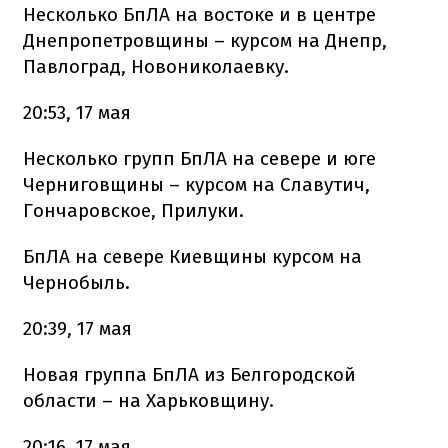
Несколько БпЛА на востоке и в центре
Днепропетровщины – курсом на Днепр,
Павлоград, Новониколаевку.
20:53, 17 мая
Несколько групп БпЛА на севере и юге
Черниговщины – курсом на Славутич,
Гончаровское, Прилуки.
БпЛА на севере Киевщины курсом на
Чернобыль.
20:39, 17 мая
Новая группа БпЛА из Белгородской
области – на Харьковщину.
20:16, 17 мая