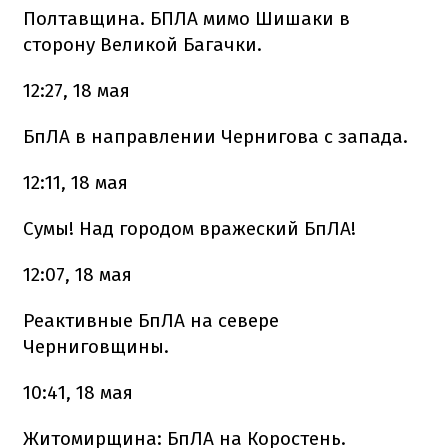
Полтавщина. БПЛА мимо Шишаки в
сторону Великой Багачки.
12:27, 18 мая
БпЛА в направлении Чернигова с запада.
12:11, 18 мая
Сумы! Над городом вражеский БпЛА!
12:07, 18 мая
Реактивные БпЛА на севере
Черниговщины.
10:41, 18 мая
Житомирщина: БпЛА на Коростень.