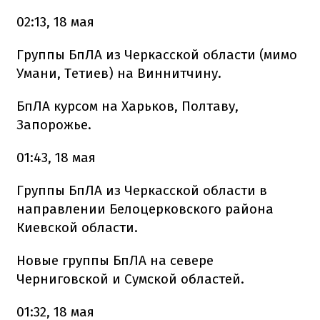
02:13, 18 мая
Группы БпЛА из Черкасской области (мимо
Умани, Тетиев) на Виннитчину.
БпЛА курсом на Харьков, Полтаву,
Запорожье.
01:43, 18 мая
Группы БпЛА из Черкасской области в
направлении Белоцерковского района
Киевской области.
Новые группы БпЛА на севере
Черниговской и Сумской областей.
01:32, 18 мая