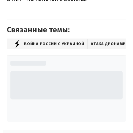
Связанные темы:
ВОЙНА РОССИИ С УКРАИНОЙ
АТАКА ДРОНАМИ-К