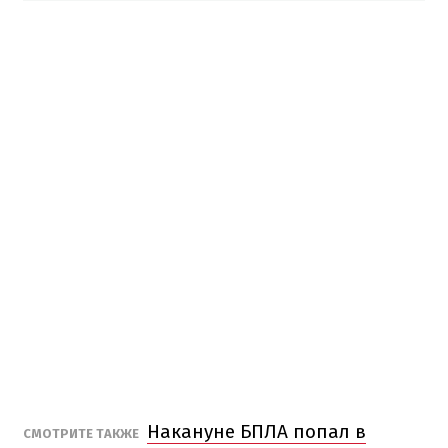
Накануне БПЛА попал в
СМОТРИТЕ ТАКЖЕ