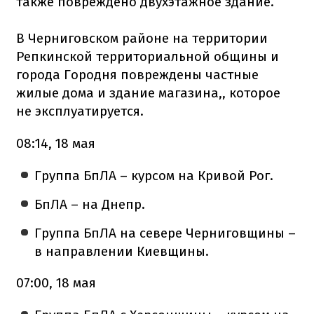
также повреждено двухэтажное здание.
В Черниговском районе на территории
Репкинской территориальной общины и
города Городня повреждены частные
жилые дома и здание магазина,, которое
не эксплуатируется.
08:14, 18 мая
Группа БпЛА – курсом на Кривой Рог.
БпЛА – на Днепр.
Группа БпЛА на севере Черниговщины –
в направлении Киевщины.
07:00, 18 мая