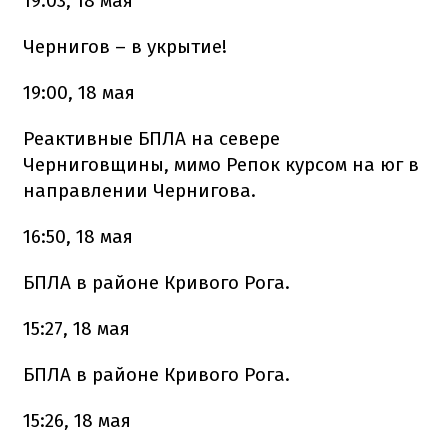
19:03, 18 мая
Чернигов – в укрытие!
19:00, 18 мая
Реактивные БПЛА на севере
Черниговщины, мимо Репок курсом на юг в
направлении Чернигова.
16:50, 18 мая
БПЛА в районе Кривого Рога.
15:27, 18 мая
БПЛА в районе Кривого Рога.
15:26, 18 мая