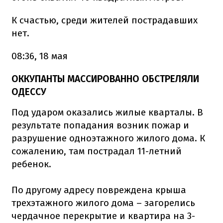
К счастью, среди жителей пострадавших
нет.
08:36, 18 мая
ОККУПАНТЫ МАССИРОВАННО ОБСТРЕЛЯЛИ
ОДЕССУ
Под ударом оказались жилые кварталы. В
результате попадания возник пожар и
разрушение одноэтажного жилого дома. К
сожалению, там пострадал 11-летний
ребенок.
По другому адресу повреждена крыша
трехэтажного жилого дома – загорелись
чердачное перекрытие и квартира на 3-