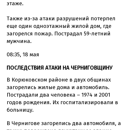
этаже.
Также из-за атаки разрушений потерпел
еще один одноэтажный жилой дом, где
загорелся пожар. Пострадал 59-летний
мужчина.
08:35, 18 мая
ПОСЛЕДСТВИЯ АТАКИ НА ЧЕРНИГОВЩИНУ
В Корюковском районе в двух общинах
загорелись жилые дома и автомобиль.
Пострадали два человека – 1974 и 2001
годов рождения. Их госпитализировали в
больницу.
В Чернигове загорелись два автомобиля, а