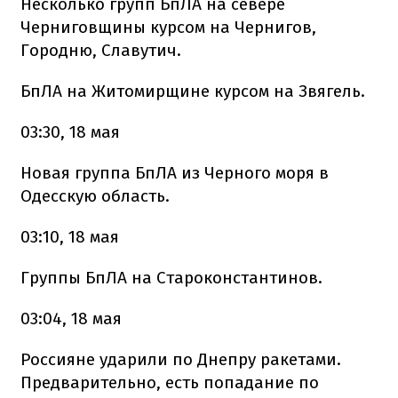
Несколько групп БпЛА на севере
Черниговщины курсом на Чернигов,
Городню, Славутич.
БпЛА на Житомирщине курсом на Звягель.
03:30, 18 мая
Новая группа БпЛА из Черного моря в
Одесскую область.
03:10, 18 мая
Группы БпЛА на Староконстантинов.
03:04, 18 мая
Россияне ударили по Днепру ракетами.
Предварительно, есть попадание по