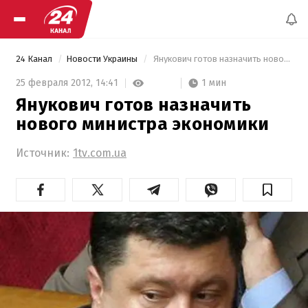
24 Канал
Новости Украины
 Янукович готов назначить нового министра экономики 
1 мин
25 февраля 2012,
14:41
Янукович готов назначить
нового министра экономики
Источник:
1tv.com.ua