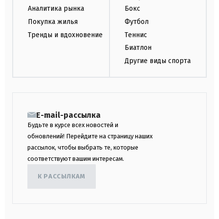
Аналитика рынка
Бокс
Покупка жилья
Футбол
Тренды и вдохновение
Теннис
Биатлон
Другие виды спорта
E-mail-рассылка
Будьте в курсе всех новостей и
обновлений! Перейдите на страницу наших
рассылок, чтобы выбрать те, которые
соответствуют вашим интересам.
К РАССЫЛКАМ