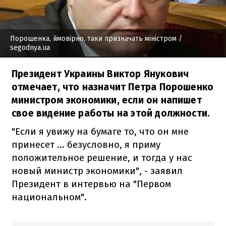
Порошенка, ймовірно, таки призначать міністром
/
segodnya.ua
Президент Украины Виктор Янукович
отмечает, что назначит Петра Порошенко
министром экономики, если он напишет
свое видение работы на этой должности.
"Если я увижу на бумаге то, что он мне
принесет ... безусловно, я приму
положительное решение, и тогда у нас
новый министр экономики", - заявил
Президент в интервью на "Первом
национальном".