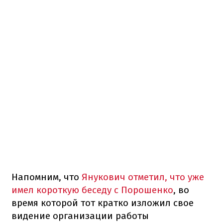
Напомним, что
Янукович отметил, что уже
имел короткую беседу с Порошенко
, во
время которой тот кратко изложил свое
видение организации работы