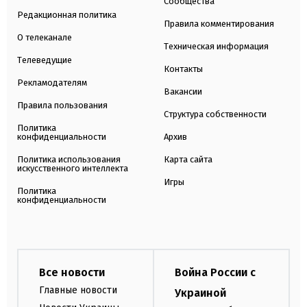
Сообщества
Редакционная политика
Правила комментирования
О телеканале
Техническая информация
Телеведущие
Контакты
Рекламодателям
Вакансии
Правила пользования
Структура собственности
Политика
конфиденциальности
Архив
Политика использования
Карта сайта
искусственного интеллекта
Игры
Политика
конфиденциальности
Все новости
Война России с
Главные новости
Украиной