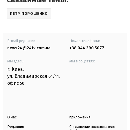
ПЕТР ПОРОШЕНКО
E-mail редакции
Номер телефона:
news24@24tv.com.ua
+38 044 390 5077
Мы здесь:
Мы в соцсетях:
г. Киев
,
ул. Владимирская
61/11,
офис
50
О нас
приложения
Редакция
Соглашение пользователя