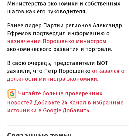
Министерства экономики и собственных
шагов как его руководителя.
Ранее лидер Партии регионов Александр
Ефремов подтвердил информацию о
назначении Порошенко министром
экономического развития и торговли.
В свою очередь, представители БЮТ
заявили, что Петр Порошенко
отказался от
должности министра экономики
.
Читайте больше проверенных
новостей
Добавьте 24 Канал в избранные
источники в Google
Добавить
Связанные темы: