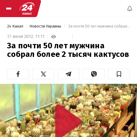
24 Канал
Новости Украины
 За почти 50 лет мужчина собрал более 2 тысяч кактусов 
17 июня 2012,
11:11
За почти 50 лет мужчина
собрал более 2 тысяч кактусов