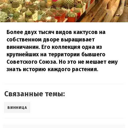
Более двух тысяч видов кактусов на
собственном дворе выращивает
винничанин. Его коллекция одна из
крупнейших на территории бывшего
Советского Союза. Но это не мешает ему
знать историю каждого растения.
Связанные темы:
ВИННИЦА