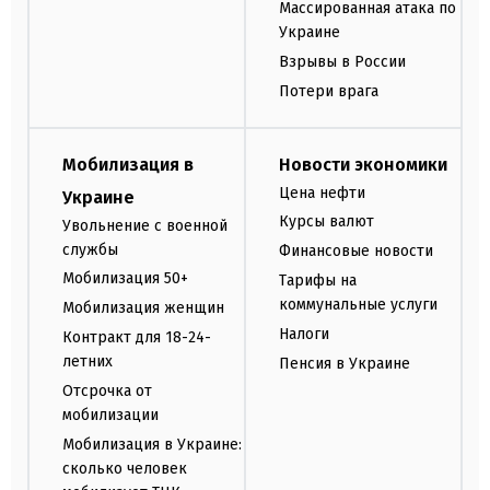
Массированная атака по
Украине
Взрывы в России
Потери врага
Мобилизация в
Новости экономики
Цена нефти
Украине
Курсы валют
Увольнение с военной
службы
Финансовые новости
Мобилизация 50+
Тарифы на
коммунальные услуги
Мобилизация женщин
Налоги
Контракт для 18-24-
летних
Пенсия в Украине
Отсрочка от
мобилизации
Мобилизация в Украине:
сколько человек