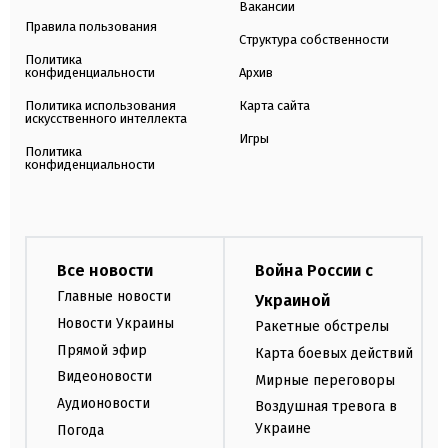
Вакансии
Правила пользования
Структура собственности
Политика
конфиденциальности
Архив
Политика использования
Карта сайта
искусственного интеллекта
Игры
Политика
конфиденциальности
Все новости
Война России с
Главные новости
Украиной
Новости Украины
Ракетные обстрелы
Прямой эфир
Карта боевых действий
Видеоновости
Мирные переговоры
Аудионовости
Воздушная тревога в
Украине
Погода