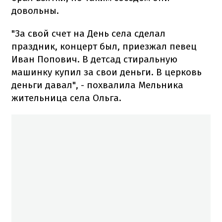
довольны.
"За свой счет на День села сделал
праздник, концерт был, приезжал певец
Иван Попович. В детсад стиральную
машинку купил за свои деньги. В церковь
деньги давал", - похвалила Мельника
жительница села Ольга.