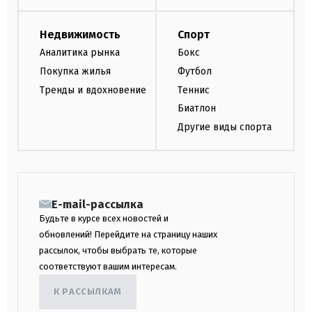
Недвижимость
Спорт
Аналитика рынка
Бокс
Покупка жилья
Футбол
Тренды и вдохновение
Теннис
Биатлон
Другие виды спорта
E-mail-рассылка
Будьте в курсе всех новостей и
обновлений! Перейдите на страницу наших
рассылок, чтобы выбрать те, которые
соответствуют вашим интересам.
К РАССЫЛКАМ