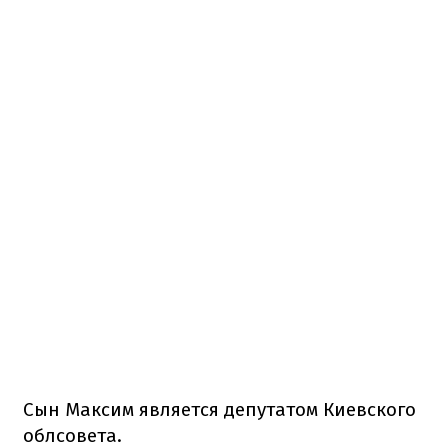
Сын Максим является депутатом Киевского
облсовета.