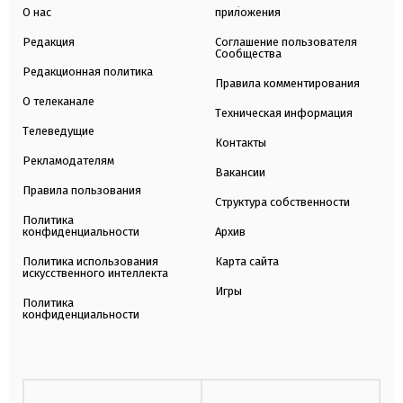
О нас
приложения
Редакция
Соглашение пользователя
Сообщества
Редакционная политика
Правила комментирования
О телеканале
Техническая информация
Телеведущие
Контакты
Рекламодателям
Вакансии
Правила пользования
Структура собственности
Политика
конфиденциальности
Архив
Политика использования
Карта сайта
искусственного интеллекта
Игры
Политика
конфиденциальности