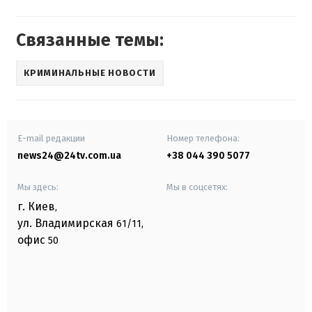
Связанные темы:
КРИМИНАЛЬНЫЕ НОВОСТИ
E-mail редакции
Номер телефона:
news24@24tv.com.ua
+38 044 390 5077
Мы здесь:
Мы в соцсетях:
г. Киев
,
ул. Владимирская
61/11,
офис
50