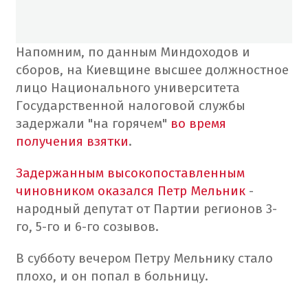
Напомним, по данным Миндоходов и
сборов, на Киевщине высшее должностное
лицо Национального университета
Государственной налоговой службы
задержали "на горячем"
во время
получения взятки
.
Задержанным высокопоставленным
чиновником оказался Петр Мельник
-
народный депутат от Партии регионов 3-
го, 5-го и 6-го созывов.
В субботу вечером Петру Мельнику стало
плохо, и он попал в больницу.