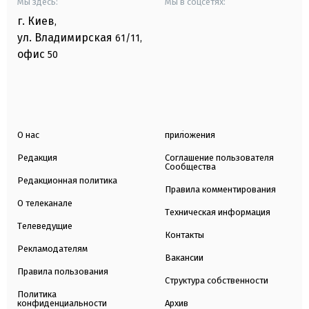
Мы здесь:
Мы в соцсетях:
г. Киев
,
ул. Владимирская
61/11,
офис
50
О нас
приложения
Редакция
Соглашение пользователя
Сообщества
Редакционная политика
Правила комментирования
О телеканале
Техническая информация
Телеведущие
Контакты
Рекламодателям
Вакансии
Правила пользования
Структура собственности
Политика
конфиденциальности
Архив