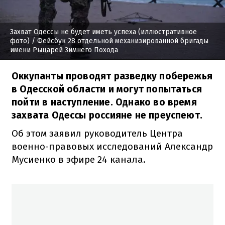
Захват Одессы не будет иметь успеха (иллюстративное
фото)
/ Фейсбук 28 отдельной механизированной бригады
имени Рыцарей Зимнего Похода
Оккупанты проводят разведку побережья
в Одесской области и могут попытаться
пойти в наступление. Однако во время
захвата Одессы россияне не преуспеют.
Об этом заявил руководитель Центра
военно-правовых исследований Александр
Мусиенко в эфире 24 канала.