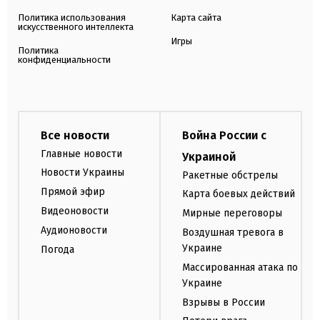
Политика использования
Карта сайта
искусственного интеллекта
Игры
Политика
конфиденциальности
Все новости
Война России с
Главные новости
Украиной
Новости Украины
Ракетные обстрелы
Прямой эфир
Карта боевых действий
Видеоновости
Мирные переговоры
Аудионовости
Воздушная тревога в
Украине
Погода
Массированная атака по
Украине
Взрывы в России