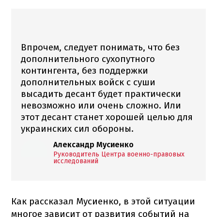
Впрочем, следует понимать, что без
дополнительного сухопутного
контингента, без поддержки
дополнительных войск с суши
высадить десант будет практически
невозможно или очень сложно.
Или
этот десант станет хорошей целью для
украинских сил обороны.
Александр Мусиенко
Руководитель Центра военно-правовых
исследований
Как рассказал Мусиенко, в этой ситуации
многое зависит от развития событий на