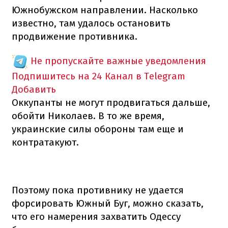
Южнобужском направлении.
Насколько
известно, там удалось остановить
продвижение противника.
Не пропускайте важные уведомления
Подпишитесь на 24 Канал в Telegram
Добавить
Оккупанты не могут продвигаться дальше,
обойти Николаев.
В то же время,
украинские силы обороны там еще и
контратакуют.
Поэтому пока противнику не удается
форсировать Южный Буг, можно сказать,
что его намерения захватить Одессу