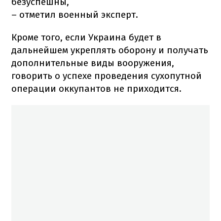
безуспешны,
–
отметил военный эксперт.
Кроме того, если Украина будет в
дальнейшем укреплять оборону и получать
дополнительные виды вооружения,
говорить о успехе проведения сухопутной
операции оккупантов не приходится.