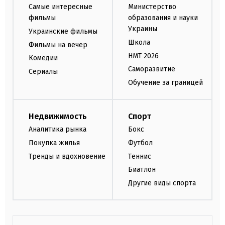
Самые интересные
Министерство
фильмы
образования и науки
Украины
Украинские фильмы
Школа
Фильмы на вечер
НМТ 2026
Комедии
Саморазвитие
Сериалы
Обучение за границей
Недвижимость
Спорт
Аналитика рынка
Бокс
Покупка жилья
Футбол
Тренды и вдохновение
Теннис
Биатлон
Другие виды спорта