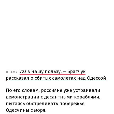
7:0 в нашу пользу, – Братчук
В ТЕМУ
рассказал о сбитых самолетах над Одессой
По его словам, россияне уже устраивали
демонстрации с десантными кораблями,
пытаясь обстреливать побережье
Одесчины с моря.