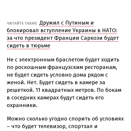
Дружил с Путиным и
ЧИТАЙТЕ ТАКЖЕ
блокировал вступление Украины в НАТО:
за что президент Франции Саркози будет
сидеть в тюрьме
Не с электронным браслетом будет ходить
по роскошным французским ресторанам,
не будет сидеть условно дома рядом с
женой. Нет. Будет сидеть в камере за
решеткой. 11 квадратных метров. По бокам
в соседних камерах будут сидеть его
охранники.
Можно сколько угодно спорить об условиях
– что будет телевизор, спортзал и