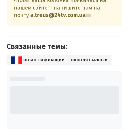
чтобы ваша колонка появилась на
нашем сайте – напишите нам на
почту
a.treus@24tv.com.ua
Связанные темы:
НОВОСТИ ФРАНЦИИ
НИКОЛЯ САРКОЗИ