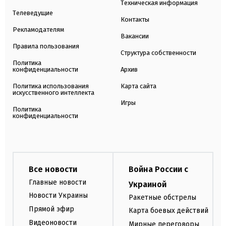
Техническая информация
Телеведущие
Контакты
Рекламодателям
Вакансии
Правила пользования
Структура собственности
Политика
конфиденциальности
Архив
Политика использования
Карта сайта
искусственного интеллекта
Игры
Политика
конфиденциальности
Все новости
Война России с
Главные новости
Украиной
Новости Украины
Ракетные обстрелы
Прямой эфир
Карта боевых действий
Видеоновости
Мирные переговоры