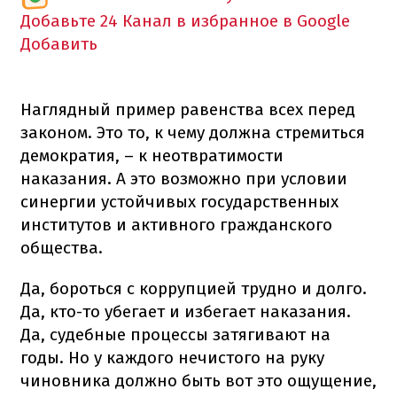
Добавьте 24 Канал в избранное в Google
Добавить
Наглядный пример равенства всех перед
законом. Это то, к чему должна стремиться
демократия, – к неотвратимости
наказания. А это возможно при условии
синергии устойчивых государственных
институтов и активного гражданского
общества.
Да, бороться с коррупцией трудно и долго.
Да, кто-то убегает и избегает наказания.
Да, судебные процессы затягивают на
годы. Но у каждого нечистого на руку
чиновника должно быть вот это ощущение,