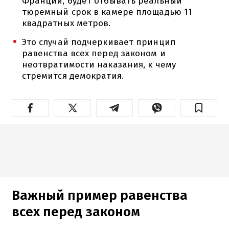
Франции, будет отбывать реальный
тюремный срок в камере площадью 11
квадратных метров.
Это случай подчеркивает принцип
равенства всех перед законом и
неотвратимости наказания, к чему
стремится демократия.
Важный пример равенства
всех перед законом