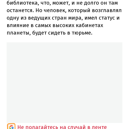
библиотека, что, может, и не долго он там
останется. Но человек, который возглавлял
одну из ведущих стран мира, имел статус и
влияние в самых высоких кабинетах
планеты, будет сидеть в тюрьме.
Не полагайтесь на случай в ленте