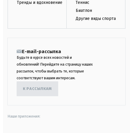
Тренды и вдохновение
Теннис
Биатлон
Другие виды спорта
E-mail-рассылка
Будьте в курсе всех новостей и
обновлений! Перейдите на страницу наших
рассылок, чтобы выбрать те, которые
соответствуют вашим интересам.
К РАССЫЛКАМ
Наши приложения: