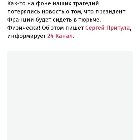
Как-то на фоне наших трагедий
потерялись новость о том, что президент
Франции будет сидеть в тюрьме.
Физически! Об этом пишет
Сергей Притула
,
информирует
24 Канал.