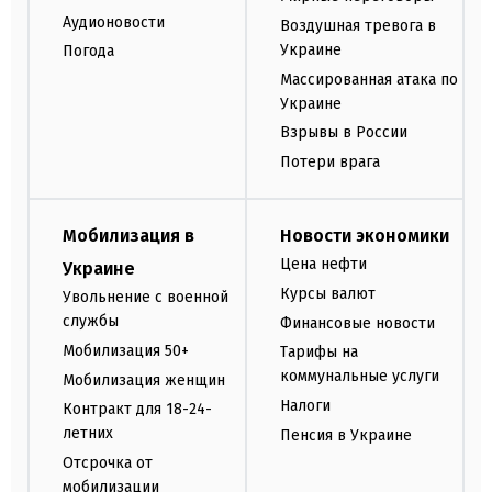
Аудионовости
Воздушная тревога в
Украине
Погода
Массированная атака по
Украине
Взрывы в России
Потери врага
Мобилизация в
Новости экономики
Цена нефти
Украине
Курсы валют
Увольнение с военной
службы
Финансовые новости
Мобилизация 50+
Тарифы на
коммунальные услуги
Мобилизация женщин
Налоги
Контракт для 18-24-
летних
Пенсия в Украине
Отсрочка от
мобилизации