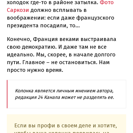
холодок где-то в районе затылка.
Фото
Саркози
должно всплывать в
воображении: если даже французского
президента посадили, то…
Конечно, Франция веками выстраивала
свою демократию. И даже там не все
идеально. Мы, скорее, в начале долгого
пути. Главное – не остановиться. Нам
просто нужно время.
Колонка является личным мнением автора,
редакция 24 Канала может не разделять ее.
Если вы профи в своем деле и хотите,