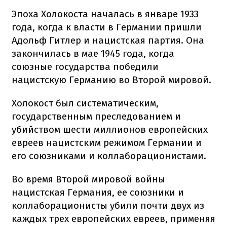
Эпоха Холокоста началась в январе 1933
года, когда к власти в Германии пришли
Адольф Гитлер и нацистская партия. Она
закончилась в мае 1945 года, когда
союзные государства победили
нацистскую Германию во Второй мировой.
Холокост был систематическим,
государственным преследованием и
убийством шести миллионов европейских
евреев нацистским режимом Германии и
его союзниками и коллаборационистами.
Во время Второй мировой войны
нацистская Германия, ее союзники и
коллаборационисты убили почти двух из
каждых трех европейских евреев, применяя