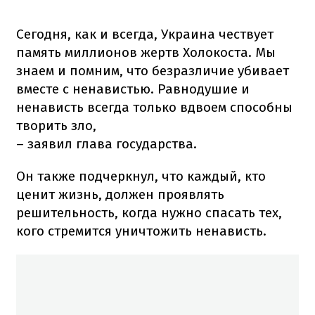
Сегодня, как и всегда, Украина чествует
память миллионов жертв Холокоста. Мы
знаем и помним, что безразличие убивает
вместе с ненавистью. Равнодушие и
ненависть всегда только вдвоем способны
творить зло,
– заявил глава государства.
Он также подчеркнул, что каждый, кто
ценит жизнь, должен проявлять
решительность, когда нужно спасать тех,
кого стремится уничтожить ненависть.