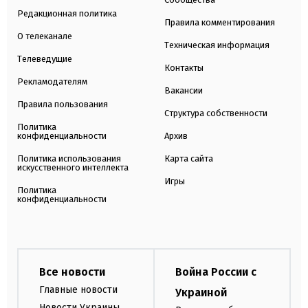
Редакционная политика
Правила комментирования
О телеканале
Техническая информация
Телеведущие
Контакты
Рекламодателям
Вакансии
Правила пользования
Структура собственности
Политика
конфиденциальности
Архив
Политика использования
Карта сайта
искусственного интеллекта
Игры
Политика
конфиденциальности
Все новости
Война России с
Главные новости
Украиной
Новости Украины