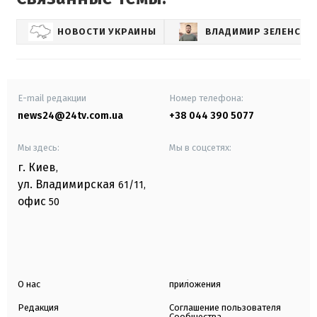
НОВОСТИ УКРАИНЫ
ВЛАДИМИР ЗЕЛЕНСКИ
E-mail редакции
Номер телефона:
news24@24tv.com.ua
+38 044 390 5077
Мы здесь:
Мы в соцсетях:
г. Киев
,
ул. Владимирская
61/11,
офис
50
О нас
приложения
Редакция
Соглашение пользователя
Сообщества