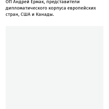
ОП Андрей Ермак, представители
дипломатического корпуса европейских
стран, США и Канады.