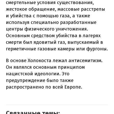
смертельные условия существования,
жестокое обращение, массовые расстрелы
и убийства с помощью газа, а также
используя специально разработанные
центры физического уничтожения.
Основным средством убийства в лагерях
смерти был ядовитый газ, выпускаемый в
герметичные газовые камеры или фургоны.
В основе Холокоста лежал антисемитизм.
Он являлся основным принципом
нацистской идеологии. Это
предупреждение было также
распространено по всей Европе.
Связанные темы: