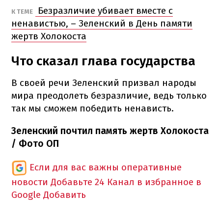
Безразличие убивает вместе с
К ТЕМЕ
ненавистью, – Зеленский в День памяти
жертв Холокоста
Что сказал глава государства
В своей речи Зеленский призвал народы
мира преодолеть безразличие, ведь только
так мы сможем победить ненависть.
Зеленский почтил память жертв Холокоста
/ Фото ОП
Если для вас важны оперативные
новости
Добавьте 24 Канал в избранное в
Google
Добавить