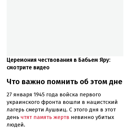
Церемония чествования в Бабьем Яру:
смотрите видео
Что важно помнить об этом дне
27 января 1945 года войска первого
украинского фронта вошли в нацистский
лагерь смерти Аушвиц. С этого дня в этот
день
чтят память жертв
невинно убитых
людей.