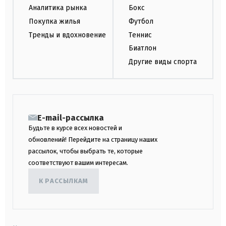
Аналитика рынка
Бокс
Покупка жилья
Футбол
Тренды и вдохновение
Теннис
Биатлон
Другие виды спорта
E-mail-рассылка
Будьте в курсе всех новостей и
обновлений! Перейдите на страницу наших
рассылок, чтобы выбрать те, которые
соответствуют вашим интересам.
К РАССЫЛКАМ