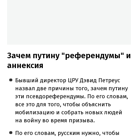
Зачем путину "референдумы" и
аннексия
Бывший директор ЦРУ Дэвид Петреус
назвал две причины того, зачем путину
эти псевдореферендумы. По его словам,
все это для того, чтобы объяснить
мобилизацию и собрать новых людей
на войну во время призыва.
По его словам, русским нужно, чтобы