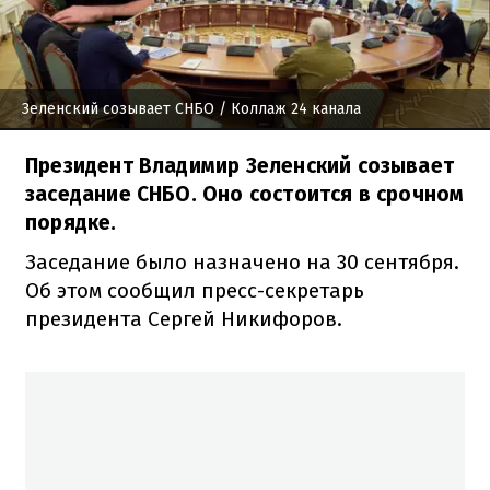
Зеленский созывает СНБО
/ Коллаж 24 канала
Президент Владимир Зеленский созывает
заседание СНБО. Оно состоится в срочном
порядке.
Заседание было назначено на 30 сентября.
Об этом сообщил пресс-секретарь
президента Сергей Никифоров.