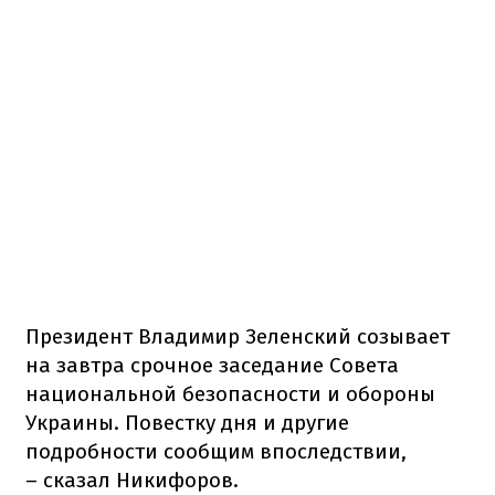
Президент Владимир Зеленский созывает
на завтра срочное заседание Совета
национальной безопасности и обороны
Украины. Повестку дня и другие
подробности сообщим впоследствии,
– сказал Никифоров.