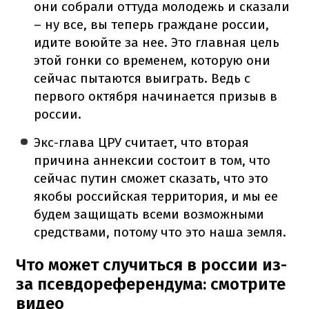
они собрали оттуда молодежь и сказали
– ну все, вы теперь граждане россии,
идите воюйте за нее. Это главная цель
этой гонки со временем, которую они
сейчас пытаются выиграть. Ведь с
первого октября начинается призыв в
россии.
Экс-глава ЦРУ считает, что вторая
причина аннексии состоит в том, что
сейчас путин сможет сказать, что это
якобы российская территория, и мы ее
будем защищать всеми возможными
средствами, потому что это наша земля.
Что может случиться в россии из-
за псевдореферендума: смотрите
видео