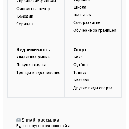
Украинские фильмы
Школа
Фильмы на вечер
НМТ 2026
Комедии
Саморазвитие
Сериалы
Обучение за границей
Недвижимость
Спорт
Аналитика рынка
Бокс
Покупка жилья
Футбол
Тренды и вдохновение
Теннис
Биатлон
Другие виды спорта
E-mail-рассылка
Будьте в курсе всех новостей и