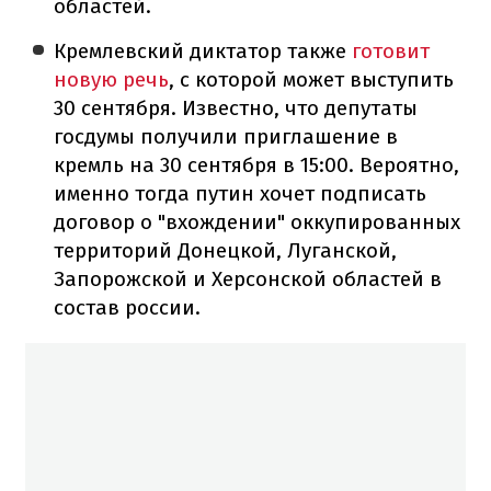
областей.
Кремлевский диктатор также
готовит
новую речь
, с которой может выступить
30 сентября. Известно, что депутаты
госдумы получили приглашение в
кремль на 30 сентября в 15:00. Вероятно,
именно тогда путин хочет подписать
договор о "вхождении" оккупированных
территорий Донецкой, Луганской,
Запорожской и Херсонской областей в
состав россии.