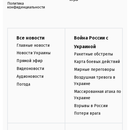
Политика
конфиденциальности
Все новости
Война России с
Главные новости
Украиной
Новости Украины
Ракетные обстрелы
Прямой эфир
Карта боевых действий
Видеоновости
Мирные переговоры
Аудионовости
Воздушная тревога в
Украине
Погода
Массированная атака по
Украине
Взрывы в России
Потери врага