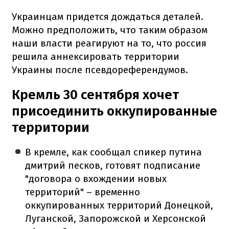
Украинцам придется дождаться деталей.
Можно предположить, что таким образом
наши власти реагируют на то, что россия
решила аннексировать территории
Украины после псевдореферендумов.
Кремль 30 сентября хочет
присоединить оккупированные
территории
В кремле, как сообщал спикер путина
дмитрий песков, готовят подписание
"договора о вхождении новых
территорий" – временно
оккупированных территорий Донецкой,
Луганской, Запорожской и Херсонской