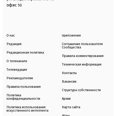
офис
50
О нас
приложения
Редакция
Соглашение пользователя
Сообщества
Редакционная политика
Правила комментирования
О телеканале
Техническая информация
Телеведущие
Контакты
Рекламодателям
Вакансии
Правила пользования
Структура собственности
Политика
конфиденциальности
Архив
Политика использования
Карта сайта
искусственного интеллекта
Игры