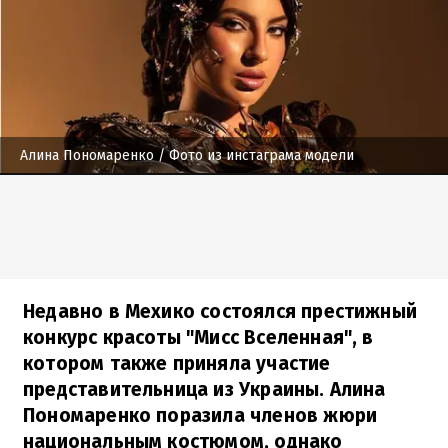
Алина Пономаренко
/ Фото из инстаграма модели
Недавно в Мехико состоялся престижный
конкурс красоты "Мисс Вселенная", в
котором также приняла участие
представительница из Украины. Алина
Пономаренко поразила членов жюри
национальным костюмом, однако