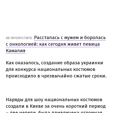
Рассталась с мужем и боролась
НЕ ПРОПУСТИТЕ
с онкологией: как сегодня живет певица
Камалия
Как оказалось, создание образа украинки
для конкурса национальных костюмов
происходило в чрезвычайно сжатые сроки.
Наряды для шоу национальных костюмов
создали в Киеве за очень короткий период
– две недели, была привлечена огромная