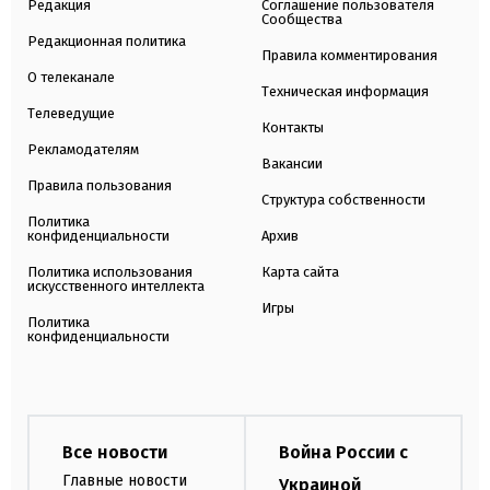
Редакция
Соглашение пользователя
Сообщества
Редакционная политика
Правила комментирования
О телеканале
Техническая информация
Телеведущие
Контакты
Рекламодателям
Вакансии
Правила пользования
Структура собственности
Политика
конфиденциальности
Архив
Политика использования
Карта сайта
искусственного интеллекта
Игры
Политика
конфиденциальности
Все новости
Война России с
Главные новости
Украиной