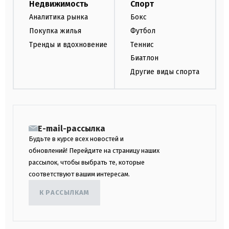
Недвижимость
Спорт
Аналитика рынка
Бокс
Покупка жилья
Футбол
Тренды и вдохновение
Теннис
Биатлон
Другие виды спорта
E-mail-рассылка
Будьте в курсе всех новостей и
обновлений! Перейдите на страницу наших
рассылок, чтобы выбрать те, которые
соответствуют вашим интересам.
К РАССЫЛКАМ