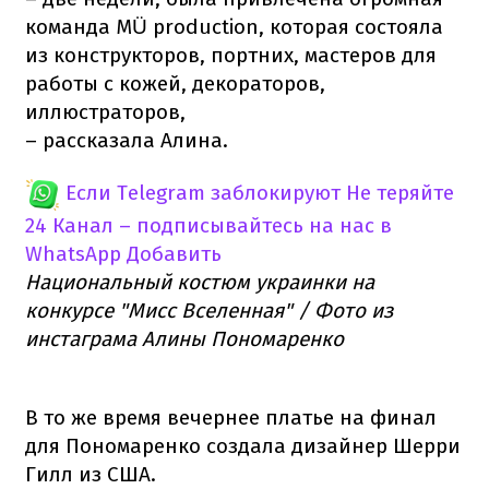
команда MÜ production, которая состояла
из конструкторов, портних, мастеров для
работы с кожей, декораторов,
иллюстраторов,
– рассказала Алина.
Если Telegram заблокируют
Не теряйте
24 Канал – подписывайтесь на нас в
WhatsApp
Добавить
Национальный костюм украинки на
конкурсе "Мисс Вселенная" / Фото из
инстаграма Алины Пономаренко
В то же время вечернее платье на финал
для Пономаренко создала дизайнер Шерри
Гилл из США.