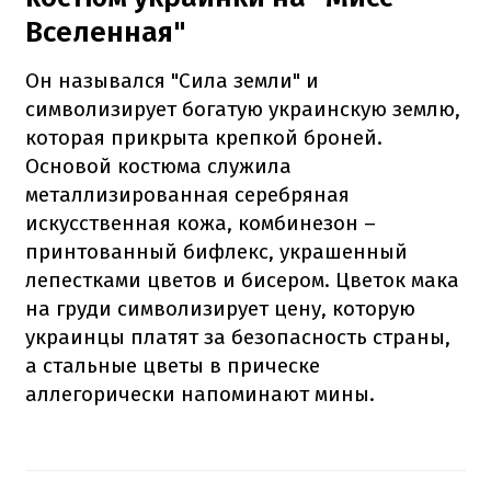
Вселенная"
Он назывался "Сила земли" и
символизирует богатую украинскую землю,
которая прикрыта крепкой броней.
Основой костюма служила
металлизированная серебряная
искусственная кожа, комбинезон –
принтованный бифлекс, украшенный
лепестками цветов и бисером. Цветок мака
на груди символизирует цену, которую
украинцы платят за безопасность страны,
а стальные цветы в прическе
аллегорически напоминают мины.