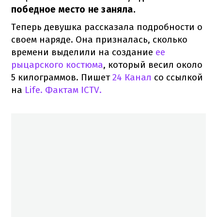
победное место не заняла.
Теперь девушка рассказала подробности о
своем наряде. Она призналась, сколько
времени выделили на создание
ее
рыцарского костюма
, который весил около
5 килограммов. Пишет
24 Канал
со ссылкой
на
Life. Фактам ICTV.