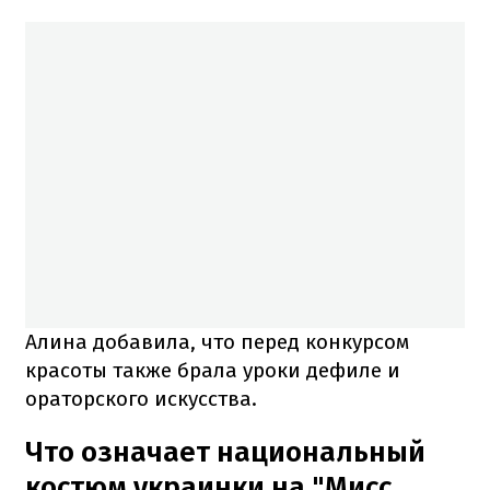
Алина добавила, что перед конкурсом
красоты также брала уроки дефиле и
ораторского искусства.
Что означает национальный
костюм украинки на "Мисс