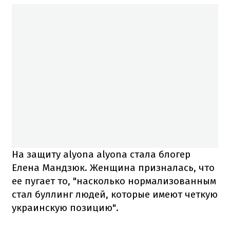
На защиту alyona alyona стала блогер
Елена Мандзюк. Женщина призналась, что
ее пугает то, "насколько нормализованным
стал буллинг людей, которые имеют четкую
украинскую позицию".