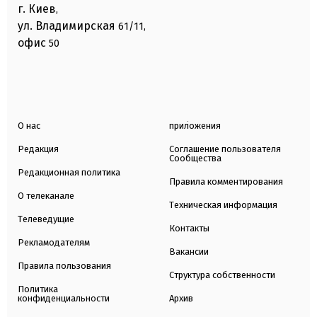
г. Киев
,
ул. Владимирская
61/11,
офис
50
О нас
приложения
Редакция
Соглашение пользователя
Сообщества
Редакционная политика
Правила комментирования
О телеканале
Техническая информация
Телеведущие
Контакты
Рекламодателям
Вакансии
Правила пользования
Структура собственности
Политика
конфиденциальности
Архив