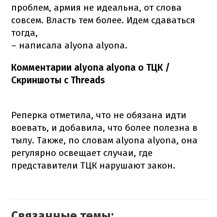
проблем, армия не идеальна, от слова
совсем. Власть тем более. Идем сдаваться
тогда,
– написала alyona alyona.
Комментарии alyona alyona о ТЦК /
Скриншоты с Threads
Реперка отметила, что не обязана идти
воевать, и добавила, что более полезна в
тылу. Также, по словам alyona alyona, она
регулярно освещает случаи, где
представители ТЦК нарушают закон.
Связанные темы: