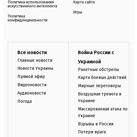
Политика использования
Карта сайта
искусственного интеллекта
Игры
Политика
конфиденциальности
Все новости
Война России с
Главные новости
Украиной
Новости Украины
Ракетные обстрелы
Прямой эфир
Карта боевых действий
Видеоновости
Мирные переговоры
Аудионовости
Воздушная тревога в
Украине
Погода
Массированная атака по
Украине
Взрывы в России
Потери врага