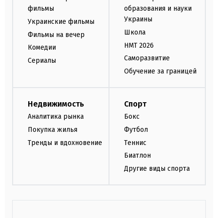
фильмы
образования и науки
Украины
Украинские фильмы
Школа
Фильмы на вечер
НМТ 2026
Комедии
Саморазвитие
Сериалы
Обучение за границей
Недвижимость
Спорт
Аналитика рынка
Бокс
Покупка жилья
Футбол
Тренды и вдохновение
Теннис
Биатлон
Другие виды спорта