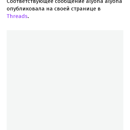
Соответствующее сообщение alyona alyona
опубликовала на своей странице в
Threads
.