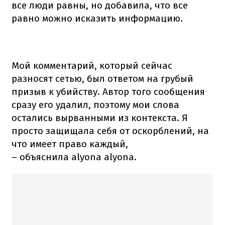
все люди равны, но добавила, что все
равно можно исказить информацию.
Мой комментарий, который сейчас
разносят сетью, был ответом на грубый
призыв к убийству. Автор того сообщения
сразу его удалил, поэтому мои слова
остались вырванными из контекста. Я
просто защищала себя от оскорблений, на
что имеет право каждый,
– объяснила alyona alyona.