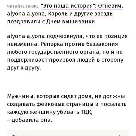
"Это наша история": Огневич,
ЧИТАЙТЕ ТАКЖЕ
alyona alyona, Кароль и другие звезды
поздравили с Днем вышиванки
alyona alyona подчеркнула, что ее позиция
неизменна. Реперка против беззакония
любого государственного органа, но и не
поддерживает произвол людей в сторону
друг к другу.
Мужчины, которые сидят дома, не должны
создавать фейковые страницы и посылать
каждую женщину убивать ТЦК,
– добавила она.