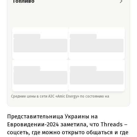
Топливо
Средние цены в сети АЗС «Amic Energy» по состоянию на
Представительница Украины на
Евровидении-2024 заметила, что Threads –
соцсеть, где можно открыто общаться и где