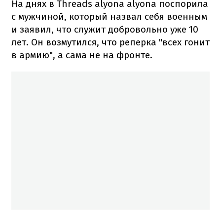
На днях в Threads alyona alyona поспорила
с мужчиной, который назвал себя военным
и заявил, что служит добровольно уже 10
лет. Он возмутился, что реперка "всех гонит
в армию", а сама не на фронте.