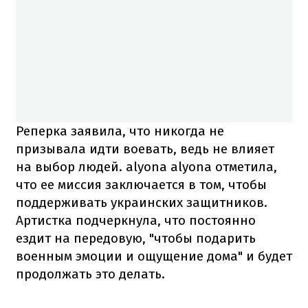
Реперка заявила, что никогда не
призывала идти воевать, ведь не влияет
на выбор людей. alyona alyona отметила,
что ее миссия заключается в том, чтобы
поддерживать украинских защитников.
Артистка подчеркнула, что постоянно
ездит на передовую, "чтобы подарить
военным эмоции и ощущение дома" и будет
продолжать это делать.