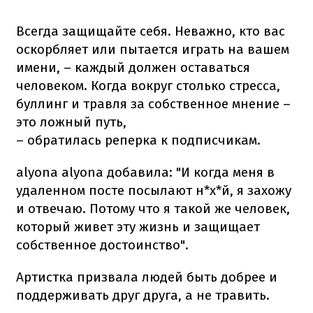
Всегда защищайте себя. Неважно, кто вас
оскорбляет или пытается играть на вашем
имени, – каждый должен оставаться
человеком. Когда вокруг столько стресса,
буллинг и травля за собственное мнение –
это ложный путь,
– обратилась реперка к подписчикам.
alyona alyona добавила: "И когда меня в
удаленном посте посылают н*х*й, я захожу
и отвечаю. Потому что я такой же человек,
который живет эту жизнь и защищает
собственное достоинство".
Артистка призвала людей быть добрее и
поддерживать друг друга, а не травить.