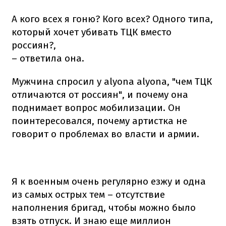
А кого всех я гоню? Кого всех? Одного типа,
который хочет убивать ТЦК вместо
россиян?,
– ответила она.
Мужчина спросил у alyona alyona, "чем ТЦК
отличаются от россиян", и почему она
поднимает вопрос мобилизации. Он
поинтересовался, почему артистка не
говорит о проблемах во власти и армии.
Я к военным очень регулярно езжу и одна
из самых острых тем – отсутствие
наполнения бригад, чтобы можно было
взять отпуск. И знаю еще миллион