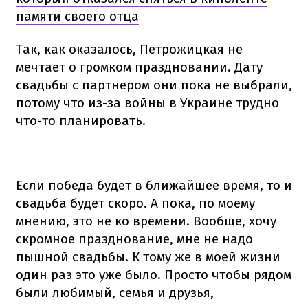
памяти своего отца
Так, как оказалось, Петрожицкая не
мечтает о громком праздновании. Дату
свадьбы с партнером они пока не выбрали,
потому что из-за войны в Украине трудно
что-то планировать.
Если победа будет в ближайшее время, то и
свадьба будет скоро. А пока, по моему
мнению, это не ко времени. Вообще, хочу
скромное празднование, мне не надо
пышной свадьбы. К тому же в моей жизни
один раз это уже было. Просто чтобы рядом
были любимый, семья и друзья,