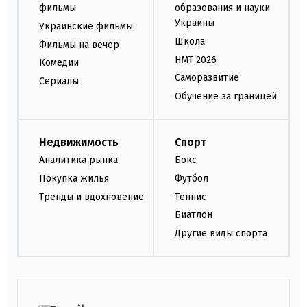
фильмы
образования и науки
Украины
Украинские фильмы
Школа
Фильмы на вечер
НМТ 2026
Комедии
Саморазвитие
Сериалы
Обучение за границей
Недвижимость
Спорт
Аналитика рынка
Бокс
Покупка жилья
Футбол
Тренды и вдохновение
Теннис
Биатлон
Другие виды спорта