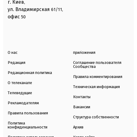
г. Киев
,
ул. Владимирская
61/11,
офис
50
О нас
приложения
Редакция
Соглашение пользователя
Сообщества
Редакционная политика
Правила комментирования
О телеканале
Техническая информация
Телеведущие
Контакты
Рекламодателям
Вакансии
Правила пользования
Структура собственности
Политика
конфиденциальности
Архив