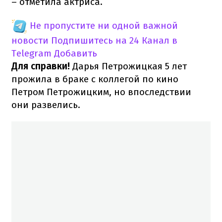
– отметила актриса.
Не пропустите ни одной важной
новости
Подпишитесь на 24 Канал в
Telegram
Добавить
Для справки!
Дарья Петрожицкая 5 лет
прожила в браке с коллегой по кино
Петром Петрожицким, но впоследствии
они развелись.