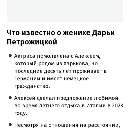
Что известно о женихе Дарьи
Петрожицкой
Актриса помолвлена с Алексеем,
который родом из Харькова, но
последние десять лет проживает в
Германии и имеет немецкое
гражданство.
Алексей сделал предложение любимой
во время летнего отдыха в Италии в 2023
году.
Несмотря на отношения на расстоянии,