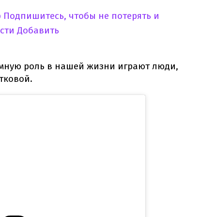
p
Подпишитесь, чтобы не потерять и
сти
Добавить
умную роль в нашей жизни играют люди,
тковой.