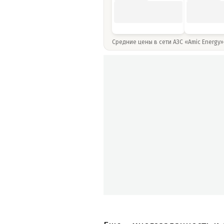
Средние цены в сети АЗС «Amic Energy