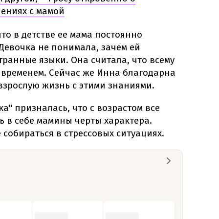
ениях с мамой
то в детстве ее мама постоянно
Девочка не понимала, зачем ей
ранные языки. Она считала, что всему
 временем. Сейчас же Инна благодарна
 взрослую жизнь с этими знаниями.
а" призналась, что с возрастом все
 в себе мамины черты характера.
 собираться в стрессовых ситуациях.