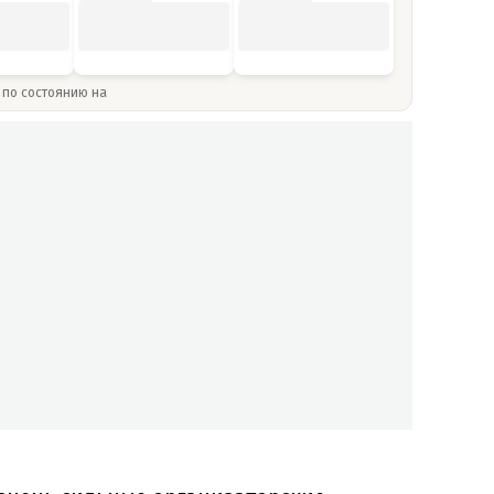
» по состоянию на