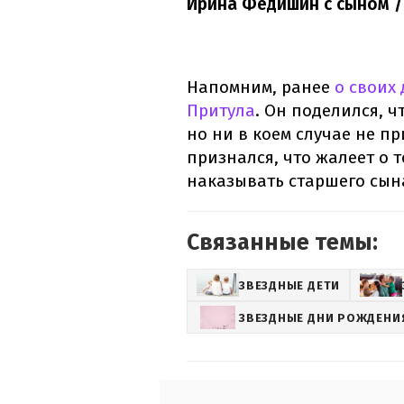
Ирина Федишин с сыном 
Напомним, ранее
о своих
Притула
. Он поделился, 
но ни в коем случае не п
признался, что жалеет о 
наказывать старшего сын
Связанные темы:
ЗВЕЗДНЫЕ ДЕТИ
ЗВЕЗДНЫЕ ДНИ РОЖДЕНИ