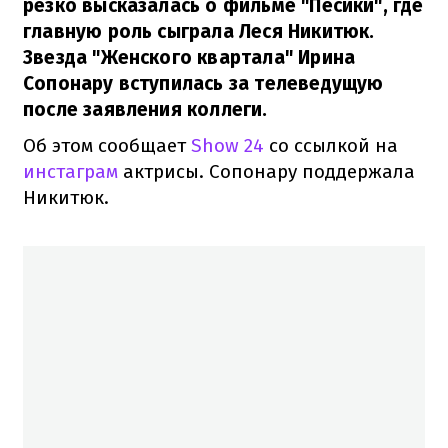
резко высказалась о фильме "Песики", где
главную роль сыграла Леся Никитюк.
Звезда "Женского квартала" Ирина
Сопонару вступилась за телеведущую
после заявления коллеги.
Об этом сообщает
Show 24
со ссылкой на
инстаграм
актрисы. Сопонару поддержала
Никитюк.