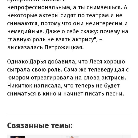
непрофессиональным, а ты снимаешься. А
некоторые актеры сидят по театрам и не
снимаются, потому что они неинтересны и
немедийные. Даже о себе скажу: почему на
главную роль не взять актрису", –
высказалась Петрожицкая.
Однако Дарья добавила, что Леся хорошо
сыграла свою роль. Сама же телеведущая с
юмором отреагировала на слова актрисы.
Никитюк написала, что теперь не будет
сниматься в кино и начнет писать песни.
Связанные темы: