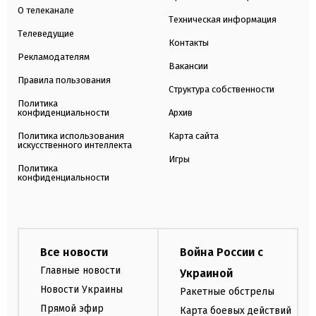
О телеканале
Техническая информация
Телеведущие
Контакты
Рекламодателям
Вакансии
Правила пользования
Структура собственности
Политика
конфиденциальности
Архив
Политика использования
Карта сайта
искусственного интеллекта
Игры
Политика
конфиденциальности
Все новости
Война России с
Главные новости
Украиной
Новости Украины
Ракетные обстрелы
Прямой эфир
Карта боевых действий