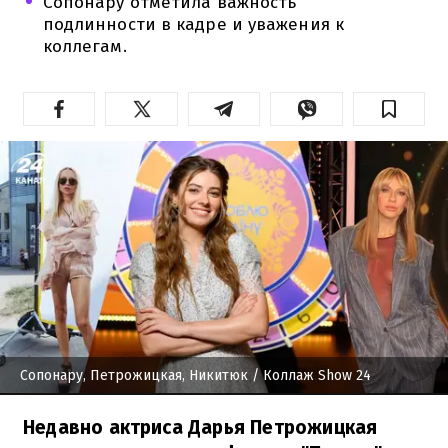
Сопонару отметила важность
подлинности в кадре и уважения к
коллегам.
Сопонару, Петрожицкая, Никитюк
/ Коллаж Show 24
Недавно актриса Дарья Петрожицкая