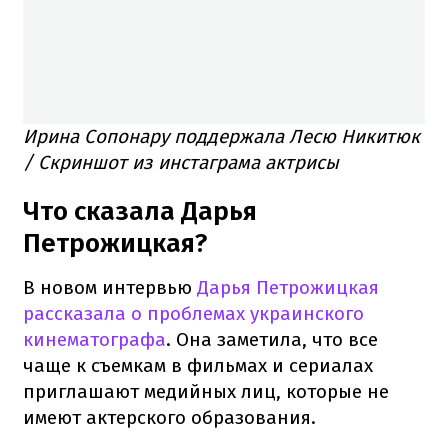
Ирина Сопонару поддержала Лесю Никитюк
/ Скриншот из инстаграма актрисы
Что сказала Дарья
Петрожицкая?
В новом интервью
Дарья Петрожицкая
рассказала о проблемах украинского
кинематографа
. Она заметила, что все
чаще к съемкам в фильмах и сериалах
приглашают медийных лиц, которые не
имеют актерского образования.