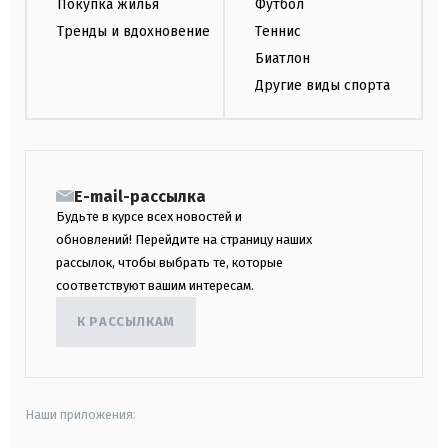
Покупка жилья
Футбол
Тренды и вдохновение
Теннис
Биатлон
Другие виды спорта
E-mail-рассылка
Будьте в курсе всех новостей и
обновлений! Перейдите на страницу наших
рассылок, чтобы выбрать те, которые
соответствуют вашим интересам.
К РАССЫЛКАМ
Наши приложения: