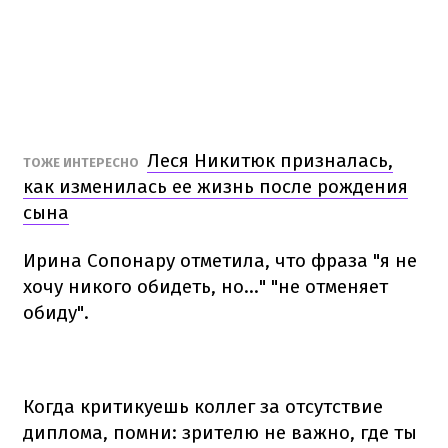
Леся Никитюк призналась,
ТОЖЕ ИНТЕРЕСНО
как изменилась ее жизнь после рождения
сына
Ирина Сопонару отметила, что фраза "я не
хочу никого обидеть, но..." "не отменяет
обиду".
Когда критикуешь коллег за отсутствие
диплома, помни: зрителю не важно, где ты