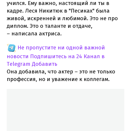
учился. Ему важно, настоящий ли ты в
кадре. Леся Никитюк в "Песиках" была
живой, искренней и любимой. Это не про
диплом. Это о таланте и отдаче,
– написала актриса.
Не пропустите ни одной важной
новости
Подпишитесь на 24 Канал в
Telegram
Добавить
Она добавила, что актер – это не только
профессия, но и уважение к коллегам.