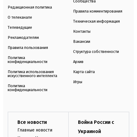
Сообщества
Редакционная политика
Правила комментирования
О телеканале
Техническая информация
Телеведущие
Контакты
Рекламодателям
Вакансии
Правила пользования
Структура собственности
Политика
конфиденциальности
Архив
Политика использования
Карта сайта
искусственного интеллекта
Игры
Политика
конфиденциальности
Все новости
Война России с
Главные новости
Украиной