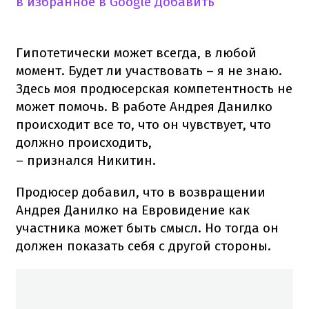
в избранное в Google
Добавить
Гипотетически может всегда, в любой
момент. Будет ли участвовать – я не знаю.
Здесь моя продюсерская компетентность не
может помочь. В работе Андрея Данилко
происходит все то, что он чувствует, что
должно происходить,
– признался Никитин.
Продюсер добавил, что в возвращении
Андрея Данилко на Евровидение как
участника может быть смысл. Но тогда он
должен показать себя с другой стороны.