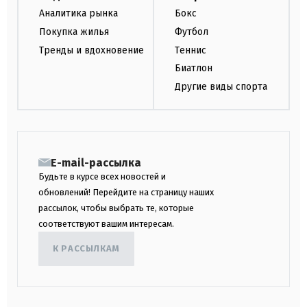
Аналитика рынка
Бокс
Покупка жилья
Футбол
Тренды и вдохновение
Теннис
Биатлон
Другие виды спорта
E-mail-рассылка
Будьте в курсе всех новостей и
обновлений! Перейдите на страницу наших
рассылок, чтобы выбрать те, которые
соответствуют вашим интересам.
К РАССЫЛКАМ