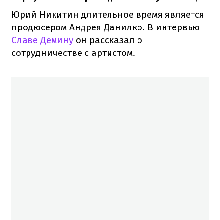
Юрий Никитин длительное время является
продюсером Андрея Данилко. В интервью
Славе Демину
он рассказал о
сотрудничестве с артистом.