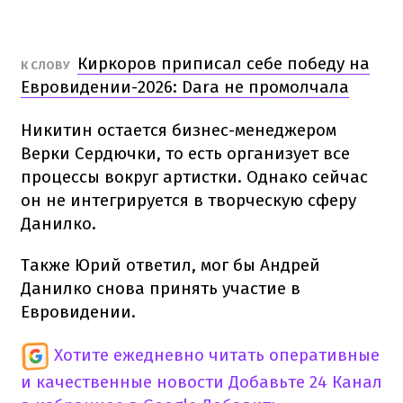
Киркоров приписал себе победу на
К СЛОВУ
Евровидении-2026: Dara не промолчала
Никитин остается бизнес-менеджером
Верки Сердючки, то есть организует все
процессы вокруг артистки. Однако сейчас
он не интегрируется в творческую сферу
Данилко.
Также Юрий ответил, мог бы Андрей
Данилко снова принять участие в
Евровидении.
Хотите ежедневно читать оперативные
и качественные новости
Добавьте 24 Канал