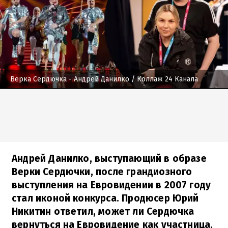
Верка Сердючка - Андрей Данилко
/ Коллаж 24 Канала
Андрей Данилко, выступающий в образе
Верки Сердючки, после грандиозного
выступления на Евровидении в 2007 году
стал иконой конкурса. Продюсер Юрий
Никитин ответил, может ли Сердючка
вернуться на Евровидение как участница.