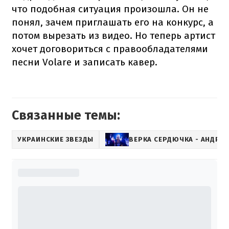
что подобная ситуация произошла. Он не
понял, зачем приглашать его на конкурс, а
потом вырезать из видео. Но теперь артист
хочет договориться с правообладателями
песни Volare и записать кавер.
Связанные темы:
УКРАИНСКИЕ ЗВЕЗДЫ
ВЕРКА СЕРДЮЧКА - АНДРЕ