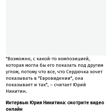
"Возможно, с какой-то композицией,
которая могла бы его показать под другим
углом, потому что все, что Сердючка хочет
показывать в "Евровидении", она
показывает и так", – считает Юрий
Никитин.
Интервью Юрия Никитина: смотрите видео
онлайн