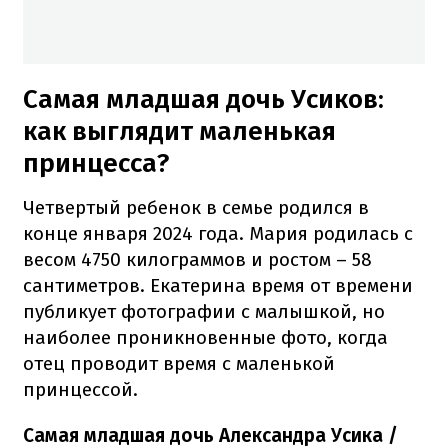
Самая младшая дочь Усиков:
как выглядит маленькая
принцесса?
Четвертый ребенок в семье родился в
конце января 2024 года. Мария родилась с
весом 4750 килограммов и ростом – 58
сантиметров. Екатерина время от времени
публикует фотографии с малышкой, но
наиболее проникновенные фото, когда
отец проводит время с маленькой
принцессой.
Самая младшая дочь Александра Усика /