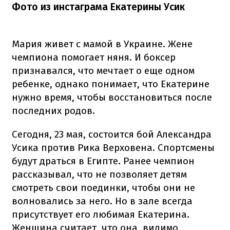
Фото из инстаграма Екатерины Усик
Мария живет с мамой в Украине. Жене
чемпиона помогает няня. И боксер
признавался, что мечтает о еще одном
ребенке, однако понимает, что Екатерине
нужно время, чтобы восстановиться после
последних родов.
Сегодня, 23 мая, состоится бой Александра
Усика против Рика Верховена. Спортсмены
будут драться в Египте. Ранее чемпион
рассказывал, что не позволяет детям
смотреть свои поединки, чтобы они не
волновались за него. Но в зале всегда
присутствует его любимая Екатерина.
Женщина считает, что она, видимо,