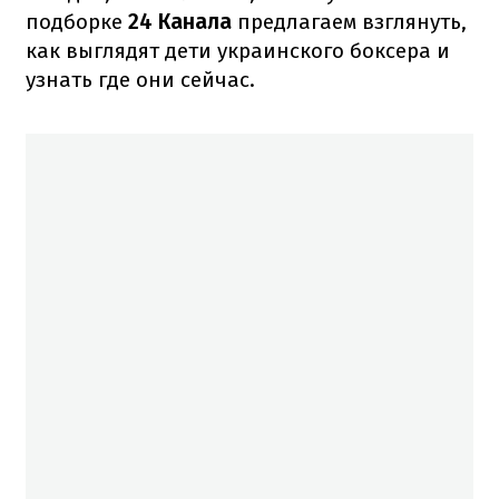
подборке
24 Канала
предлагаем взглянуть,
как выглядят дети украинского боксера и
узнать где они сейчас.