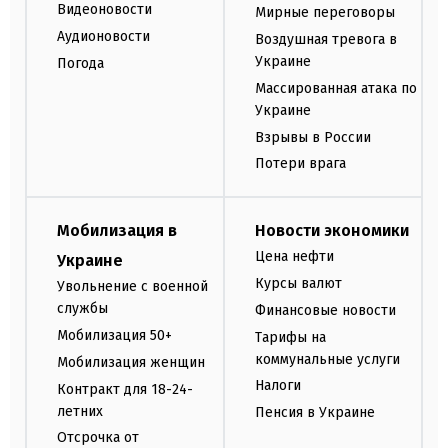
Видеоновости
Мирные переговоры
Аудионовости
Воздушная тревога в
Украине
Погода
Массированная атака по
Украине
Взрывы в России
Потери врага
Мобилизация в
Новости экономики
Цена нефти
Украине
Курсы валют
Увольнение с военной
службы
Финансовые новости
Мобилизация 50+
Тарифы на
коммунальные услуги
Мобилизация женщин
Налоги
Контракт для 18-24-
летних
Пенсия в Украине
Отсрочка от