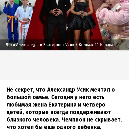
Дети Александра и Екатерины Усик
/ Коллаж 24 Канала
Не секрет, что Александр Усик мечтал о
большой семье. Сегодня у него есть
любимая жена Екатерина и четверо
детей, которые всегда поддерживают
близкого человека. Чемпион не скрывает,
что хотел бы еще одного ребенка.