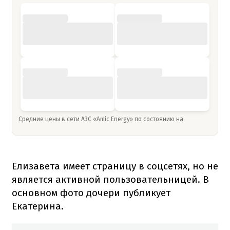
Средние цены в сети АЗС «Amic Energy» по состоянию на
Елизавета имеет страницу в соцсетях, но не
является активной пользовательницей. В
основном фото дочери публикует
Екатерина.