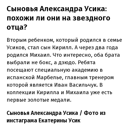
Сыновья Александра Усика:
похожи ли они на звездного
отца?
Вторым ребенком, который родился в семье
Усиков, стал сын Кирилл. А через два года
родился Михаил. Что интересно, оба брата
выбрали не бокс, а дзюдо. Ребята
посещают специальную академию в
испанской Марбелье, главным тренером
которой является Иван Васильчук. В
коллекции Кирилла и Михаила уже есть
первые золотые медали.
Сыновья Александра Усика / Фото из
инстаграма Екатерины Усик