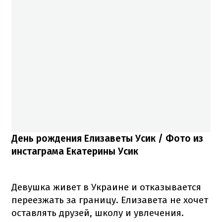
День рождения Елизаветы Усик / Фото из
инстаграма Екатерины Усик
Девушка живет в Украине и отказывается
переезжать за границу. Елизавета не хочет
оставлять друзей, школу и увлечения.