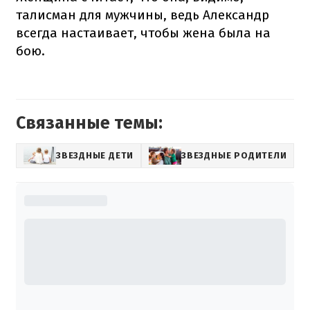
талисман для мужчины, ведь Александр
всегда настаивает, чтобы жена была на
бою.
Связанные темы:
ЗВЕЗДНЫЕ ДЕТИ
ЗВЕЗДНЫЕ РОДИТЕЛИ
А