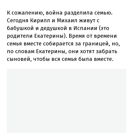
К сожалению, война разделила семью.
Сегодня Кирилл и Михаил живут с
бабушкой и дедушкой в Испании (это
родители Екатерины). Время от времени
семья вместе собирается за границей, но,
по словам Екатерины, они хотят забрать
сыновей, чтобы вся семья была вместе.