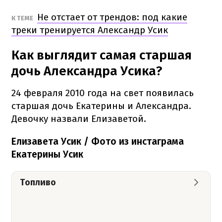
Не отстает от трендов: под какие
К ТЕМЕ
треки тренируется Александр Усик
Как выглядит самая старшая
дочь Александра Усика?
24 февраля 2010 года на свет появилась
старшая дочь Екатерины и Александра.
Девочку назвали Елизаветой.
Елизавета Усик / Фото из инстаграма
Екатерины Усик
Топливо