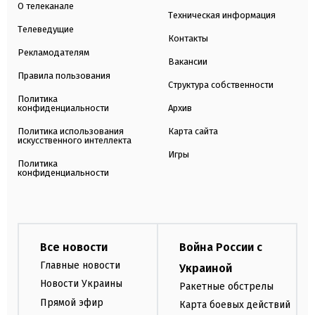
О телеканале
Техническая информация
Телеведущие
Контакты
Рекламодателям
Вакансии
Правила пользования
Структура собственности
Политика
конфиденциальности
Архив
Политика использования
Карта сайта
искусственного интеллекта
Игры
Политика
конфиденциальности
Все новости
Война России с
Главные новости
Украиной
Новости Украины
Ракетные обстрелы
Прямой эфир
Карта боевых действий