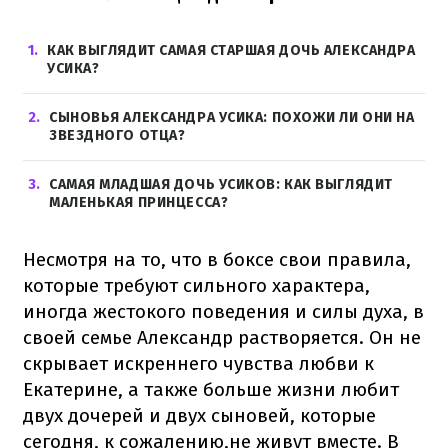
1
КАК ВЫГЛЯДИТ САМАЯ СТАРШАЯ ДОЧЬ АЛЕКСАНДРА
УСИКА?
2
СЫНОВЬЯ АЛЕКСАНДРА УСИКА: ПОХОЖИ ЛИ ОНИ НА
ЗВЕЗДНОГО ОТЦА?
3
САМАЯ МЛАДШАЯ ДОЧЬ УСИКОВ: КАК ВЫГЛЯДИТ
МАЛЕНЬКАЯ ПРИНЦЕССА?
Несмотря на то, что в боксе свои правила,
которые требуют сильного характера,
иногда жестокого поведения и силы духа, в
своей семье Александр растворяется. Он не
скрывает искреннего чувства любви к
Екатерине, а также больше жизни любит
двух дочерей и двух сыновей, которые
сегодня, к сожалению,не живут вместе. В