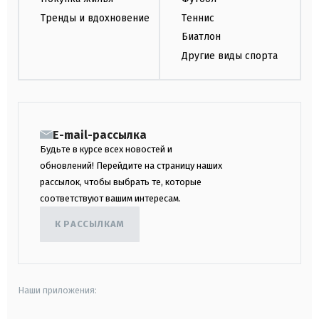
Тренды и вдохновение
Теннис
Биатлон
Другие виды спорта
E-mail-рассылка
Будьте в курсе всех новостей и
обновлений! Перейдите на страницу наших
рассылок, чтобы выбрать те, которые
соответствуют вашим интересам.
К РАССЫЛКАМ
Наши приложения: