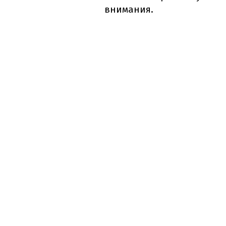
внимания.