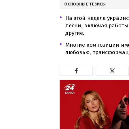
ОСНОВНЫЕ ТЕЗИСЫ
На этой неделе украин
песни, включая работы 
другие.
Многие композиции име
любовью, трансформац