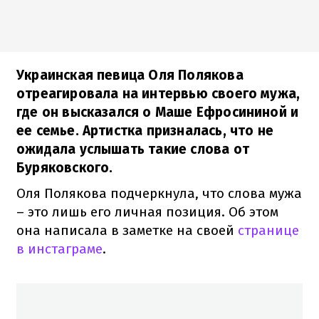
Украинская певица Оля Полякова
отреагировала на интервью своего мужа,
где он высказался о Маше Ефросининой и
ее семье. Артистка призналась, что не
ожидала услышать такие слова от
Буряковского.
Оля Полякова подчеркнула, что слова мужа
– это лишь его личная позиция. Об этом
она написала в заметке на своей
странице
в инстаграме
.