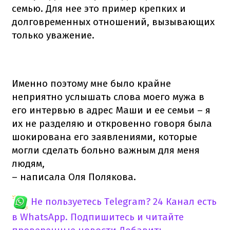
семью. Для нее это пример крепких и
долговременных отношений, вызывающих
только уважение.
Именно поэтому мне было крайне
неприятно услышать слова моего мужа в
его интервью в адрес Маши и ее семьи – я
их не разделяю и откровенно говоря была
шокирована его заявлениями, которые
могли сделать больно важным для меня
людям,
– написала Оля Полякова.
Не пользуетесь Telegram?
24 Канал есть
в WhatsApp. Подпишитесь и читайте