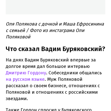
Оля Полякова с дочкой и Маша Ефросинина
с семьей / Фото из инстаграма Оли
Поляковой
Что сказал Вадим Буряковский?
На днях Вадим Буряковский впервые за
долгое время дал большое интервью
Дмитрию Гордону
. Собеседники общались
на русском языке
. Муж Поляковой
рассказал о своем бизнесе, отношениях с
Поляковой и отношениях с российскими
звездами.
Также Гордон спросил у Буряковского,