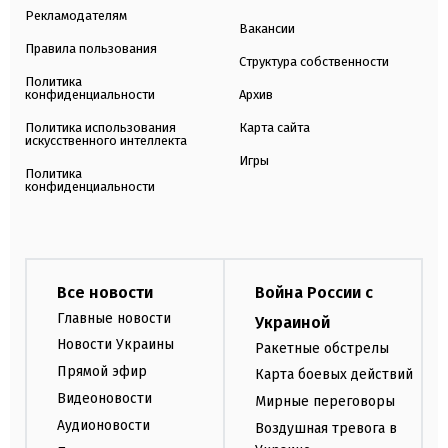
Рекламодателям
Вакансии
Правила пользования
Структура собственности
Политика
конфиденциальности
Архив
Политика использования
Карта сайта
искусственного интеллекта
Игры
Политика
конфиденциальности
Все новости
Война России с
Главные новости
Украиной
Новости Украины
Ракетные обстрелы
Прямой эфир
Карта боевых действий
Видеоновости
Мирные переговоры
Аудионовости
Воздушная тревога в