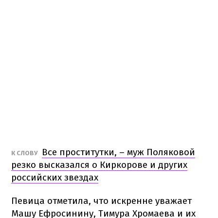
Все проститутки, – муж Поляковой
К СЛОВУ
резко высказался о Киркорове и других
российских звездах
Певица отметила, что искренне уважает
Машу Ефросинину, Тимура Хромаева и их