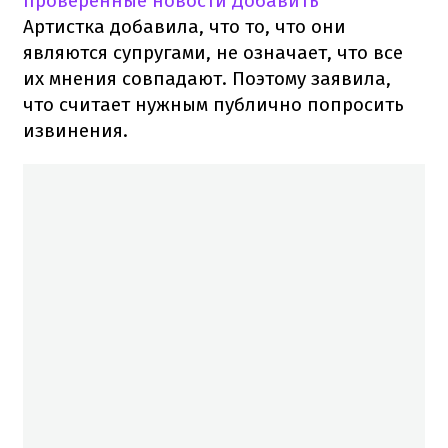
проверенные новости
Добавить
Артистка добавила, что то, что они
являются супругами, не означает, что все
их мнения совпадают. Поэтому заявила,
что считает нужным публично попросить
извинения.