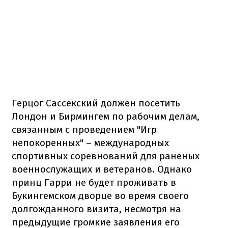
Герцог Сассекский должен посетить
Лондон и Бирмингем по рабочим делам,
связанным с проведением "Игр
непокоренных" – международных
спортивных соревнований для раненых
военнослужащих и ветеранов. Однако
принц Гарри не будет проживать в
Букингемском дворце во время своего
долгожданного визита, несмотря на
предыдущие громкие заявления его