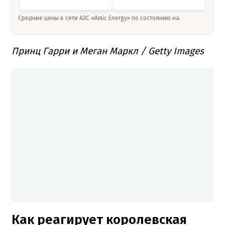
Средние цены в сети АЗС «Amic Energy» по состоянию на
Принц Гарри и Меган Маркл / Getty Images
Как реагирует королевская