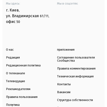
Мы здесь:
Мы в соцсетях:
г. Киев
,
ул. Владимирская
61/11,
офис
50
О нас
приложения
Редакция
Соглашение пользователя
Сообщества
Редакционная политика
Правила комментирования
О телеканале
Техническая информация
Телеведущие
Контакты
Рекламодателям
Вакансии
Правила пользования
Структура собственности
Политика