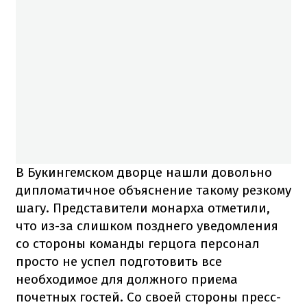
В Букингемском дворце нашли довольно
дипломатичное объяснение такому резкому
шагу. Представители монарха отметили,
что из-за слишком позднего уведомления
со стороны команды герцога персонал
просто не успел подготовить все
необходимое для должного приема
почетных гостей. Со своей стороны пресс-