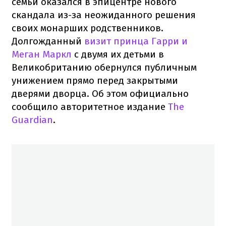
семьи оказался в эпицентре нового
скандала из-за неожиданного решения
своих монарших родственников.
Долгожданный
визит принца Гарри и
Меган Маркл
с двумя их детьми в
Великобританию обернулся публичным
унижением прямо перед закрытыми
дверями дворца. Об этом официально
сообщило авторитетное издание
The
Guardian
.