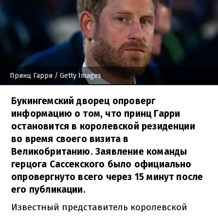
Принц Гарри
/ Getty Images
Букингемский дворец опроверг
информацию о том, что принц Гарри
остановится в королевской резиденции
во время своего визита в
Великобританию. Заявление команды
герцога Сассекского было официально
опровергнуто всего через 15 минут после
его публикации.
Известный представитель королевской