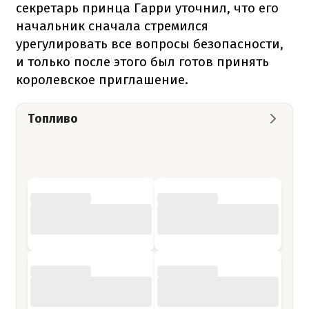
секретарь принца Гарри уточнил, что его
начальник сначала стремился
урегулировать все вопросы безопасности,
и только после этого был готов принять
королевское приглашение.
Топливо