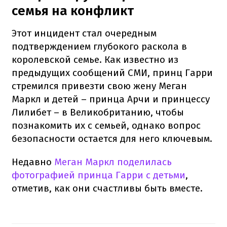
семья на конфликт
Этот инцидент стал очередным
подтверждением глубокого раскола в
королевской семье. Как известно из
предыдущих сообщений СМИ, принц Гарри
стремился привезти свою жену Меган
Маркл и детей – принца Арчи и принцессу
Лилибет – в Великобританию, чтобы
познакомить их с семьей, однако вопрос
безопасности остается для него ключевым.
Недавно
Меган Маркл поделилась
фотографией принца Гарри с детьми
,
отметив, как они счастливы быть вместе.