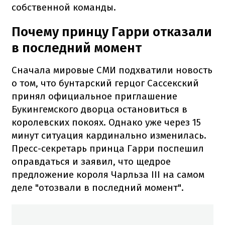
собственной команды.
Почему принцу Гарри отказали
в последний момент
Сначала мировые СМИ подхватили новость
о том, что бунтарский герцог Сассекский
принял официальное приглашение
Букингемского дворца остановиться в
королевских покоях. Однако уже через 15
минут ситуация кардинально изменилась.
Пресс-секретарь принца Гарри поспешил
оправдаться и заявил, что щедрое
предложение короля Чарльза III на самом
деле "отозвали в последний момент".