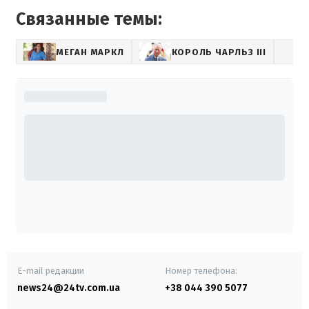
Связанные темы:
МЕГАН МАРКЛ
КОРОЛЬ ЧАРЛЬЗ III
E-mail редакции
Номер телефона:
news24@24tv.com.ua
+38 044 390 5077