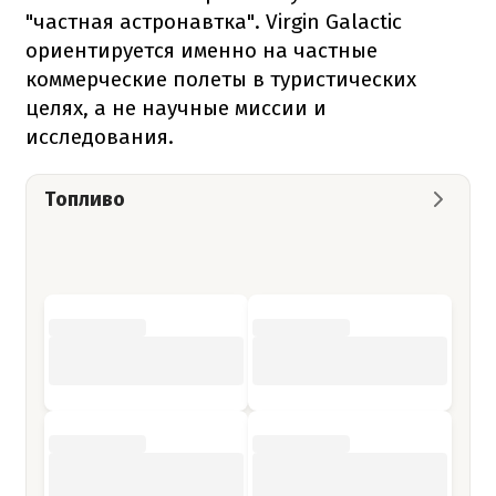
"частная астронавтка". Virgin Galactic
ориентируется именно на частные
коммерческие полеты в туристических
целях, а не научные миссии и
исследования.
Топливо