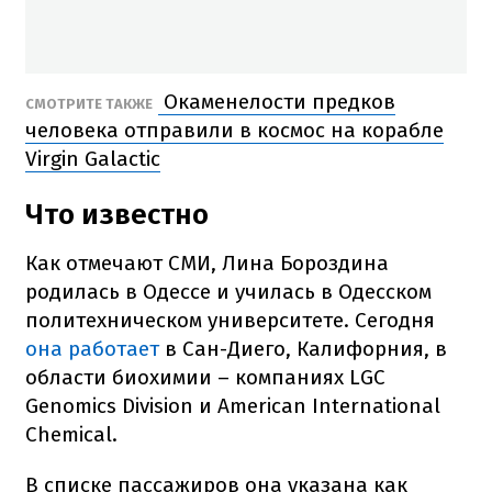
Окаменелости предков
СМОТРИТЕ ТАКЖЕ
человека отправили в космос на корабле
Virgin Galactic
Что известно
Как отмечают СМИ, Лина Бороздина
родилась в Одессе и училась в Одесском
политехническом университете. Сегодня
она работает
в Сан-Диего, Калифорния, в
области биохимии – компаниях LGC
Genomics Division и American International
Chemical.
В списке пассажиров она указана как