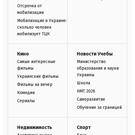
Отсрочка от
мобилизации
Мобилизация в Украине:
сколько человек
мобилизует ТЦК
Кино
Новости Учебы
Самые интересные
Министерство
фильмы
образования и науки
Украины
Украинские фильмы
Школа
Фильмы на вечер
НМТ 2026
Комедии
Саморазвитие
Сериалы
Обучение за границей
Недвижимость
Спорт