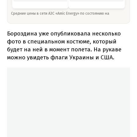
Средние цены в сети АЗС «Amic Energy» по состоянию на
Бороздина уже опубликовала несколько
фото в специальном костюме, который
будет на ней в момент полета. На рукаве
можно увидеть флаги Украины и США.