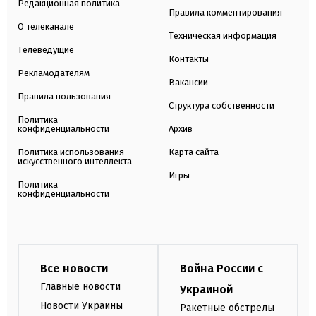
Редакционная политика
Правила комментирования
О телеканале
Техническая информация
Телеведущие
Контакты
Рекламодателям
Вакансии
Правила пользования
Структура собственности
Политика
конфиденциальности
Архив
Политика использования
Карта сайта
искусственного интеллекта
Игры
Политика
конфиденциальности
Все новости
Война России с
Главные новости
Украиной
Новости Украины
Ракетные обстрелы