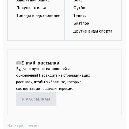
Аналитика рынка
Бокс
Покупка жилья
Футбол
Тренды и вдохновение
Теннис
Биатлон
Другие виды спорта
E-mail-рассылка
Будьте в курсе всех новостей и
обновлений! Перейдите на страницу наших
рассылок, чтобы выбрать те, которые
соответствуют вашим интересам.
К РАССЫЛКАМ
Наши приложения: