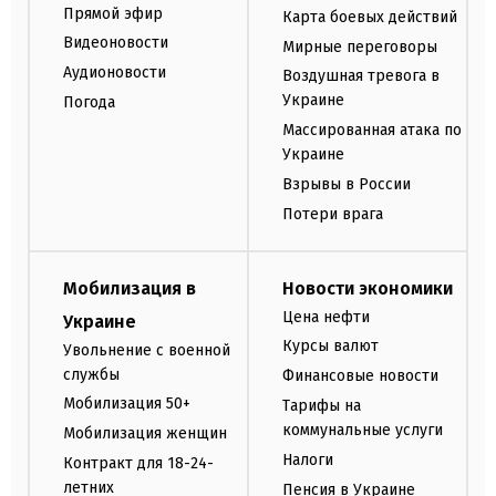
Прямой эфир
Карта боевых действий
Видеоновости
Мирные переговоры
Аудионовости
Воздушная тревога в
Украине
Погода
Массированная атака по
Украине
Взрывы в России
Потери врага
Мобилизация в
Новости экономики
Цена нефти
Украине
Курсы валют
Увольнение с военной
службы
Финансовые новости
Мобилизация 50+
Тарифы на
коммунальные услуги
Мобилизация женщин
Налоги
Контракт для 18-24-
летних
Пенсия в Украине