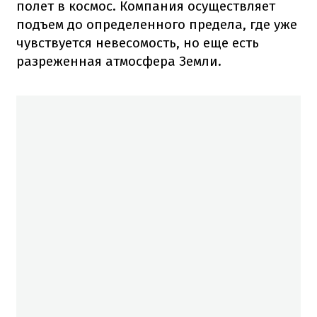
полет в космос. Компания осуществляет
подъем до определенного предела, где уже
чувствуется невесомость, но еще есть
разреженная атмосфера Земли.