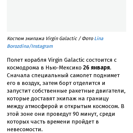
Костюм экипажа Virgin Galactic / Фото
Lina
Borozdina/Instagram
Полет корабля Virgin Galactic состоится с
космодрома в Нью-Мексико
26 января
.
Сначала специальный самолет поднимет
его в воздух, затем борт отделится и
запустит собственные ракетные двигатели,
которые доставят экипаж на границу
между атмосферой и открытым космосом. В
этой зоне они проведут 90 минут, среди
которых часть времени пройдет в
невесомости.