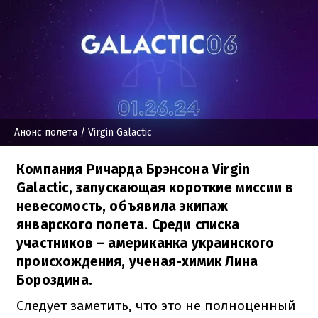
Анонс полета
/ Virgin Galactic
Компания Ричарда Брэнсона Virgin
Galactic, запускающая короткие миссии в
невесомость, объявила экипаж
январского полета. Среди списка
участников – американка украинского
происхождения, ученая-химик Лина
Бороздина.
Следует заметить, что это не полноценный