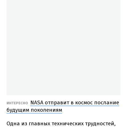
NASA отправит в космос послание
ИНТЕРЕСНО
будущим поколениям
Одна из главных технических трудностей,