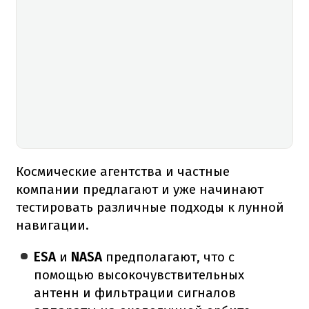
Космические агентства и частные
компании предлагают и уже начинают
тестировать различные подходы к лунной
навигации.
ESA
и
NASA
предполагают, что с
помощью высокочувствительных
антенн и фильтрации сигналов