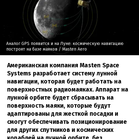
Аналог GPS появится и на Луне: космическую навигацию
построят на базе маяков
/ Masten Aero
Американская компания Masten Space
Systems разработает систему лунной
навигации, которая будет работать на
поверхностных радиомаяках. Аппарат на
лунной орбите будет сбрасывать на
поверхность маяки, которые будут
адаптированы для жесткой посадки и
смогут обеспечивать позиционирование
для других спутников и космических
кораблей на лунной орбите, без