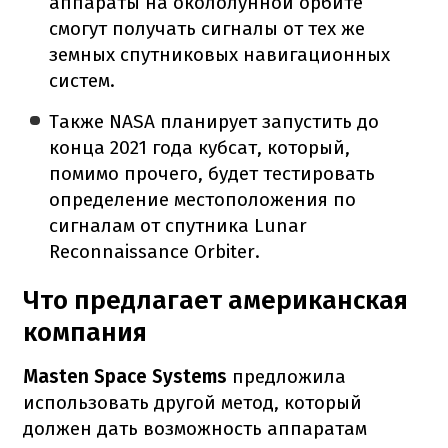
аппараты на окололунной орбите
смогут получать сигналы от тех же
земных спутниковых навигационных
систем.
Также NASA планирует запустить до
конца 2021 года кубсат, который,
помимо прочего, будет тестировать
определение местоположения по
сигналам от спутника Lunar
Reconnaissance Orbiter.
Что предлагает американская
компания
Masten Space Systems
предложила
использовать другой метод, который
должен дать возможность аппаратам