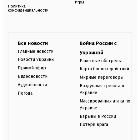
Игры
Политика
конфиденциальности
Все новости
Война России с
Главные новости
Украиной
Новости Украины
Ракетные обстрелы
Прямой эфир
Карта боевых действий
Видеоновости
Мирные переговоры
Аудионовости
Воздушная тревога в
Украине
Погода
Массированная атака по
Украине
Взрывы в России
Потери врага