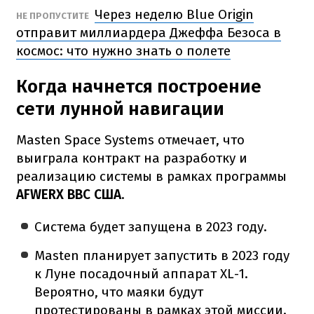
Через неделю Blue Origin
НЕ ПРОПУСТИТЕ
отправит миллиардера Джеффа Безоса в
космос: что нужно знать о полете
Когда начнется построение
сети лунной навигации
Masten Space Systems отмечает, что
выиграла контракт на разработку и
реализацию системы в рамках программы
AFWERX ВВС США
.
Система будет запущена в 2023 году.
Masten планирует запустить в 2023 году
к Луне посадочный аппарат XL-1.
Вероятно, что маяки будут
протестированы в рамках этой миссии.