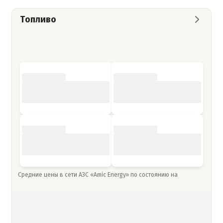
Топливо
Средние цены в сети АЗС «Amic Energy» по состоянию на