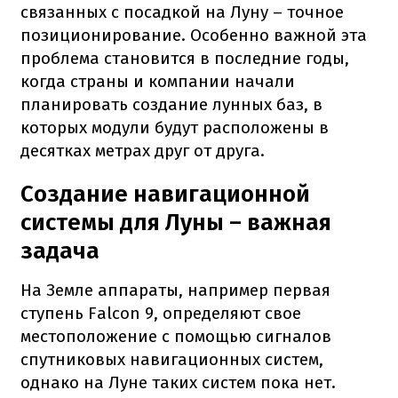
связанных с посадкой на Луну – точное
позиционирование. Особенно важной эта
проблема становится в последние годы,
когда страны и компании начали
планировать создание лунных баз, в
которых модули будут расположены в
десятках метрах друг от друга.
Создание навигационной
системы для Луны – важная
задача
На Земле аппараты, например первая
ступень Falcon 9, определяют свое
местоположение с помощью сигналов
спутниковых навигационных систем,
однако на Луне таких систем пока нет.