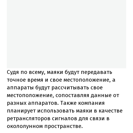
Судя по всему, маяки будут передавать
точное время и свое местоположение, а
аппараты будут рассчитывать свое
местоположение, сопоставляя данные от
разных аппаратов. Также компания
планирует использовать маяки в качестве
ретрансляторов сигналов для связи в
окололунном пространстве.