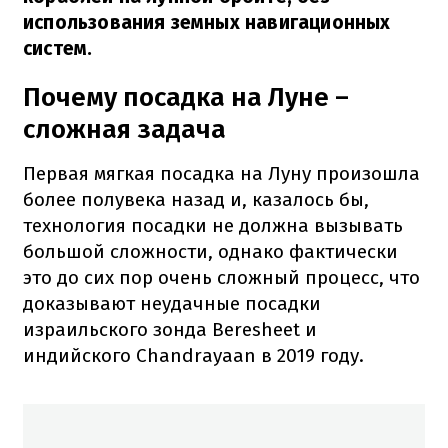
использования земных навигационных
систем.
Почему посадка на Луне –
сложная задача
Первая мягкая посадка на Луну произошла
более полувека назад и, казалось бы,
технология посадки не должна вызывать
большой сложности, однако фактически
это до сих пор очень сложный процесс, что
доказывают неудачные посадки
израильского зонда Beresheet и
индийского Chandrayaan в 2019 году.