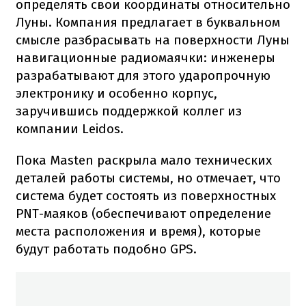
определять свои координаты относительно
Луны. Компания предлагает в буквальном
смысле разбрасывать на поверхности Луны
навигационные радиомаячки: инженеры
разрабатывают для этого ударопрочную
электронику и особенно корпус,
заручившись поддержкой коллег из
компании Leidos.
Пока Masten раскрыла мало технических
деталей работы системы, но отмечает, что
система будет состоять из поверхностных
PNT-маяков (обеспечивают определение
места расположения и время), которые
будут работать подобно GPS.