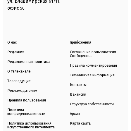
ул. Владимирская
61/11,
офис
50
О нас
приложения
Редакция
Соглашение пользователя
Сообщества
Редакционная политика
Правила комментирования
О телеканале
Техническая информация
Телеведущие
Контакты
Рекламодателям
Вакансии
Правила пользования
Структура собственности
Политика
конфиденциальности
Архив
Политика использования
Карта сайта
искусственного интеллекта