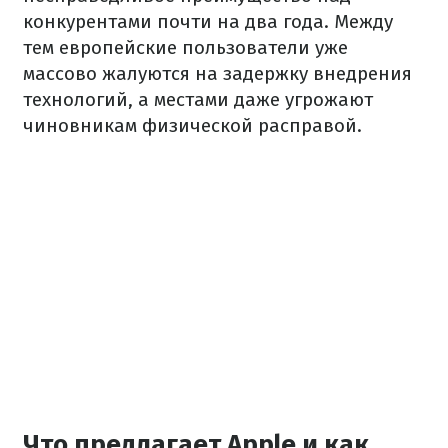
конкурентами почти на два года. Между
тем европейские пользователи уже
массово жалуются на задержку внедрения
технологий, а местами даже угрожают
чиновникам физической расправой.
Что предлагает Apple и как