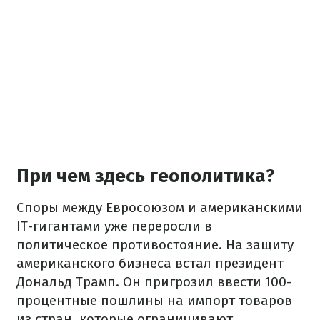
При чем здесь геополитика?
Споры между Евросоюзом и американскими
IT-гигантами уже переросли в
политическое противостояние. На защиту
американского бизнеса встал президент
Дональд Трамп. Он пригрозил ввести 100-
процентные пошлины на импорт товаров
из стран, которые ограничивают