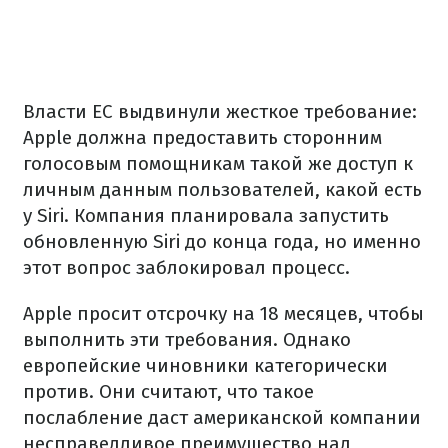
Власти ЕС выдвинули жесткое требование:
Apple должна предоставить сторонним
голосовым помощникам такой же доступ к
личным данным пользователей, какой есть
у Siri. Компания планировала запустить
обновленную Siri до конца года, но именно
этот вопрос заблокировал процесс.
Apple просит отсрочку на 18 месяцев, чтобы
выполнить эти требования. Однако
европейские чиновники категорически
против. Они считают, что такое
послабление даст американской компании
несправедливое преимущество над