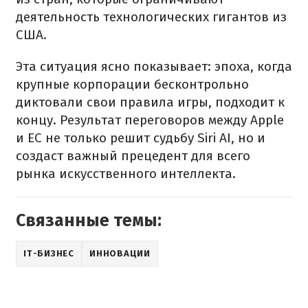
деятельность технологических гигантов из
США.
Эта ситуация ясно показывает: эпоха, когда
крупные корпорации бесконтрольно
диктовали свои правила игры, подходит к
концу. Результат переговоров между Apple
и ЕС не только решит судьбу Siri AI, но и
создаст важный прецедент для всего
рынка искусственного интеллекта.
Связанные темы:
IT-БИЗНЕС
ИННОВАЦИИ