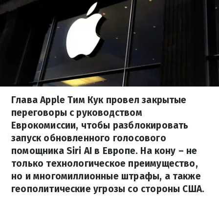
Глава Apple Тим Кук провел закрытые
переговоры с руководством
Еврокомиссии, чтобы разблокировать
запуск обновленного голосового
помощника Siri AI в Европе. На кону – не
только технологическое преимущество,
но и многомиллионные штрафы, а также
геополитические угрозы со стороны США.