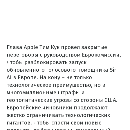
Глава Apple Тим Кук провел закрытые
переговоры с руководством Еврокомиссии,
чтобы разблокировать запуск
обновленного голосового помощника Siri
AI в Европе. На кону – не только
технологическое преимущество, но и
многомиллионные штрафы и
геополитические угрозы со стороны США.
Европейские чиновники продолжают
жестко ограничивать технологических
гигантов. Чтобы спасти свои новые