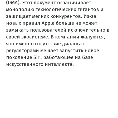
(DMA). Этот документ ограничивает
монополию технологических гигантов и
защищает мелких конкурентов. Из-за
новых правил Apple больше не может
замыкать пользователей исключительно в
своей экосистеме. В компании жалуются,
что именно отсутствие диалога с
регуляторами мешает запустить новое
поколение Siri, работающее на базе
искусственного интеллекта.