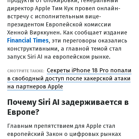
продукты от блокировки, генеральный
директор Apple Тим Кук провел онлайн-
встречу с исполнительным вице-
президентом Европейской комиссии
Хенной Вирккунен. Как сообщает издание
Financial Times
, эти переговоры оказались
конструктивными, а главной темой стал
запуск Siri AI на европейском рынке.
Секреты iPhone 18 Pro попали
СМОТРИТЕ ТАКЖЕ:
в свободный доступ после хакерской атаки
на партнеров Apple
Почему Siri AI задерживается в
Европе?
Главным препятствием для Apple стал
европейский Закон о цифровых рынках