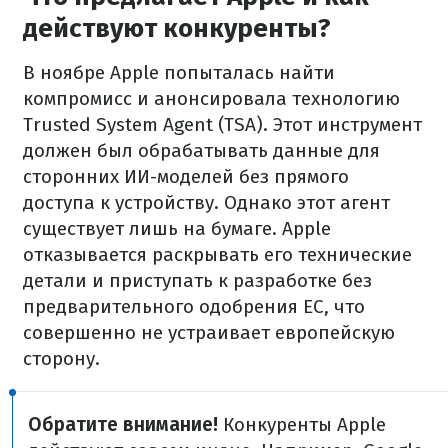
действуют конкуренты?
В ноябре Apple попыталась найти
компромисс и анонсировала технологию
Trusted System Agent (TSA). Этот инструмент
должен был обрабатывать данные для
сторонних ИИ-моделей без прямого
доступа к устройству. Однако этот агент
существует лишь на бумаге. Apple
отказывается раскрывать его технические
детали и приступать к разработке без
предварительного одобрения ЕС, что
совершенно не устраивает европейскую
сторону.
Обратите внимание!
Конкуренты Apple