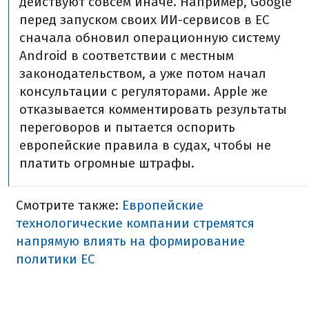
действуют совсем иначе. Например, Google
перед запуском своих ИИ-сервисов в ЕС
сначала обновил операционную систему
Android в соответствии с местным
законодательством, а уже потом начал
консультации с регуляторами. Apple же
отказывается комментировать результаты
переговоров и пытается оспорить
европейские правила в судах, чтобы не
платить огромные штрафы.
Смотрите также:
Европейские
технологические компании стремятся
напрямую влиять на формирование
политики ЕС