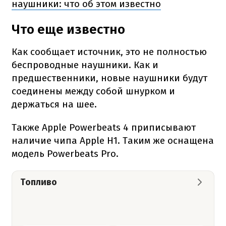
наушники: что об этом известно
Что еще известно
Как сообщает источник, это не полностью
беспроводные наушники. Как и
предшественники, новые наушники будут
соединены между собой шнурком и
держаться на шее.
Также Apple Powerbeats 4 приписывают
наличие чипа Apple H1. Таким же оснащена
модель Powerbeats Pro.
Топливо