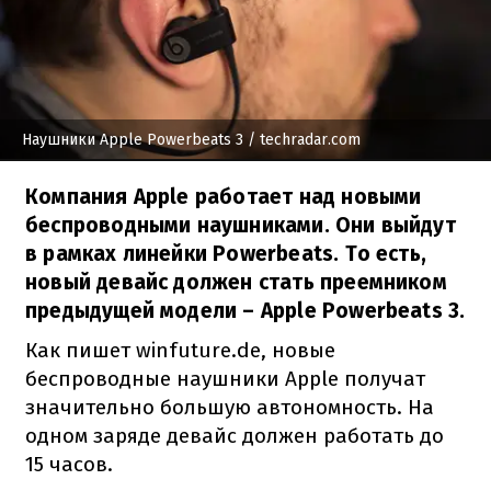
Наушники Apple Powerbeats 3
/ techradar.com
Компания Apple работает над новыми
беспроводными наушниками. Они выйдут
в рамках линейки Powerbeats. То есть,
новый девайс должен стать преемником
предыдущей модели – Apple Powerbeats 3.
Как пишет winfuture.de, новые
беспроводные наушники Apple получат
значительно большую автономность. На
одном заряде девайс должен работать до
15 часов.