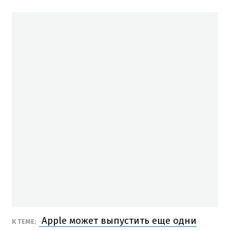
Apple может выпустить еще одни
К ТЕМЕ: