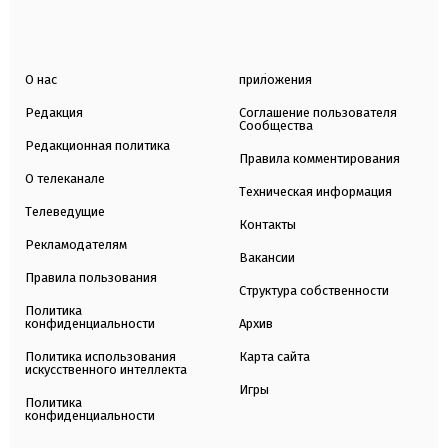
О нас
приложения
Редакция
Соглашение пользователя
Сообщества
Редакционная политика
Правила комментирования
О телеканале
Техническая информация
Телеведущие
Контакты
Рекламодателям
Вакансии
Правила пользования
Структура собственности
Политика
конфиденциальности
Архив
Политика использования
Карта сайта
искусственного интеллекта
Игры
Политика
конфиденциальности