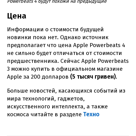
Powerbeats 4 будут похожи на предыдущие
Цена
Информации о стоимости будущей
новинки пока нет. Однако источник
предполагает что цена Apple Powerbeats 4
не сильно будет отличаться от стоимости
предшественника. Сейчас Apple Powerbeats
3 можно купить в официальном магазине
Apple за 200 долларов
(5 тысяч гривен).
Больше новостей, касающихся событий из
мира технологий, гаджетов,
искусственного интеллекта, а также
космоса читайте в разделе
Техно