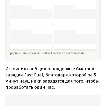
Средние цены в сети АЗС «Amic Energy» по состоянию на
Источник сообщил о поддержке быстрой
зарядки Fast Fuel, благодаря которой за 5
минут наушники зарядятся для того, чтобы
проработать один час.