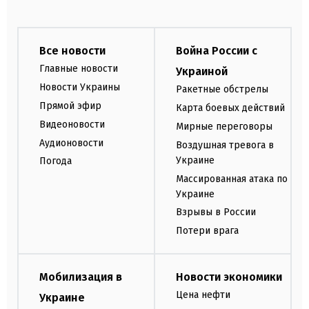
Все новости
Война России с
Главные новости
Украиной
Новости Украины
Ракетные обстрелы
Прямой эфир
Карта боевых действий
Видеоновости
Мирные переговоры
Аудионовости
Воздушная тревога в
Украине
Погода
Массированная атака по
Украине
Взрывы в России
Потери врага
Мобилизация в
Новости экономики
Цена нефти
Украине