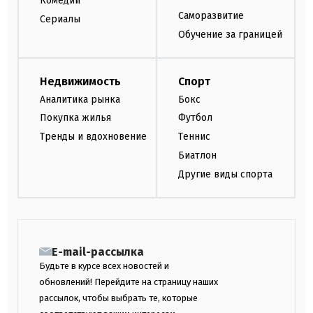
Комедии
Саморазвитие
Сериалы
Обучение за границей
Недвижимость
Спорт
Аналитика рынка
Бокс
Покупка жилья
Футбол
Тренды и вдохновение
Теннис
Биатлон
Другие виды спорта
E-mail-рассылка
Будьте в курсе всех новостей и
обновлений! Перейдите на страницу наших
рассылок, чтобы выбрать те, которые