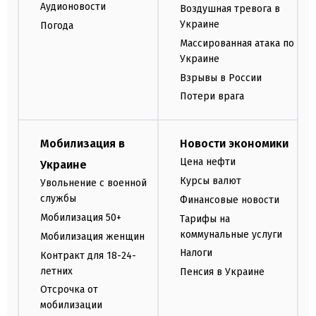
Аудионовости
Воздушная тревога в
Украине
Погода
Массированная атака по
Украине
Взрывы в России
Потери врага
Мобилизация в
Новости экономики
Цена нефти
Украине
Курсы валют
Увольнение с военной
службы
Финансовые новости
Мобилизация 50+
Тарифы на
коммунальные услуги
Мобилизация женщин
Налоги
Контракт для 18-24-
летних
Пенсия в Украине
Отсрочка от
мобилизации