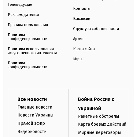
Телеведущие
Контакты
Рекламодателям
Вакансии
Правила пользования
Структура собственности
Политика
конфиденциальности
Архив
Политика использования
Карта сайта
искусственного интеллекта
Игры
Политика
конфиденциальности
Все новости
Война России с
Главные новости
Украиной
Новости Украины
Ракетные обстрелы
Прямой эфир
Карта боевых действий
Видеоновости
Мирные переговоры