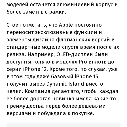
моделей останется алюминиевый корпус и
более заметные рамки.
Стоит отметить, что Apple постоянно
переносит эксклюзивные функции и
элементы дизайна флагманских версий в
стандартные модели спустя время после их
релиза. Например, OLED-дисплеи были
доступны только в моделях Pro вплоть до
серии iPhone 12. Кроме того, по слухам, уже
в этом году даже базовый iPhone 15
получит вырез Dynamic Island вместо
челки. Компания делает это, чтобы каждая
ее более дорогая новинка имела какие-то
преимущества перед более дешевыми
версиями и побуждала к покупке.