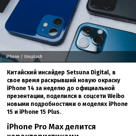
iPhone
/ Unsplash
Китайский инсайдер Setsuna Digital, в
свое время раскрывший новую окраску
iPhone 14 за неделю до официальной
презентации, поделился в соцсети Weibo
новыми подробностями о моделях iPhone
15 и iPhone 15 Plus.
iPhone Pro Max делится