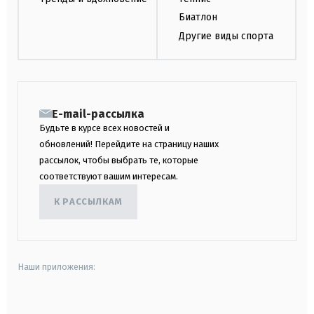
Биатлон
Другие виды спорта
E-mail-рассылка
Будьте в курсе всех новостей и
обновлений! Перейдите на страницу наших
рассылок, чтобы выбрать те, которые
соответствуют вашим интересам.
К РАССЫЛКАМ
Наши приложения:
android
apple