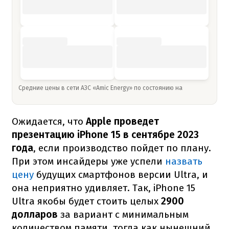
Средние цены в сети АЗС «Amic Energy» по состоянию на
Ожидается, что
Apple проведет
презентацию iPhone 15 в сентябре 2023
года
, если производство пойдет по плану.
При этом инсайдеры уже успели
назвать
цену
будущих смартфонов версии Ultra, и
она неприятно удивляет. Так, iPhone 15
Ultra якобы будет стоить целых
2900
долларов
за вариант с минимальным
количеством памяти, тогда как нынешний