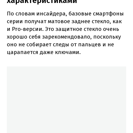
характеристиками
По словам инсайдера, базовые смартфоны
серии получат матовое заднее стекло, как
и Pro-версии. Это защитное стекло очень
хорошо себя зарекомендовало, поскольку
оно не собирает следы от пальцев и не
царапается даже ключами.