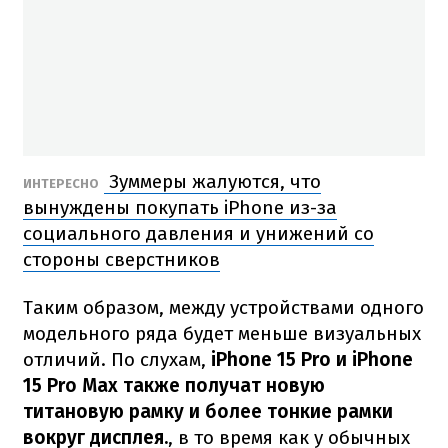
Зуммеры жалуются, что
ИНТЕРЕСНО
вынуждены покупать iPhone из-за
социального давления и унижений со
стороны сверстников
Таким образом, между устройствами одного
модельного ряда будет меньше визуальных
отличий. По слухам,
iPhone 15 Pro и iPhone
15 Pro Max также получат новую
титановую рамку и более тонкие рамки
вокруг дисплея.
, в то время как у обычных