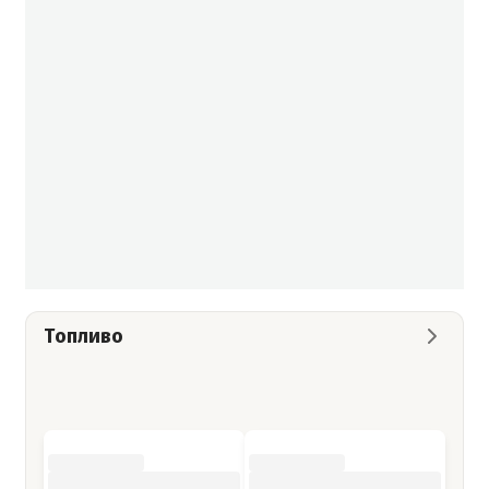
Топливо