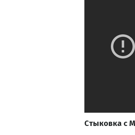
Стыковка с 