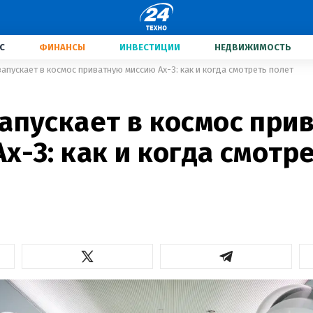
С
ФИНАНСЫ
ИНВЕСТИЦИИ
НЕДВИЖИМОСТЬ
запускает в космос приватную миссию Ax-3: как и когда смотреть полет
запускает в космос при
x-3: как и когда смотр