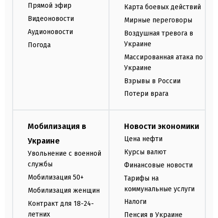
Прямой эфир
Карта боевых действий
Видеоновости
Мирные переговоры
Аудионовости
Воздушная тревога в
Украине
Погода
Массированная атака по
Украине
Взрывы в России
Потери врага
Мобилизация в
Новости экономики
Цена нефти
Украине
Курсы валют
Увольнение с военной
службы
Финансовые новости
Мобилизация 50+
Тарифы на
коммунальные услуги
Мобилизация женщин
Налоги
Контракт для 18-24-
летних
Пенсия в Украине