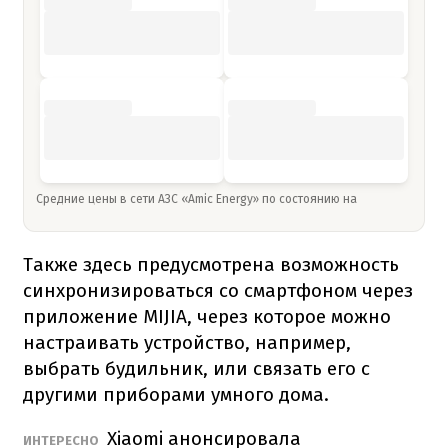
Средние цены в сети АЗС «Amic Energy» по состоянию на
Также здесь предусмотрена возможность
синхронизироваться со смартфоном через
приложение MIJIA, через которое можно
настраивать устройство, например,
выбрать будильник, или связать его с
другими приборами умного дома.
Xiaomi анонсировала
ИНТЕРЕСНО