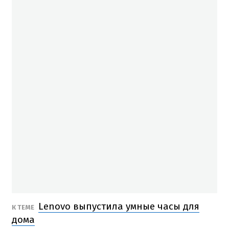
Lenovo выпустила умные часы для
К ТЕМЕ
дома