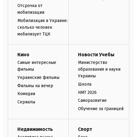
Отсрочка от
мобилизации
Мобилизация в Украине:
сколько человек
мобилизует ТЦК
Кино
Новости Учебы
Самые интересные
Министерство
фильмы
образования и науки
Украины
Украинские фильмы
Школа
Фильмы на вечер
НМТ 2026
Комедии
Саморазвитие
Сериалы
Обучение за границей
Недвижимость
Спорт