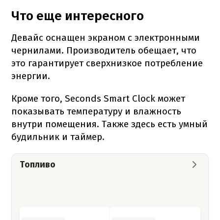
Что еще интересного
Девайс оснащен экраном с электронными
чернилами. Производитель обещает, что
это гарантирует сверхнизкое потребление
энергии.
Кроме того, Seconds Smart Clock может
показывать температуру и влажность
внутри помещения. Также здесь есть умный
будильник и таймер.
Топливо