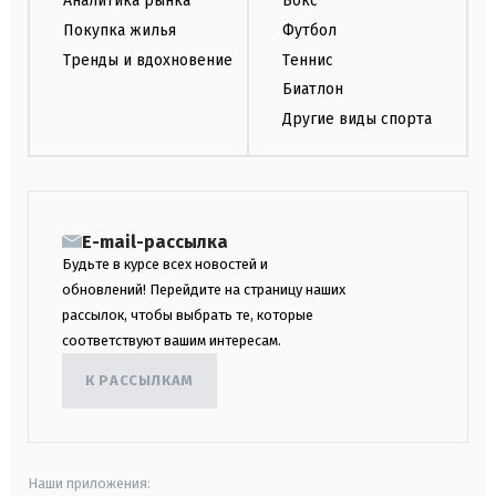
Аналитика рынка
Бокс
Покупка жилья
Футбол
Тренды и вдохновение
Теннис
Биатлон
Другие виды спорта
E-mail-рассылка
Будьте в курсе всех новостей и
обновлений! Перейдите на страницу наших
рассылок, чтобы выбрать те, которые
соответствуют вашим интересам.
К РАССЫЛКАМ
Наши приложения: