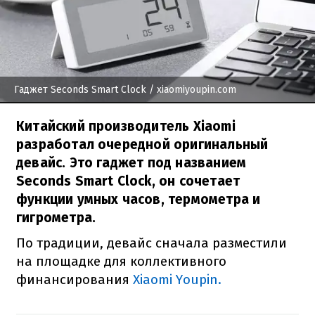
Гаджет Seconds Smart Clock
/ xiaomiyoupin.com
Китайский производитель Xiaomi
разработал очередной оригинальный
девайс. Это гаджет под названием
Seconds Smart Clock, он сочетает
функции умных часов, термометра и
гигрометра.
По традиции, девайс сначала разместили
на площадке для коллективного
финансирования
Xiaomi Youpin.