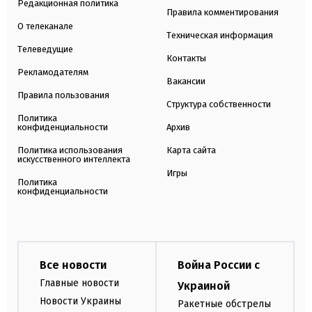
Редакционная политика
Правила комментирования
О телеканале
Техническая информация
Телеведущие
Контакты
Рекламодателям
Вакансии
Правила пользования
Структура собственности
Политика
конфиденциальности
Архив
Политика использования
Карта сайта
искусственного интеллекта
Игры
Политика
конфиденциальности
Все новости
Война России с
Главные новости
Украиной
Новости Украины
Ракетные обстрелы