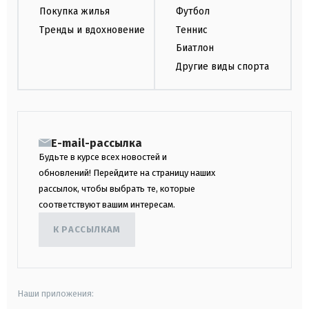
Покупка жилья
Футбол
Тренды и вдохновение
Теннис
Биатлон
Другие виды спорта
E-mail-рассылка
Будьте в курсе всех новостей и
обновлений! Перейдите на страницу наших
рассылок, чтобы выбрать те, которые
соответствуют вашим интересам.
К РАССЫЛКАМ
Наши приложения: