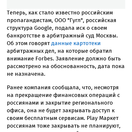
Теперь, как стало известно российским
пропагандистам, ООО "Гугл", российская
структура Google, подала иск о своем
банкротстве в арбитражный суд Москвы.
Об этом говорят
данные картотеки
арбитражных дел, на которые обратил
внимание Forbes. Заявление должно быть
рассмотрено на обоснованность, дата пока
не назначена.
Ранее компания сообщала, что, несмотря
на прекращение финансовых операций с
россиянами и закрытие регионального
офиса, она не будет закрывать доступ к
своим бесплатным сервисам. Play Маркет
россиянам тоже закрывать не планируют,