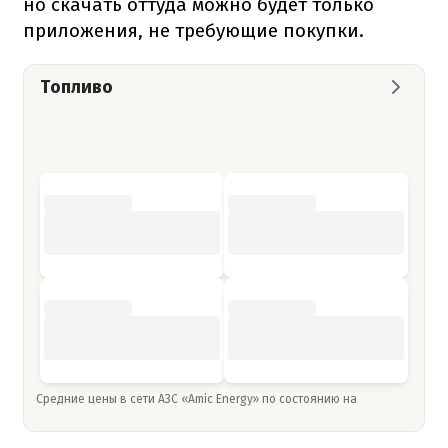
но скачать оттуда можно будет только
приложения, не требующие покупки.
Топливо
Средние цены в сети АЗС «Amic Energy» по состоянию на