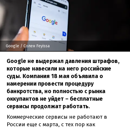
Google
/ Солен Feyissa
Google не выдержал давления штрафов,
которые навесили на него российские
суды. Компания 18 мая объявила о
намерении провести процедуру
банкротства, но полностью с рынка
оккупантов не уйдет – бесплатные
сервисы продолжат работать.
Коммерческие сервисы не работают в
России еще с марта, с тех пор как