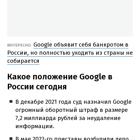
Google объявит себя банкротом в
ИНТЕРЕСНО
России, но полностью уходить из страны не
собирается
Какое положение Google в
России сегодня
В декабре 2021 года суд назначил Google
огромный оборотный штраф в размере
7,2 миллиарда рублей за неудаление
информации.
В мае 2022-го приставы возбудили дело