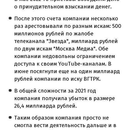
о принудительном взыскании денег.
После этого счета компании несколько
раз арестовывали по разным искам: 500
миллионов рублей по жалобе
телеканала "Звезда", миллиард рублей
по двум искам "Москва Медиа". Обе
компании недовольны ограничением
доступа к своим YouTube-каналам. В
июне посягнули еще на один миллиард
рублей компании по иску ВГТРК.
В общей сложности за 2021 год
компания получила убыток в размере
26,4 миллиарда рублей.
Таким образом компания просто не
смогла вести деятельность дальше и в