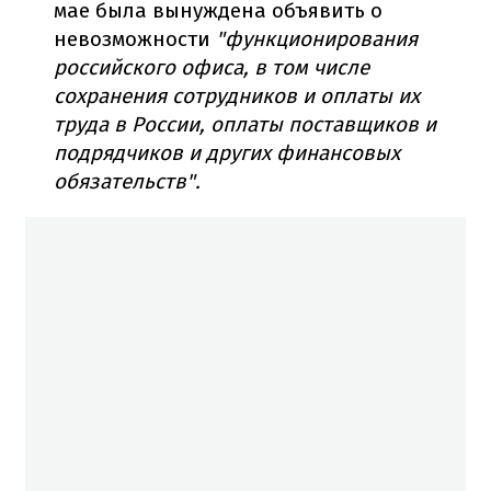
мае была вынуждена объявить о
невозможности
"функционирования
российского офиса, в том числе
сохранения сотрудников и оплаты их
труда в России, оплаты поставщиков и
подрядчиков и других финансовых
обязательств".