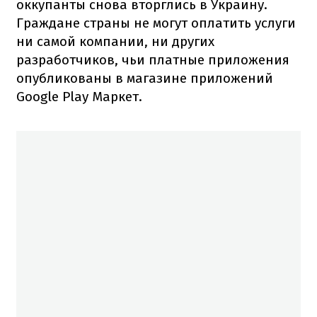
оккупанты снова вторглись в Украину.
Граждане страны не могут оплатить услуги
ни самой компании, ни других
разработчиков, чьи платные приложения
опубликованы в магазине приложений
Google Play Маркет.