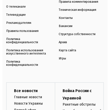
Правила комментирования
О телеканале
Техническая информация
Телеведущие
Контакты
Рекламодателям
Вакансии
Правила пользования
Структура собственности
Политика
конфиденциальности
Архив
Политика использования
Карта сайта
искусственного интеллекта
Игры
Политика
конфиденциальности
Все новости
Война России с
Главные новости
Украиной
Новости Украины
Ракетные обстрелы