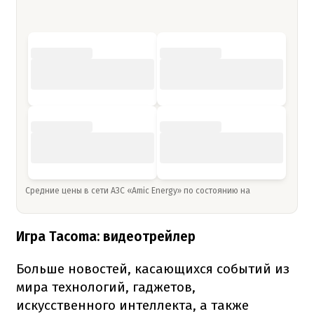
Средние цены в сети АЗС «Amic Energy» по состоянию на
Игра Tacoma: видеотрейлер
Больше новостей, касающихся событий из
мира технологий, гаджетов,
искусственного интеллекта, а также