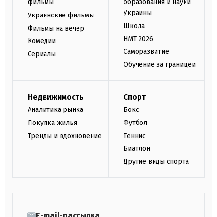
фильмы
образования и науки
Украины
Украинские фильмы
Школа
Фильмы на вечер
НМТ 2026
Комедии
Саморазвитие
Сериалы
Обучение за границей
Недвижимость
Спорт
Аналитика рынка
Бокс
Покупка жилья
Футбол
Тренды и вдохновение
Теннис
Биатлон
Другие виды спорта
E-mail-рассылка