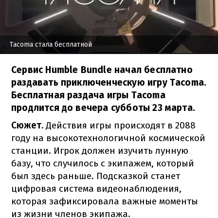
Tacoma стала бесплатной
Сервис Humble Bundle начал бесплатно
раздавать приключенческую игру Tacoma.
Бесплатная раздача игры Tacoma
продлится до вечера субботы 23 марта.
Сюжет.
Действия игры происходят в 2088
году на высокотехнологичной космической
станции. Игрок должен изучить лунную
базу, что случилось с экипажем, который
был здесь раньше. Подсказкой станет
цифровая система видеонаблюдения,
которая зафиксировала важные моменты
из жизни членов экипажа.