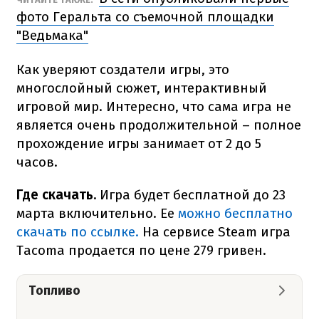
фото Геральта со съемочной площадки
"Ведьмака"
Как уверяют создатели игры, это
многослойный сюжет, интерактивный
игровой мир. Интересно, что сама игра не
является очень продолжительной – полное
прохождение игры занимает от 2 до 5
часов.
Где скачать.
Игра будет бесплатной до 23
марта включительно. Ее
можно бесплатно
скачать по ссылке.
На сервисе Steam игра
Tacoma продается по цене 279 гривен.
Топливо