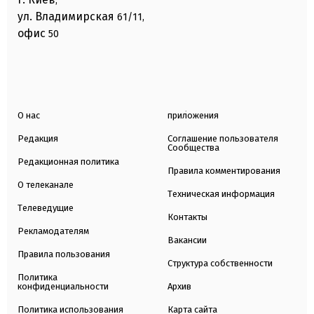
,
ул. Владимирская
61/11,
офис
50
О нас
приложения
Редакция
Соглашение пользователя
Сообщества
Редакционная политика
Правила комментирования
О телеканале
Техническая информация
Телеведущие
Контакты
Рекламодателям
Вакансии
Правила пользования
Структура собственности
Политика
конфиденциальности
Архив
Политика использования
Карта сайта