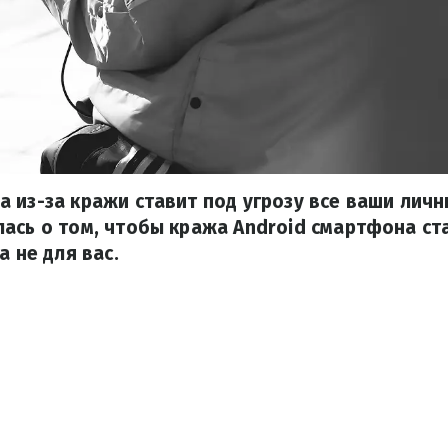
 из-за кражи ставит под угрозу все ваши личн
ась о том, чтобы кража Android смартфона с
а не для вас.