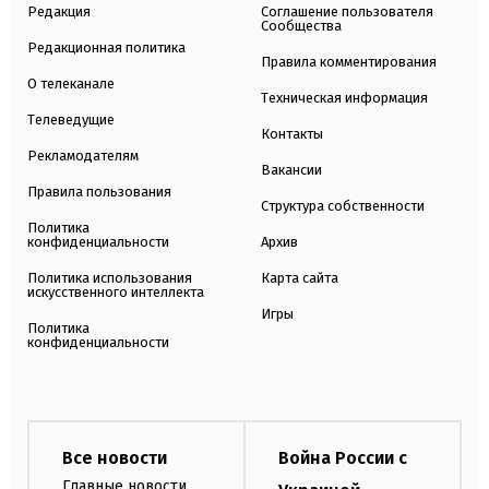
Редакция
Соглашение пользователя
Сообщества
Редакционная политика
Правила комментирования
О телеканале
Техническая информация
Телеведущие
Контакты
Рекламодателям
Вакансии
Правила пользования
Структура собственности
Политика
конфиденциальности
Архив
Политика использования
Карта сайта
искусственного интеллекта
Игры
Политика
конфиденциальности
Все новости
Война России с
Главные новости