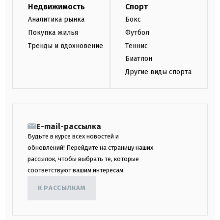
Недвижимость
Спорт
Аналитика рынка
Бокс
Покупка жилья
Футбол
Тренды и вдохновение
Теннис
Биатлон
Другие виды спорта
E-mail-рассылка
Будьте в курсе всех новостей и
обновлений! Перейдите на страницу наших
рассылок, чтобы выбрать те, которые
соответствуют вашим интересам.
К РАССЫЛКАМ