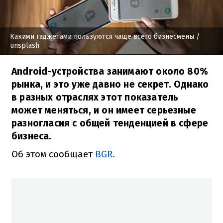
Какими гаджетами пользуются чаще всего бизнесмены
/
unsplash
Android-устройства занимают около 80%
рынка, и это уже давно не секрет. Однако
в разных отраслях этот показатель
может меняться, и он имеет серьезные
разногласия с общей тенденцией в сфере
бизнеса.
Об этом сообщает
BGR.