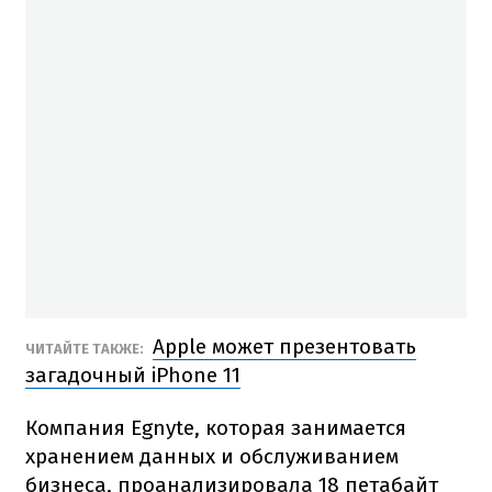
Apple может презентовать
ЧИТАЙТЕ ТАКЖЕ:
загадочный iPhone 11
Компания Egnyte, которая занимается
хранением данных и обслуживанием
бизнеса, проанализировала 18 петабайт