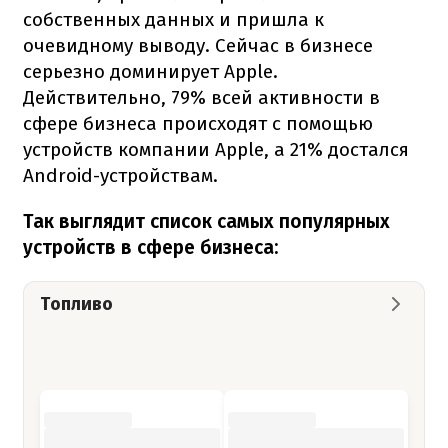
собственных данных и пришла к
очевидному выводу. Сейчас в бизнесе
серьезно доминирует Apple.
Действительно, 79% всей активности в
сфере бизнеса происходят с помощью
устройств компании Apple, а 21% достался
Android-устройствам.
Так выглядит список самых популярных
устройств в сфере бизнеса:
Топливо