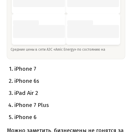
Средние цены в сети АЗС «Amic Energy» по состоянию на
iPhone 7
iPhone 6s
iPad Air 2
iPhone 7 Plus
iPhone 6
Можно заметить, бизнесмены не гонятся за